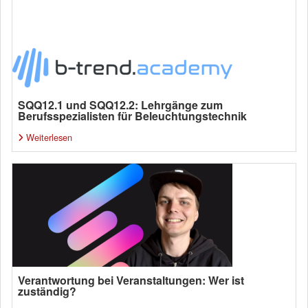
SQQ12.1 und SQQ12.2: Lehrgänge zum
Berufsspezialisten für Beleuchtungstechnik
Weiterlesen
Verantwortung bei Veranstaltungen: Wer ist
zuständig?