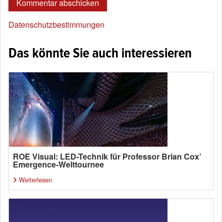
Datenschutzbestimmungen
Das könnte Sie auch interessieren
ROE Visual: LED-Technik für Professor Brian Cox’
Emergence-Welttournee
Weiterlesen