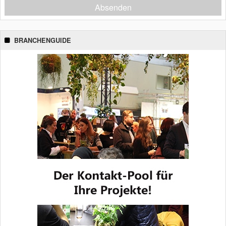
Absenden
BRANCHENGUIDE