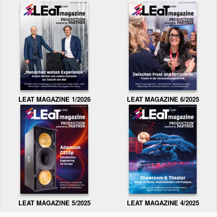
LEAT MAGAZINE 1/2026
LEAT MAGAZINE 6/2025
LEAT MAGAZINE 5/2025
LEAT MAGAZINE 4/2025