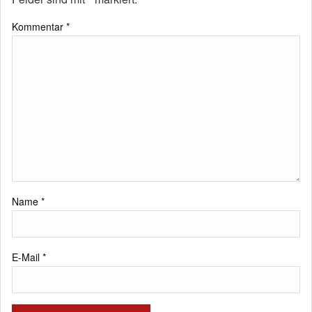
Kommentar
*
Name
*
E-Mail
*