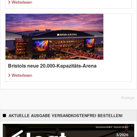
Weiterlesen
Bristols neue 20.000-Kapazitäts-Arena
Weiterlesen
Anzeige
AKTUELLE AUSGABE VERSANDKOSTENFREI BESTELLEN!