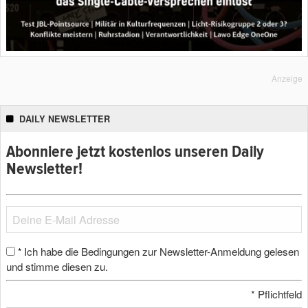
Anzeige
DAILY NEWSLETTER
Abonniere jetzt kostenlos unseren Daily
Newsletter!
Ich habe die Bedingungen zur Newsletter-Anmeldung gelesen
*
und stimme diesen zu.
*
Pflichtfeld