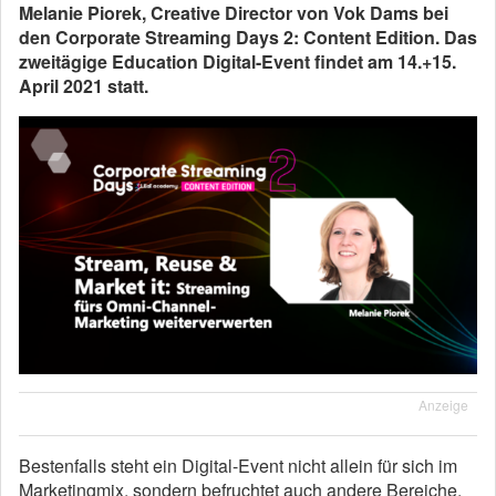
Melanie Piorek, Creative Director von Vok Dams bei
den Corporate Streaming Days 2: Content Edition.
Das
zweitägige Education Digital-Event findet am 14.+15.
April 2021 statt.
Anzeige
Bestenfalls steht ein Digital-Event nicht allein für sich im
Marketingmix, sondern befruchtet auch andere Bereiche.