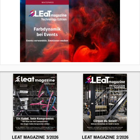
LEAT MAGAZINE 3/2026
LEAT MAGAZINE 2/2026