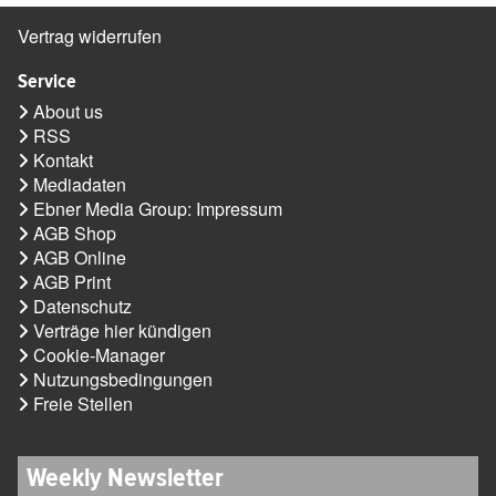
Vertrag widerrufen
Service
About us
RSS
Kontakt
Mediadaten
Ebner Media Group: Impressum
AGB Shop
AGB Online
AGB Print
Datenschutz
Verträge hier kündigen
Cookie-Manager
Nutzungsbedingungen
Freie Stellen
Weekly Newsletter