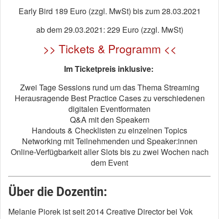
Early Bird 189 Euro (zzgl. MwSt) bis zum 28.03.2021
ab dem 29.03.2021: 229 Euro (zzgl. MwSt)
>> Tickets & Programm <<
Im Ticketpreis inklusive:
Zwei Tage Sessions rund um das Thema Streaming
Herausragende Best Practice Cases zu verschiedenen
digitalen Eventformaten
Q&A mit den Speakern
Handouts & Checklisten zu einzelnen Topics
Networking mit Teilnehmenden und Speaker:innen
Online-Verfügbarkeit aller Slots bis zu zwei Wochen nach
dem Event
Über die Dozentin:
Melanie Piorek ist seit 2014 Creative Director bei Vok