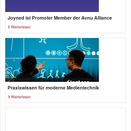
Joyned ist Promoter Member der Avnu Alliance
Weiterlesen
Praxiswissen für moderne Medientechnik
Weiterlesen