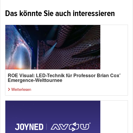
Das könnte Sie auch interessieren
ROE Visual: LED-Technik für Professor Brian Cox’
Emergence-Welttournee
Weiterlesen