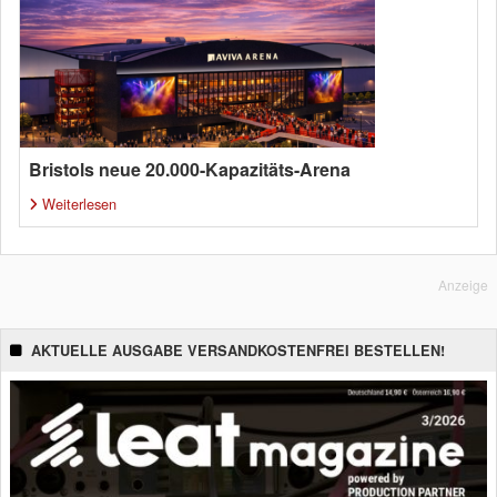
Bristols neue 20.000-Kapazitäts-Arena
Weiterlesen
Anzeige
AKTUELLE AUSGABE VERSANDKOSTENFREI BESTELLEN!