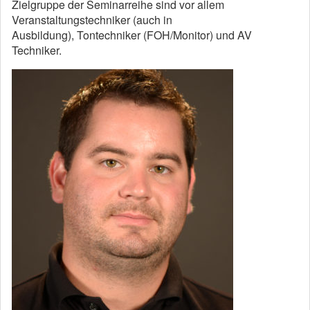
Zielgruppe der Seminarreihe sind vor allem
Veranstaltungstechniker (auch in
Ausbildung), Tontechniker (FOH/Monitor) und AV
Techniker.