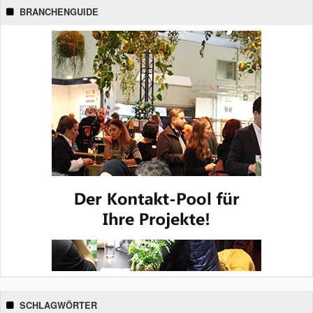
BRANCHENGUIDE
SCHLAGWÖRTER