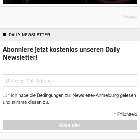
Anzeige
DAILY NEWSLETTER
Abonniere jetzt kostenlos unseren Daily
Newsletter!
Ich habe die Bedingungen zur Newsletter-Anmeldung gelesen
*
und stimme diesen zu.
*
Pflichtfeld
Absenden