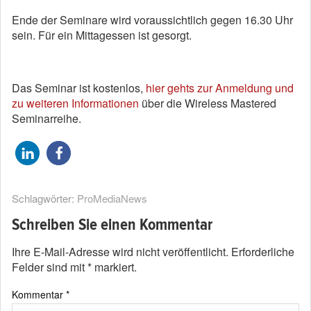
Ende der Seminare wird voraussichtlich gegen 16.30 Uhr
sein. Für ein Mittagessen ist gesorgt.
Das Seminar ist kostenlos,
hier gehts zur Anmeldung und
zu weiteren Informationen
über die Wireless Mastered
Seminarreihe.
Schlagwörter:
ProMediaNews
Schreiben Sie einen Kommentar
Ihre E-Mail-Adresse wird nicht veröffentlicht.
Erforderliche
Felder sind mit
*
markiert.
Kommentar
*