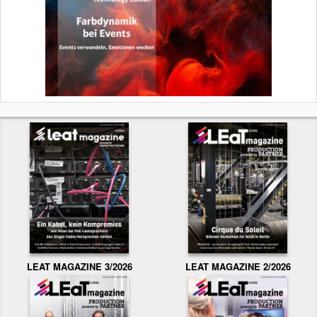
LEAT MAGAZINE 3/2026
LEAT MAGAZINE 2/2026