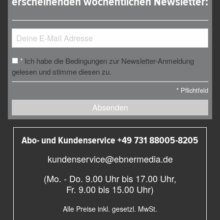
erscheinenden wöchentlichen Newsletter:
Ich habe die Bedingungen zur Newsletter-Anmeldung
*
gelesen und stimme diesen zu.
*
Pflichtfeld
Absenden
Abo- und Kundenservice +49 731 88005-8205
kundenservice@ebnermedia.de
(Mo. - Do. 9.00 Uhr bis 17.00 Uhr,
Fr. 9.00 bis 15.00 Uhr)
Alle Preise inkl. gesetzl. MwSt.