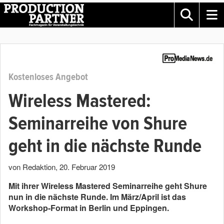
Kostenloses Angebot
Wireless Mastered:
Seminarreihe von Shure
geht in die nächste Runde
von Redaktion
,
20. Februar 2019
Mit ihrer Wireless Mastered Seminarreihe geht Shure
nun in die nächste Runde. Im März/April ist das
Workshop-Format in Berlin und Eppingen.