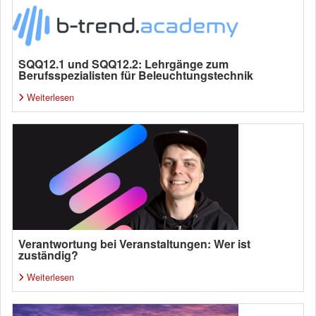
SQQ12.1 und SQQ12.2: Lehrgänge zum
Berufsspezialisten für Beleuchtungstechnik
Weiterlesen
Verantwortung bei Veranstaltungen: Wer ist
zuständig?
Weiterlesen