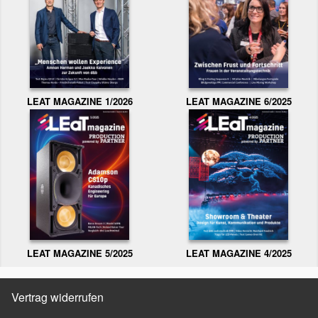
LEAT MAGAZINE 1/2026
LEAT MAGAZINE 6/2025
LEAT MAGAZINE 5/2025
LEAT MAGAZINE 4/2025
Vertrag widerrufen