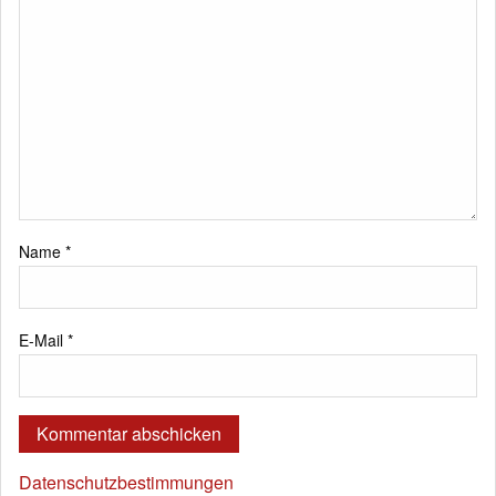
Name
*
E-Mail
*
Datenschutzbestimmungen