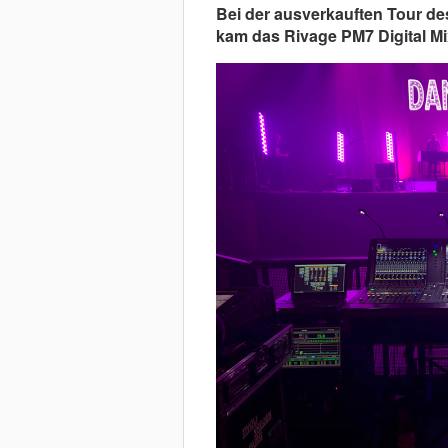
Bei der ausverkauften Tour d
kam das Rivage PM7 Digital M