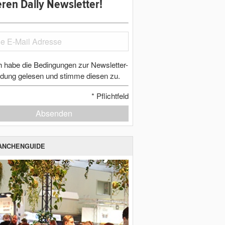
ren Daily Newsletter!
h habe die Bedingungen zur Newsletter-
dung gelesen und stimme diesen zu.
*
Pflichtfeld
Absenden
ANCHENGUIDE