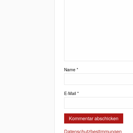
Name
*
E-Mail
*
Datenschutzbestimmungen