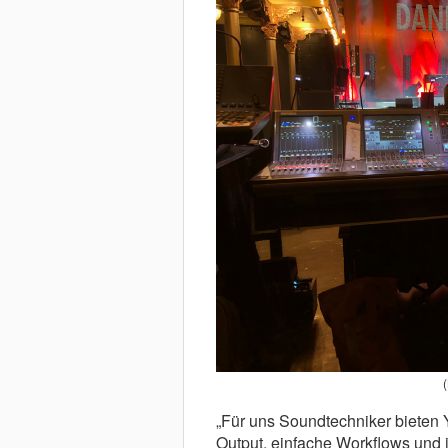
„Für uns Soundtechniker bieten
Output, einfache Workflows und 