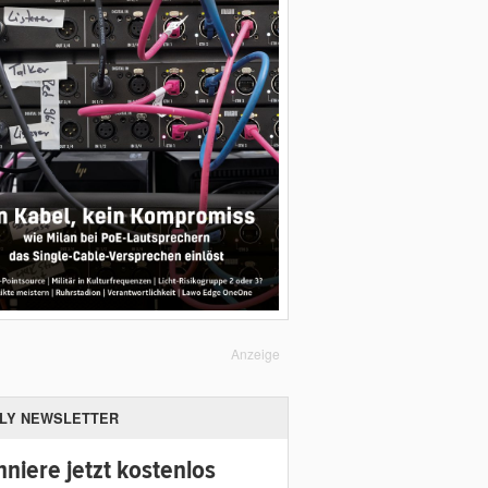
Anzeige
ILY NEWSLETTER
niere jetzt kostenlos