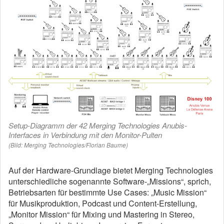
Setup-Diagramm der 42 Merging Technologies Anubis-
Interfaces in Verbindung mit den Monitor-Pulten
(Bild: Merging Technologies/Florian Baume)
Auf der Hardware-Grundlage bietet Merging Technologies
unterschiedliche sogenannte Software-„Missions“, sprich,
Betriebsarten für bestimmte Use Cases: „Music Mission“
für Musikproduktion, Podcast und Content-Erstellung,
„Monitor Mission“ für Mixing und Mastering in Stereo,