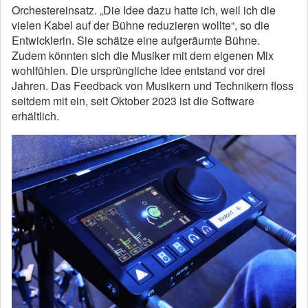
Orchestereinsatz. „Die Idee dazu hatte ich, weil ich die
vielen Kabel auf der Bühne reduzieren wollte“, so die
Entwicklerin. Sie schätze eine aufgeräumte Bühne.
Zudem könnten sich die Musiker mit dem eigenen Mix
wohlfühlen. Die ursprüngliche Idee entstand vor drei
Jahren. Das Feedback von Musikern und Technikern floss
seitdem mit ein, seit Oktober 2023 ist die Software
erhältlich.