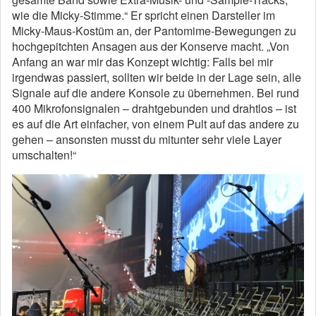
wie die Micky-Stimme.“ Er spricht einen Darsteller im
Micky-Maus-Kostüm an, der Pantomime-Bewegungen zu
hochgepitchten Ansagen aus der Konserve macht. „Von
Anfang an war mir das Konzept wichtig: Falls bei mir
irgendwas passiert, sollten wir beide in der Lage sein, alle
Signale auf die andere Konsole zu übernehmen. Bei rund
400 Mikrofonsignalen – drahtgebunden und drahtlos – ist
es auf die Art einfacher, von einem Pult auf das andere zu
gehen – ansonsten musst du mitunter sehr viele Layer
umschalten!“