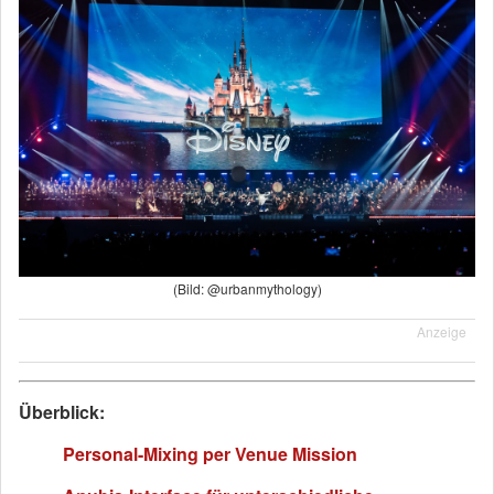
(Bild: @urbanmythology)
Anzeige
Überblick:
Personal-Mixing per Venue Mission