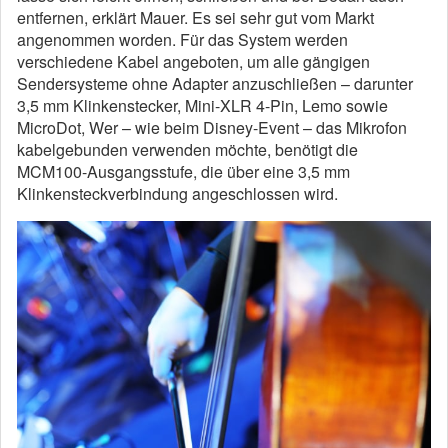
entfernen, erklärt Mauer. Es sei sehr gut vom Markt
angenommen worden. Für das System werden
verschiedene Kabel angeboten, um alle gängigen
Sendersysteme ohne Adapter anzuschließen – darunter
3,5 mm Klinkenstecker, Mini-XLR 4-Pin, Lemo sowie
MicroDot, Wer – wie beim Disney-Event – das Mikrofon
kabelgebunden verwenden möchte, benötigt die
MCM100-Ausgangsstufe, die über eine 3,5 mm
Klinkensteckverbindung angeschlossen wird.