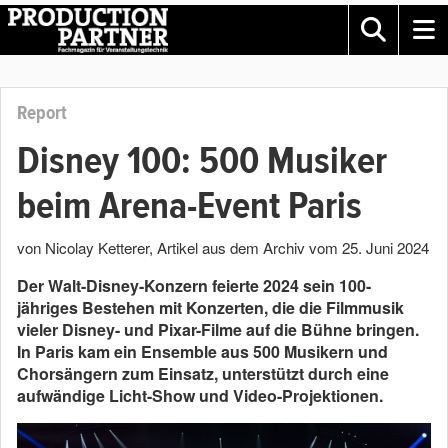
Report
Disney 100: 500 Musiker
beim Arena-Event Paris
von Nicolay Ketterer
, Artikel aus dem Archiv vom
25. Juni 2024
Der Walt-Disney-Konzern feierte 2024 sein 100-
jähriges Bestehen mit Konzerten, die die Filmmusik
vieler Disney- und Pixar-Filme auf die Bühne bringen.
In Paris kam ein Ensemble aus 500 Musikern und
Chorsängern zum Einsatz, unterstützt durch eine
aufwändige Licht-Show und Video-Projektionen.