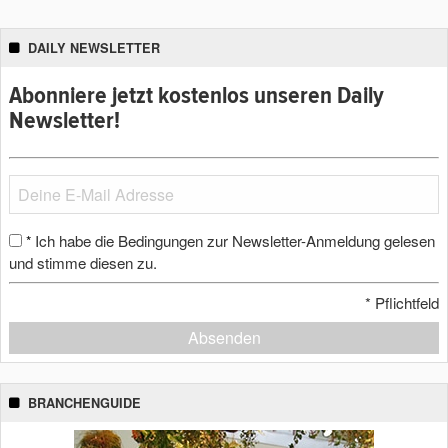
DAILY NEWSLETTER
Abonniere jetzt kostenlos unseren Daily
Newsletter!
Ich habe die Bedingungen zur Newsletter-Anmeldung gelesen
*
und stimme diesen zu.
*
Pflichtfeld
Absenden
BRANCHENGUIDE