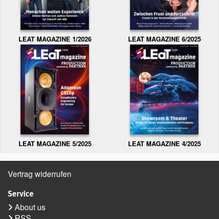
LEAT MAGAZINE 1/2026
LEAT MAGAZINE 6/2025
LEAT MAGAZINE 5/2025
LEAT MAGAZINE 4/2025
Vertrag widerrufen
Service
About us
RSS