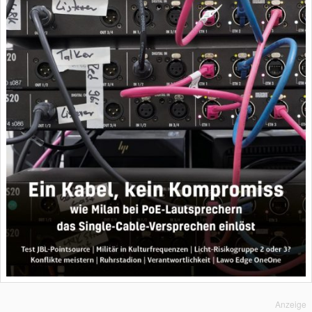
Anzeige