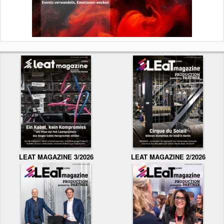
LEAT MAGAZINE 3/2026
LEAT MAGAZINE 2/2026