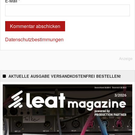
E-Mail
*
Datenschutzbestimmungen
Anzeige
AKTUELLE AUSGABE VERSANDKOSTENFREI BESTELLEN!