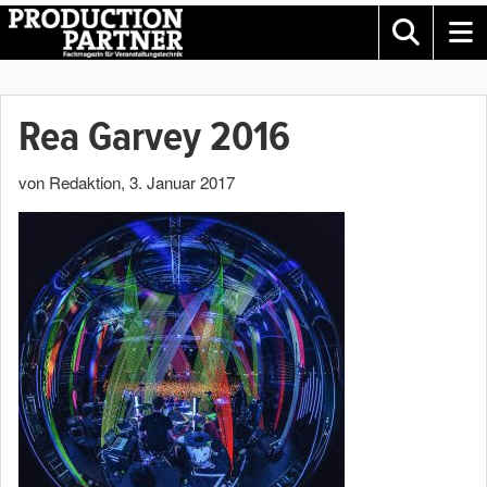
Rea Garvey 2016
von Redaktion
,
3. Januar 2017