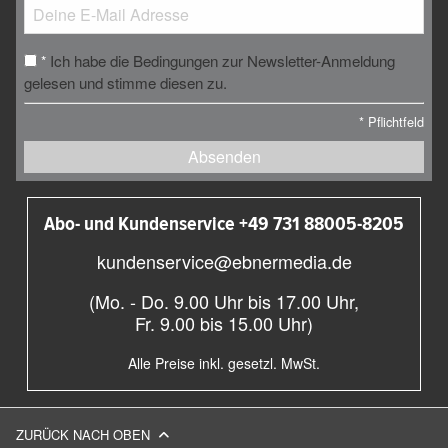
Ich habe die Bedingungen zur Newsletter-Anmeldung
*
gelesen und stimme diesen zu.
*
Pflichtfeld
Absenden
Abo- und Kundenservice +49 731 88005-8205
kundenservice@ebnermedia.de
(Mo. - Do. 9.00 Uhr bis 17.00 Uhr,
Fr. 9.00 bis 15.00 Uhr)
Alle Preise inkl. gesetzl. MwSt.
ZURÜCK NACH OBEN