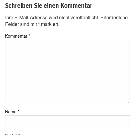
Schreiben Sie einen Kommentar
Ihre E-Mail-Adresse wird nicht veröffentlicht.
Erforderliche
Felder sind mit
*
markiert.
Kommentar
*
Name
*