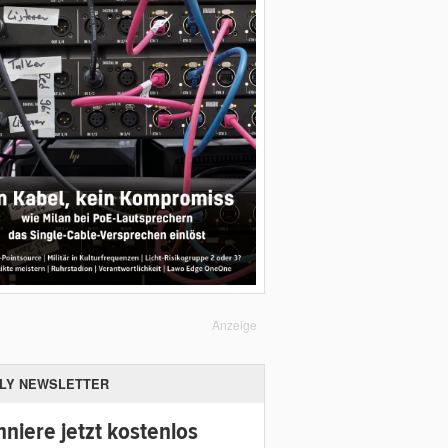
Anzeige
ILY NEWSLETTER
niere jetzt kostenlos