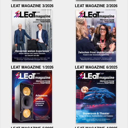
LEAT MAGAZINE 3/2026
LEAT MAGAZINE 2/2026
LEAT MAGAZINE 1/2026
LEAT MAGAZINE 6/2025