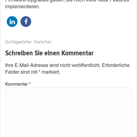
implementieren.
Schlagwörter:
Switcher
Schreiben Sie einen Kommentar
Ihre E-Mail-Adresse wird nicht veröffentlicht.
Erforderliche
Felder sind mit
*
markiert.
Kommentar
*