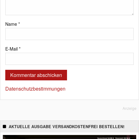
Name
*
E-Mail
*
Datenschutzbestimmungen
Anzeige
AKTUELLE AUSGABE VERSANDKOSTENFREI BESTELLEN!