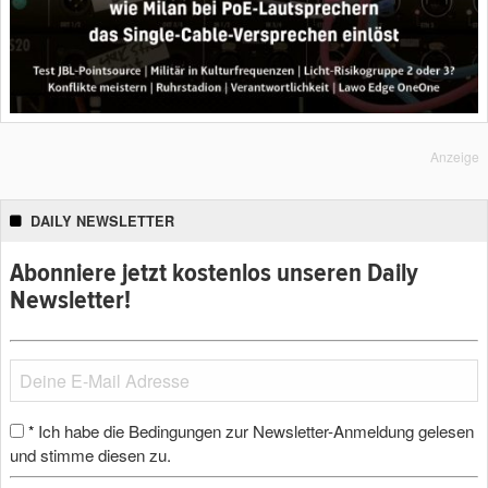
Anzeige
DAILY NEWSLETTER
Abonniere jetzt kostenlos unseren Daily
Newsletter!
Ich habe die Bedingungen zur Newsletter-Anmeldung gelesen
*
und stimme diesen zu.