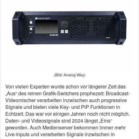
(Bild: Analog Way)
Von vielen Experten wurde schon vor längerer Zeit das
„Aus“ des reinen Grafik-Switchers prophezeit: Broadcast-
Videomischer verarbeiten inzwischen auch progressive
Signale und bieten viele Key- und PiP Funktionen in
Echtzeit. Das war vor einigen Jahren noch nicht möglich.
Daten- und Videosignale sind 2024 längst „Eins“
geworden. Auch Medienserver bekommen immer mehr
Live-Inputs und verarbeiten Signale inzwischen in