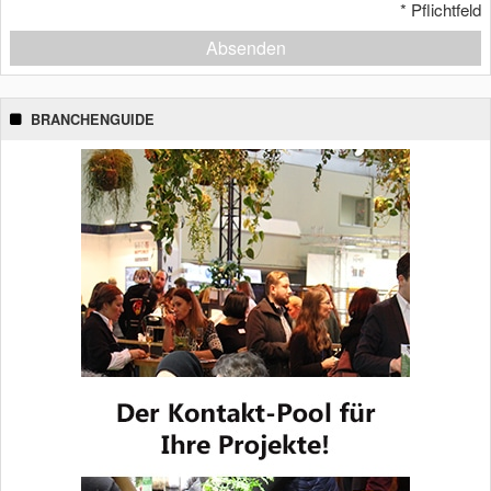
*
Pflichtfeld
Absenden
BRANCHENGUIDE