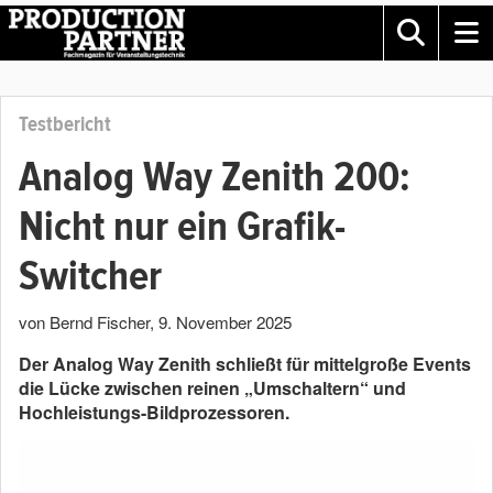
Testbericht
Analog Way Zenith 200:
Nicht nur ein Grafik-
Switcher
von Bernd Fischer
,
9. November 2025
Der Analog Way Zenith schließt für mittelgroße Events
die Lücke zwischen reinen „Umschaltern“ und
Hochleistungs-Bildprozessoren.