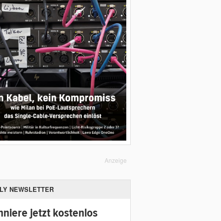
Anzeige
ILY NEWSLETTER
niere jetzt kostenlos