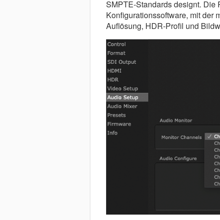
SMPTE-Standards designt. Die 
Konfigurationssoftware, mit der 
Auflösung, HDR-Profil und Bildw