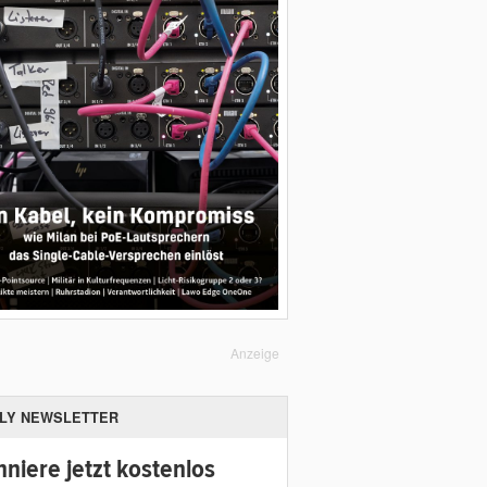
Anzeige
ILY NEWSLETTER
niere jetzt kostenlos