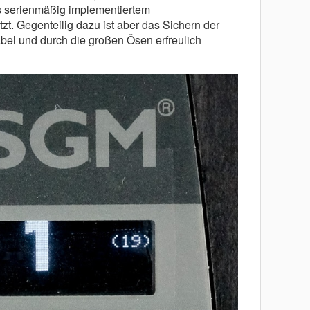
s serienmäßig implementiertem
 Gegenteilig dazu ist aber das Sichern der
bel und durch die großen Ösen erfreulich