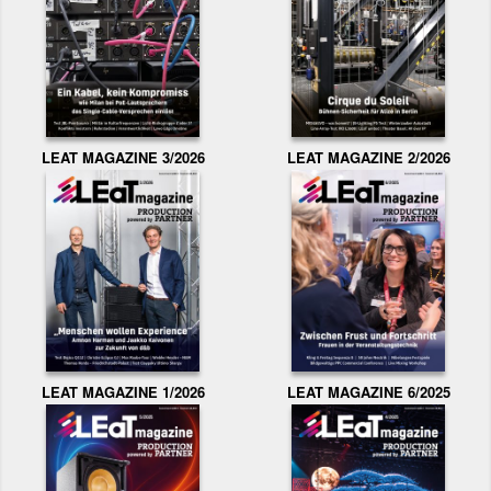
LEAT MAGAZINE 3/2026
LEAT MAGAZINE 2/2026
LEAT MAGAZINE 1/2026
LEAT MAGAZINE 6/2025