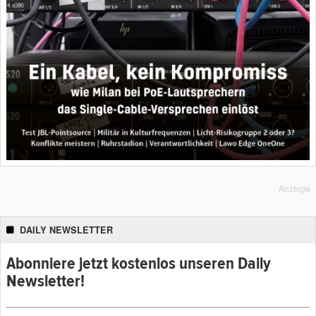
Anzeige
DAILY NEWSLETTER
Abonniere jetzt kostenlos unseren Daily
Newsletter!