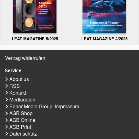
LEAT MAGAZINE 5/2025
LEAT MAGAZINE 4/2025
Vertrag widerrufen
Service
About us
RSS
Kontakt
Mediadaten
Ebner Media Group: Impressum
AGB Shop
AGB Online
AGB Print
Datenschutz