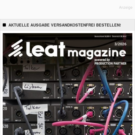
Anzeige
AKTUELLE AUSGABE VERSANDKOSTENFREI BESTELLEN!