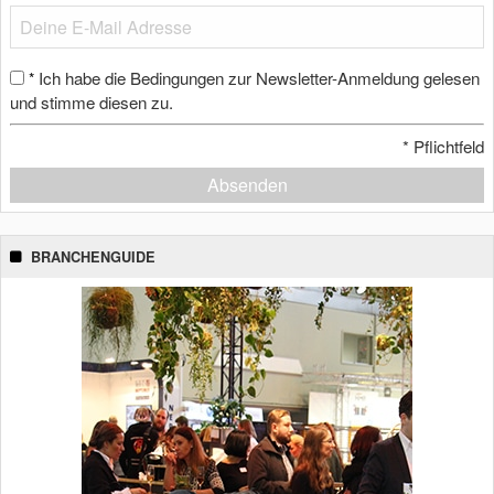
Ich habe die Bedingungen zur Newsletter-Anmeldung gelesen
*
und stimme diesen zu.
*
Pflichtfeld
Absenden
BRANCHENGUIDE