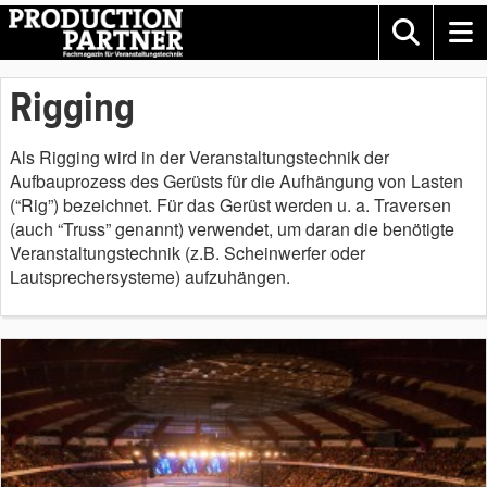
Rigging
Als Rigging wird in der Veranstaltungstechnik der
Aufbauprozess des Gerüsts für die Aufhängung von Lasten
(“Rig”) bezeichnet. Für das Gerüst werden u. a. Traversen
(auch “Truss” genannt) verwendet, um daran die benötigte
Veranstaltungstechnik (z.B. Scheinwerfer oder
Lautsprechersysteme) aufzuhängen.