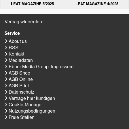
LEAT MAGAZINE 5/2025
LEAT MAGAZINE 4/2025
Vertrag widerrufen
Service
About us
RSS
Kontakt
Mediadaten
Ebner Media Group: Impressum
AGB Shop
AGB Online
AGB Print
Datenschutz
Verträge hier kündigen
Cookie-Manager
Nutzungsbedingungen
Freie Stellen