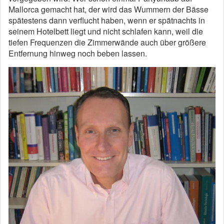
Mallorca gemacht hat, der wird das Wummern der Bässe
spätestens dann verflucht haben, wenn er spätnachts in
seinem Hotelbett liegt und nicht schlafen kann, weil die
tiefen Frequenzen die Zimmerwände auch über größere
Entfernung hinweg noch beben lassen.