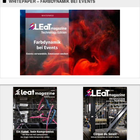
WHITEPAPER – FARBDYNAMIK BEI EVENTS