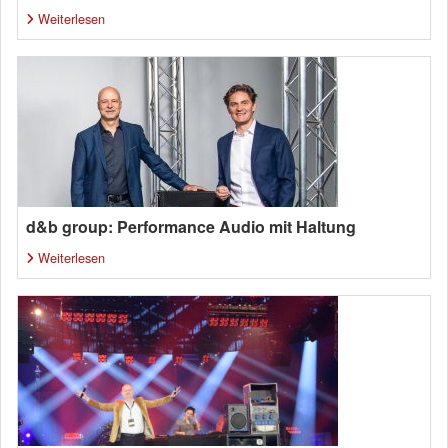
Weiterlesen
d&b group: Performance Audio mit Haltung
Weiterlesen