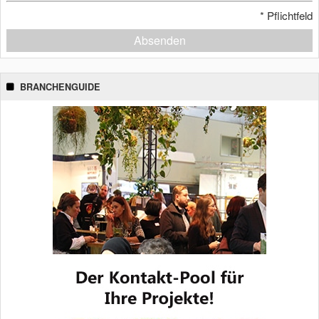
*
Pflichtfeld
Absenden
BRANCHENGUIDE