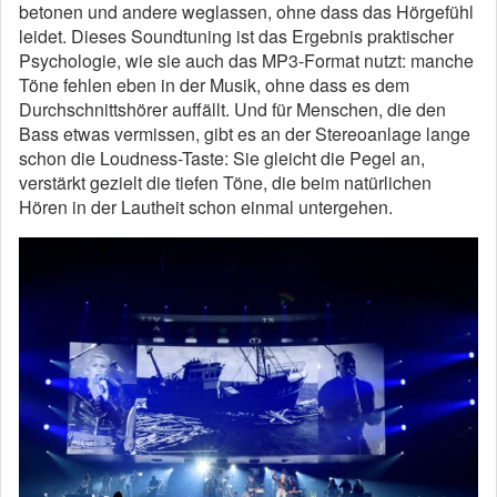
betonen und andere weglassen, ohne dass das Hörgefühl
leidet. Dieses Soundtuning ist das Ergebnis praktischer
Psychologie, wie sie auch das MP3-Format nutzt: manche
Töne fehlen eben in der Musik, ohne dass es dem
Durchschnittshörer auffällt. Und für Menschen, die den
Bass etwas vermissen, gibt es an der Stereoanlage lange
schon die Loudness-Taste: Sie gleicht die Pegel an,
verstärkt gezielt die tiefen Töne, die beim natürlichen
Hören in der Lautheit schon einmal untergehen.