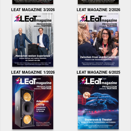
LEAT MAGAZINE 3/2026
LEAT MAGAZINE 2/2026
LEAT MAGAZINE 1/2026
LEAT MAGAZINE 6/2025