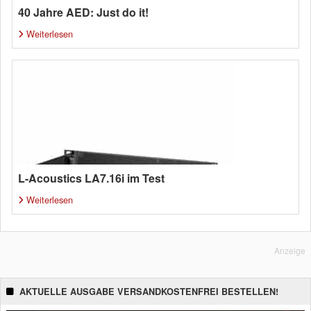
40 Jahre AED: Just do it!
Weiterlesen
L-Acoustics LA7.16i im Test
Weiterlesen
Anzeige
AKTUELLE AUSGABE VERSANDKOSTENFREI BESTELLEN!