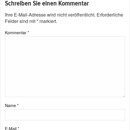
Schreiben Sie einen Kommentar
Ihre E-Mail-Adresse wird nicht veröffentlicht.
Erforderliche
Felder sind mit
*
markiert.
Kommentar
*
Name
*
E-Mail
*