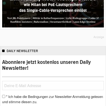
Anzeige
DAILY NEWSLETTER
Abonniere jetzt kostenlos unseren Daily
Newsletter!
Ich habe die Bedingungen zur Newsletter-Anmeldung gelesen
*
und stimme diesen zu.