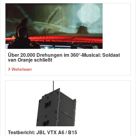
Über 20.000 Drehungen im 360°-Musical: Soldaat
van Oranje schließt
Weiterlesen
Testbericht: JBL VTX A6 / B15