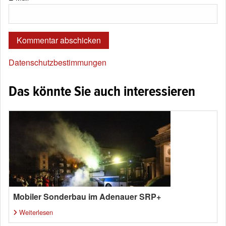
Datenschutzbestimmungen
Das könnte Sie auch interessieren
Mobiler Sonderbau im Adenauer SRP+
Weiterlesen