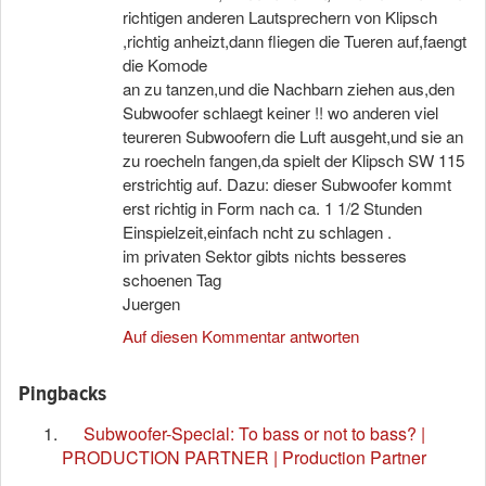
richtigen anderen Lautsprechern von Klipsch
,richtig anheizt,dann fliegen die Tueren auf,faengt
die Komode
an zu tanzen,und die Nachbarn ziehen aus,den
Subwoofer schlaegt keiner !! wo anderen viel
teureren Subwoofern die Luft ausgeht,und sie an
zu roecheln fangen,da spielt der Klipsch SW 115
erstrichtig auf. Dazu: dieser Subwoofer kommt
erst richtig in Form nach ca. 1 1/2 Stunden
Einspielzeit,einfach ncht zu schlagen .
im privaten Sektor gibts nichts besseres
schoenen Tag
Juergen
Auf diesen Kommentar antworten
Pingbacks
Subwoofer-Special: To bass or not to bass? |
PRODUCTION PARTNER | Production Partner