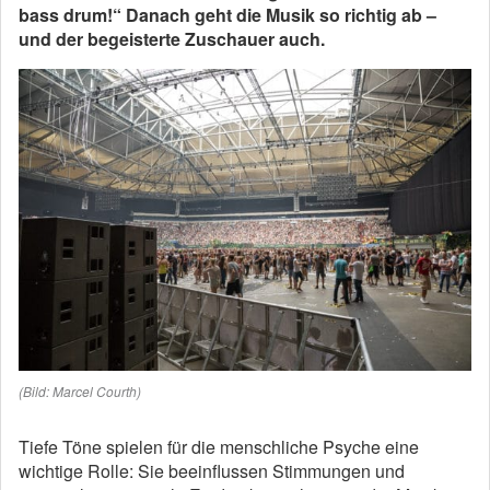
bass drum!“ Danach geht die Musik so richtig ab –
und der begeisterte Zuschauer auch.
(Bild: Marcel Courth)
Tiefe Töne spielen für die menschliche Psyche eine
wichtige Rolle: Sie beeinflussen Stimmungen und