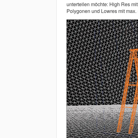
unterteilen möchte: High Res mi
Polygonen und Lowres mit max.