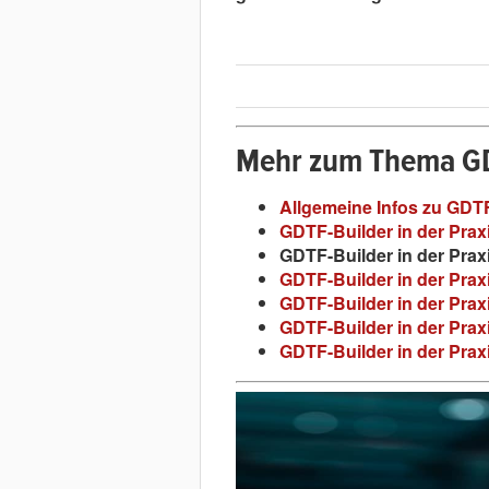
Mehr zum Thema G
Allgemeine Infos zu GDT
GDTF-Builder in der Praxis
GDTF-Builder in der Praxi
GDTF-Builder in der Praxi
GDTF-Builder in der Praxi
GDTF-Builder in der Praxis
GDTF-Builder in der Praxis