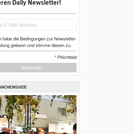
ren Daily Newsletter!
h habe die Bedingungen zur Newsletter-
dung gelesen und stimme diesen zu.
*
Pflichtfeld
Absenden
ANCHENGUIDE