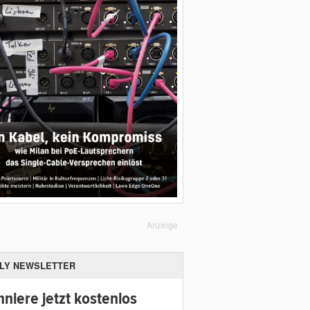
Anzeige
ILY NEWSLETTER
niere jetzt kostenlos