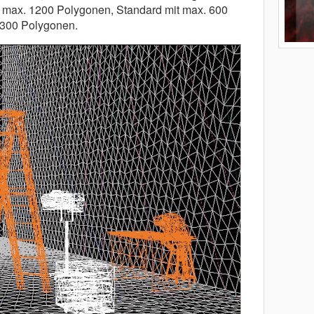
t max. 1200 Polygonen, Standard mit max. 600
 300 Polygonen.