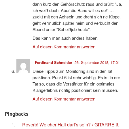
dann kurz den Gehörschutz raus und brüllt: “Ja,
ich weiß doch. Aber die Band will es so!” …
zuckt mit den Achseln und dreht sich ne Kippe,
geht vermutlich später heim und verbucht den
Abend unter “Scheißjob heute”.
Das kann man auch anders haben.
Auf diesen Kommentar antworten
26. September 2018, 17:01
Ferdinand Schneider
Diese Tipps zum Monitoring sind in der Tat
praktisch. Punkt 6 ist sehr wichtig. Es ist in der
Tat so, dass die Verstärker für ein optimales
Klangerlebnis richtig positioniert sein müssen.
Auf diesen Kommentar antworten
Pingbacks
Reverb! Welcher Hall darf’s sein? › GITARRE &