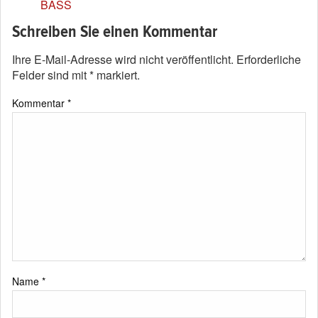
BASS
Schreiben Sie einen Kommentar
Ihre E-Mail-Adresse wird nicht veröffentlicht.
Erforderliche
Felder sind mit
*
markiert.
Kommentar
*
Name
*