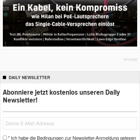
Anzeige
DAILY NEWSLETTER
Abonniere jetzt kostenlos unseren Daily
Newsletter!
Ich habe die Bedingungen zur Newsletter-Anmeldung gelesen
*