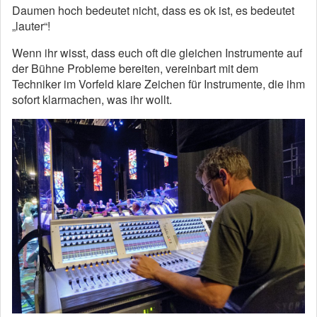
Daumen hoch bedeutet nicht, dass es ok ist, es bedeutet
„lauter“!
Wenn ihr wisst, dass euch oft die gleichen Instrumente auf
der Bühne Probleme bereiten, vereinbart mit dem
Techniker im Vorfeld klare Zeichen für Instrumente, die ihm
sofort klarmachen, was ihr wollt.