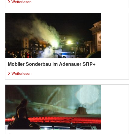
Weiterlesen
Mobiler Sonderbau im Adenauer SRP+
Weiterlesen