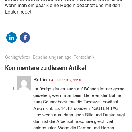
wenn man ein paar kleine Regeln beachtet und mit den
Leuten redet.
Schlagwörter:
Beschallungsanlage
,
Tontechnik
Kommentare zu diesem Artikel
Robin
24. Juli 2015, 11:13
Im übrigen ist es auch auf Bühnen immer gerne
gesehen, wenn man beim Betreten der Bühne
zum Soundcheck mal die Tageszeit erwähnt.
Also nicht: Es 14:43, sondern: “GUTEN TAG”.
Und wenn man dann noch Bitte und Danke sagt,
dann ist die Arbeitsatmosphäre gleich viel
entspannter. Wenn die Damen und Herren