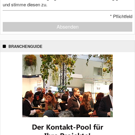
und stimme diesen zu.
*
Pflichtfeld
Absenden
BRANCHENGUIDE