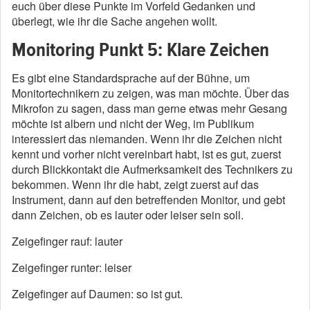
euch über diese Punkte im Vorfeld Gedanken und
überlegt, wie ihr die Sache angehen wollt.
Monitoring Punkt 5: Klare Zeichen
Es gibt eine Standardsprache auf der Bühne, um
Monitortechnikern zu zeigen, was man möchte. Über das
Mikrofon zu sagen, dass man gerne etwas mehr Gesang
möchte ist albern und nicht der Weg, im Publikum
interessiert das niemanden. Wenn ihr die Zeichen nicht
kennt und vorher nicht vereinbart habt, ist es gut, zuerst
durch Blickkontakt die Aufmerksamkeit des Technikers zu
bekommen. Wenn ihr die habt, zeigt zuerst auf das
Instrument, dann auf den betreffenden Monitor, und gebt
dann Zeichen, ob es lauter oder leiser sein soll.
Zeigefinger rauf: lauter
Zeigefinger runter: leiser
Zeigefinger auf Daumen: so ist gut.