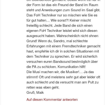
der Form ist das ein Freund der Band im Raum
steht und Anweisungen zum Sound im Saal gibt.
Das FoH Techniker nur so mischen wie Sie es
für gut halten… Wie sonst?! Keiner mischt
freiwillig schlecht. Jede Band die sich einen
eigenen FoH Techniker leistet wird sich diesen
ausgesucht haben. Wahrscheinlich nicht ohnen
Grund! Wenn du, Sandro, mal schlechte
Erfahrungen mit einem Fremdtechniker gemacht
hast, empfehle ich dir in solchen Situationen mit
dem Techniker zu sprechen. Er wird sicherlich
versuchen euren Bandsound bestmöglich über
die PA zu schicken. Komunikation hilft!
Die Musi machen wir, die Musiker!… Ja das
stimmt! Oft und meistens sehr gut aber leider oft
auch schlecht und da versucht man am Pult zu
retten was eben geht.
Gruß, Maik
Auf diesen Kommentar antworten