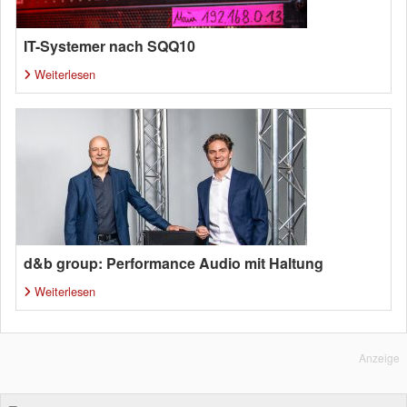
IT-Systemer nach SQQ10
Weiterlesen
d&b group: Performance Audio mit Haltung
Weiterlesen
Anzeige