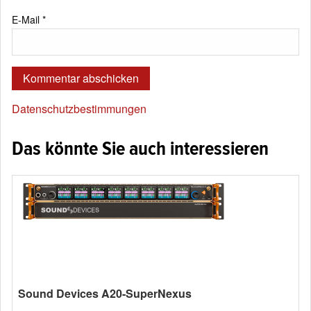
E-Mail
*
Datenschutzbestimmungen
Das könnte Sie auch interessieren
Sound Devices A20-SuperNexus