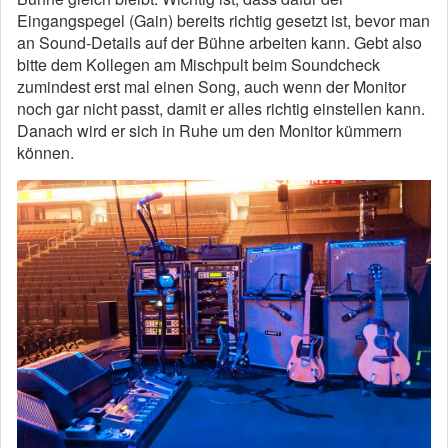
Eingangspegel (Gain) bereits richtig gesetzt ist, bevor man
an Sound-Details auf der Bühne arbeiten kann. Gebt also
bitte dem Kollegen am Mischpult beim Soundcheck
zumindest erst mal einen Song, auch wenn der Monitor
noch gar nicht passt, damit er alles richtig einstellen kann.
Danach wird er sich in Ruhe um den Monitor kümmern
können.