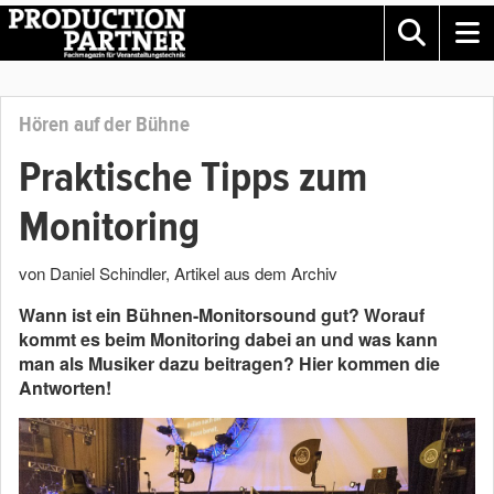
Hören auf der Bühne
Praktische Tipps zum
Monitoring
von Daniel Schindler
, Artikel aus dem Archiv
Wann ist ein Bühnen-Monitorsound gut? Worauf
kommt es beim Monitoring dabei an und was kann
man als Musiker dazu beitragen? Hier kommen die
Antworten!