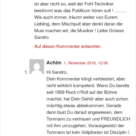
ist aber nicht so, weil der FoH-Techniker
bestimmt was das Publikum hören soll ! ……..
Wie auch immer, träumt weiter von Eurem
Liebling, dem Mischpult aber denkt daran die
Musi machen wir, die Musiker ! Liebe Grüsse
Sandro
Auf diesen Kommentar antworten
Achim
1. November 2016, 12:06
Hi Sandro,
Dein Kommentar klingt verbiestert, aber
nicht wirklich kompetent. Wenn Du bereits
seit 1959 Rock’n’Roll auf der Bühne
machst, hat Dein Gehör aber auch schon
mächtig etwas abbekommen. Gerade
dann bust Du darauf angewiesen, dem
Tonmann zu vertrauen und FREUNDLICH
mit ihm umzugehen. Vorausgesetzt der
Tonmann ist kein Vollpfosten ist Disziplin !,