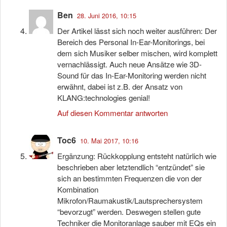
Ben
28. Juni 2016, 10:15
Der Artikel lässt sich noch weiter ausführen: Der
Bereich des Personal In-Ear-Monitorings, bei
dem sich Musiker selber mischen, wird komplett
vernachlässigt. Auch neue Ansätze wie 3D-
Sound für das In-Ear-Monitoring werden nicht
erwähnt, dabei ist z.B. der Ansatz von
KLANG:technologies genial!
Auf diesen Kommentar antworten
Toc6
10. Mai 2017, 10:16
Ergänzung: Rückkopplung entsteht natürlich wie
beschrieben aber letztendlich “entzündet” sie
sich an bestimmten Frequenzen die von der
Kombination
Mikrofon/Raumakustik/Lautsprechersystem
“bevorzugt” werden. Deswegen stellen gute
Techniker die Monitoranlage sauber mit EQs ein