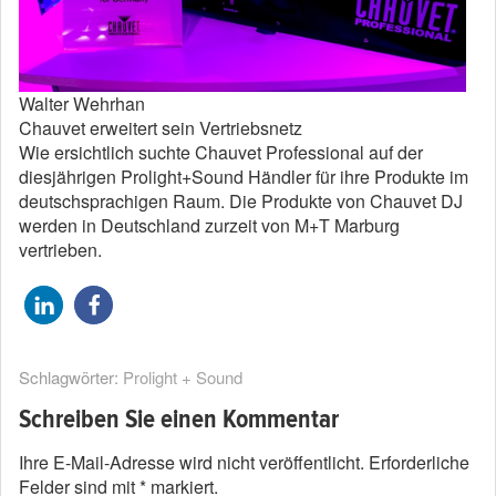
Walter Wehrhan
Chauvet erweitert sein Vertriebsnetz
Wie ersichtlich suchte Chauvet Professional auf der
diesjährigen Prolight+Sound Händler für ihre Produkte im
deutschsprachigen Raum. Die Produkte von Chauvet DJ
werden in Deutschland zurzeit von M+T Marburg
vertrieben.
Schlagwörter:
Prolight + Sound
Schreiben Sie einen Kommentar
Ihre E-Mail-Adresse wird nicht veröffentlicht.
Erforderliche
Felder sind mit
*
markiert.