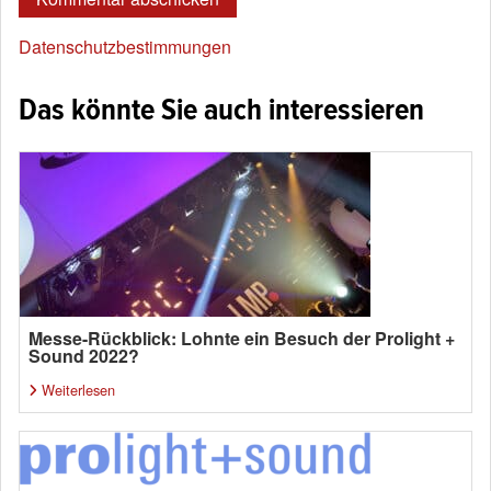
Datenschutzbestimmungen
Das könnte Sie auch interessieren
Messe-Rückblick: Lohnte ein Besuch der Prolight +
Sound 2022?
Weiterlesen