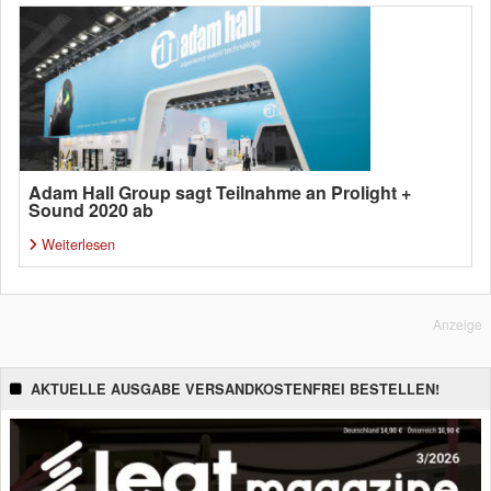
Adam Hall Group sagt Teilnahme an Prolight +
Sound 2020 ab
Weiterlesen
Anzeige
AKTUELLE AUSGABE VERSANDKOSTENFREI BESTELLEN!