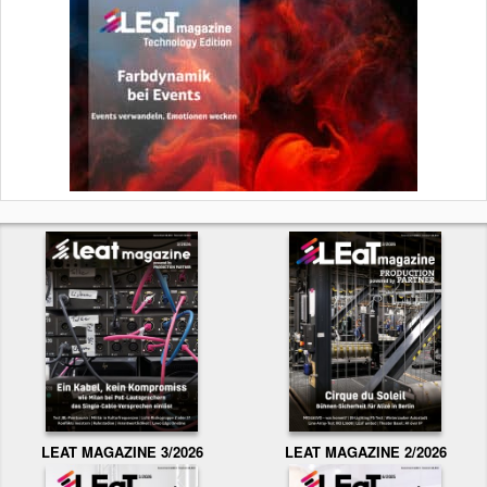
LEAT MAGAZINE 3/2026
LEAT MAGAZINE 2/2026