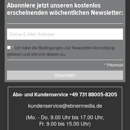
Abonniere jetzt unseren kostenlos
erscheinenden wöchentlichen Newsletter:
Ich habe die Bedingungen zur Newsletter-Anmeldung
*
gelesen und stimme diesen zu.
*
Pflichtfeld
Absenden
Abo- und Kundenservice +49 731 88005-8205
kundenservice@ebnermedia.de
(Mo. - Do. 9.00 Uhr bis 17.00 Uhr,
Fr. 9.00 bis 15.00 Uhr)