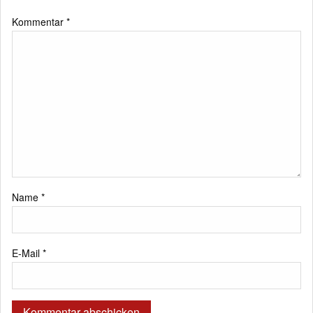
Kommentar
*
Name
*
E-Mail
*