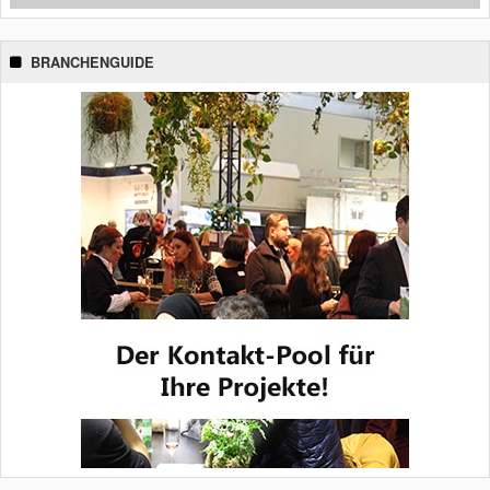
BRANCHENGUIDE