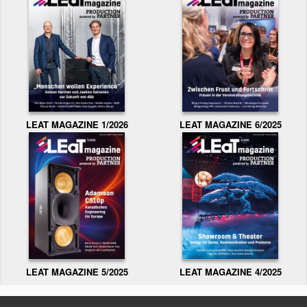
LEAT MAGAZINE 1/2026
LEAT MAGAZINE 6/2025
LEAT MAGAZINE 5/2025
LEAT MAGAZINE 4/2025