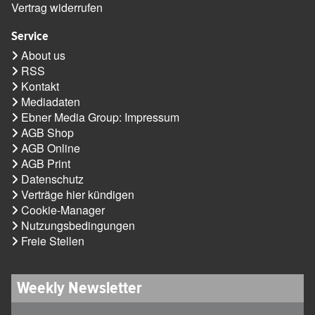
Vertrag widerrufen
Service
About us
RSS
Kontakt
Mediadaten
Ebner Media Group: Impressum
AGB Shop
AGB Online
AGB Print
Datenschutz
Verträge hier kündigen
Cookie-Manager
Nutzungsbedingungen
Freie Stellen
Weekly Newsletter