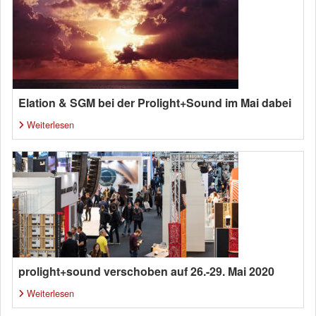
Elation & SGM bei der Prolight+Sound im Mai dabei
Weiterlesen
prolight+sound verschoben auf 26.-29. Mai 2020
Weiterlesen