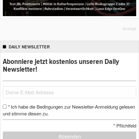
Anzeige
DAILY NEWSLETTER
Abonniere jetzt kostenlos unseren Daily
Newsletter!
Ich habe die Bedingungen zur Newsletter-Anmeldung gelesen
*
und stimme diesen zu.
*
Pflichtfeld
Absenden