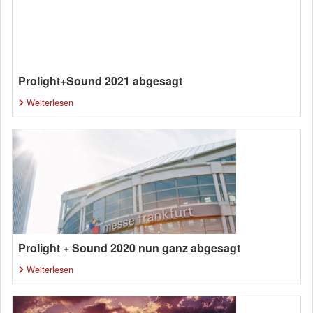
Prolight+Sound 2021 abgesagt
Weiterlesen
Prolight + Sound 2020 nun ganz abgesagt
Weiterlesen