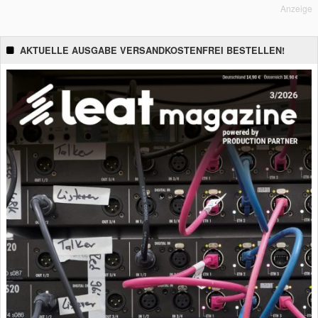
Anzeige
AKTUELLE AUSGABE VERSANDKOSTENFREI BESTELLEN!