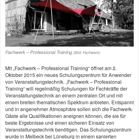
Fachwerk – Professional Training
(Bild: Fachwerk)
Mit „Fachwerk – Professional Training“ öffnet am 2.
Oktober 2015 ein neues Schulungszentrum für Anwender
von Veranstaltungstechnik. „Fachwerk – Professional
Training“ will regelmäßig Schulungen für Fachkräfte der
Veranstaltungstechnik an einem zentralen Ort und mit
einem breiten thematischen Spektrum anbieten. Entspannt
und in angenehmer Atmosphäre sollen sich die Fachwerk-
Gäste alle Qualifikationen aneignen können, die sie für
beste Ergebnisse und einen sicheren Einsatz von
Veranstaltungstechnik benötigen. Das Schulungszentrum
wurde in Melbeck bei Lüneburg in einem sanierten