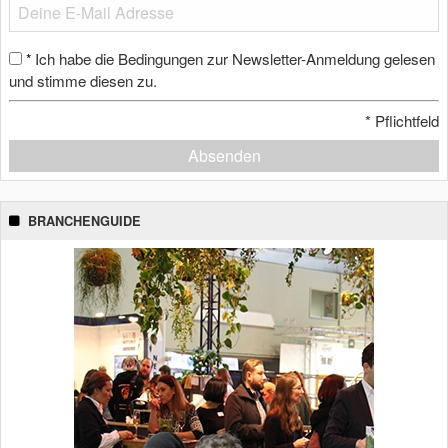
Ich habe die Bedingungen zur Newsletter-Anmeldung gelesen
*
und stimme diesen zu.
*
Pflichtfeld
Absenden
BRANCHENGUIDE