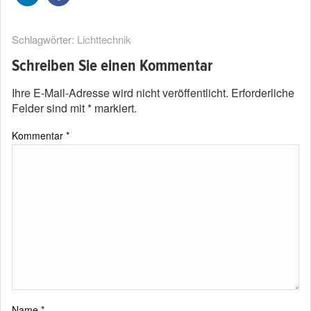
Schlagwörter:
Lichttechnik
Schreiben Sie einen Kommentar
Ihre E-Mail-Adresse wird nicht veröffentlicht.
Erforderliche
Felder sind mit
*
markiert.
Kommentar
*
Name
*