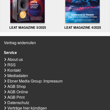
LEAT MAGAZINE 5/2025
LEAT MAGAZINE 4/2025
Vertrag widerrufen
Service
About us
RSS
Kontakt
Mediadaten
Ebner Media Group: Impressum
AGB Shop
AGB Online
AGB Print
Datenschutz
Verträge hier kündigen