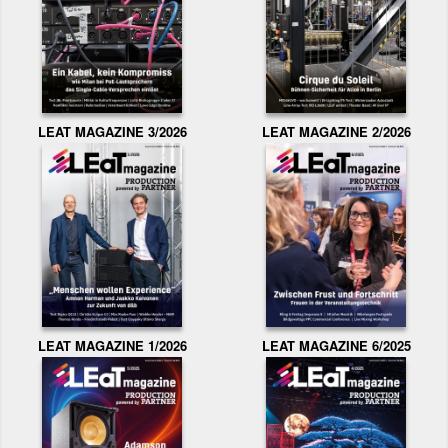
LEAT MAGAZINE 3/2026
LEAT MAGAZINE 2/2026
LEAT MAGAZINE 1/2026
LEAT MAGAZINE 6/2025