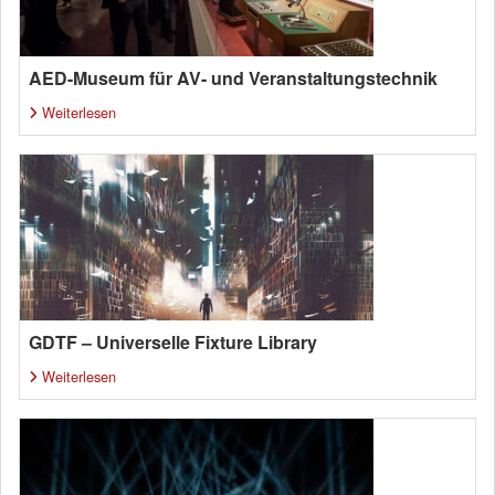
AED-Museum für AV- und Veranstaltungstechnik
Weiterlesen
GDTF – Universelle Fixture Library
Weiterlesen