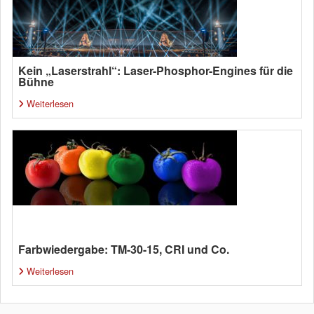
Kein „Laserstrahl“: Laser-Phosphor-Engines für die
Bühne
Weiterlesen
Farbwiedergabe: TM-30-15, CRI und Co.
Weiterlesen