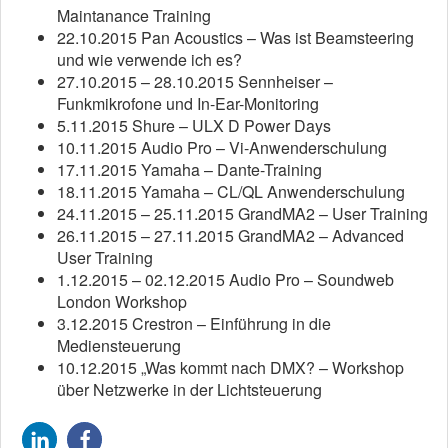
Maintanance Training
22.10.2015 Pan Acoustics – Was ist Beamsteering
und wie verwende ich es?
27.10.2015 – 28.10.2015 Sennheiser –
Funkmikrofone und In-Ear-Monitoring
5.11.2015 Shure – ULX D Power Days
10.11.2015 Audio Pro – Vi-Anwenderschulung
17.11.2015 Yamaha – Dante-Training
18.11.2015 Yamaha – CL/QL Anwenderschulung
24.11.2015 – 25.11.2015 GrandMA2 – User Training
26.11.2015 – 27.11.2015 GrandMA2 – Advanced
User Training
1.12.2015 – 02.12.2015 Audio Pro – Soundweb
London Workshop
3.12.2015 Crestron – Einführung in die
Mediensteuerung
10.12.2015 „Was kommt nach DMX? – Workshop
über Netzwerke in der Lichtsteuerung