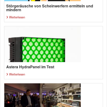
Störgeräusche von Scheinwerfern ermitteln und
mindern
Weiterlesen
Astera HydraPanel im Test
Weiterlesen