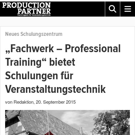
Neues Schulungszentrum
„Fachwerk – Professional
Training“ bietet
Schulungen für
Veranstaltungstechnik
von Redaktion
,
20. September 2015