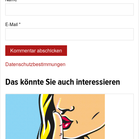
E-Mail
*
Datenschutzbestimmungen
Das könnte Sie auch interessieren