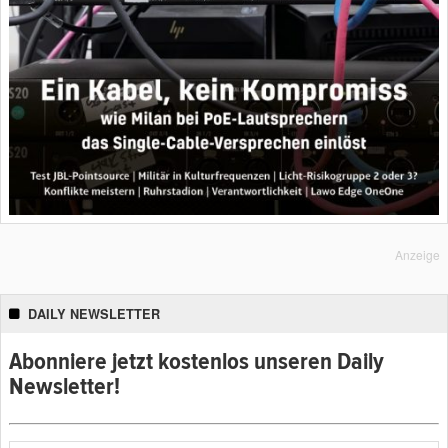
Anzeige
DAILY NEWSLETTER
Abonniere jetzt kostenlos unseren Daily
Newsletter!