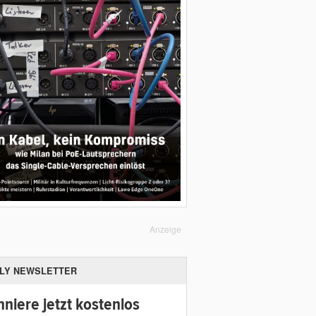
Anzeige
ILY NEWSLETTER
niere jetzt kostenlos