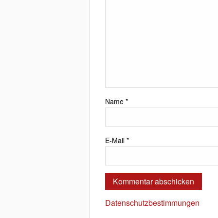
Name
*
E-Mail
*
Datenschutzbestimmungen