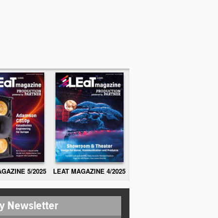
GAZINE 5/2025
LEAT MAGAZINE 4/2025
y Newsletter