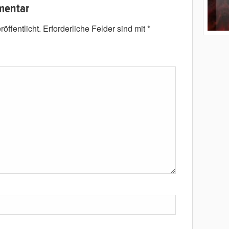
mentar
öffentlicht.
Erforderliche Felder sind mit
*