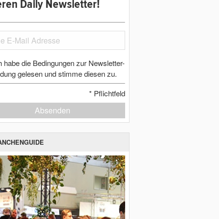
ren Daily Newsletter!
h habe die Bedingungen zur Newsletter-
dung gelesen und stimme diesen zu.
*
Pflichtfeld
Absenden
ANCHENGUIDE