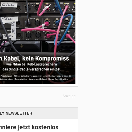
Anzeige
ILY NEWSLETTER
niere jetzt kostenlos