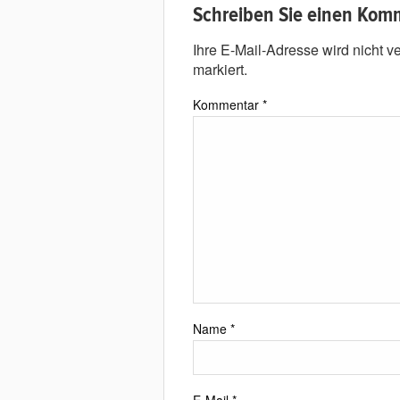
Schreiben Sie einen Kom
Ihre E-Mail-Adresse wird nicht ver
markiert.
Kommentar
*
Name
*