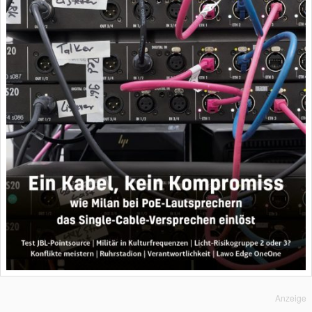
Anzeige