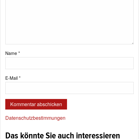
Name
*
E-Mail
*
Datenschutzbestimmungen
Das könnte Sie auch interessieren