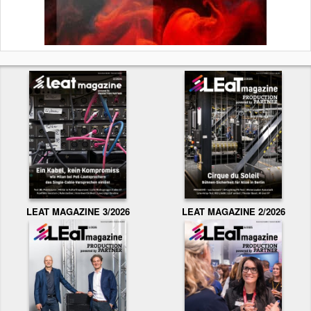
LEAT MAGAZINE 3/2026
LEAT MAGAZINE 2/2026