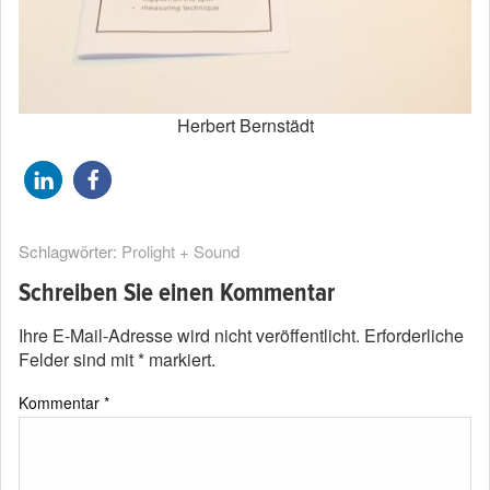
Herbert Bernstädt
Schlagwörter:
Prolight + Sound
Schreiben Sie einen Kommentar
Ihre E-Mail-Adresse wird nicht veröffentlicht.
Erforderliche
Felder sind mit
*
markiert.
Kommentar
*