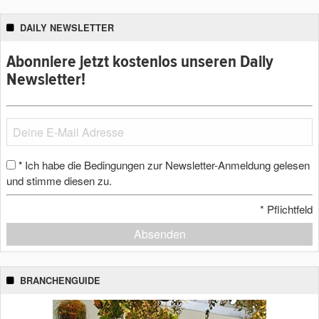
DAILY NEWSLETTER
Abonniere jetzt kostenlos unseren Daily
Newsletter!
Ich habe die Bedingungen zur Newsletter-Anmeldung gelesen
*
und stimme diesen zu.
*
Pflichtfeld
Absenden
BRANCHENGUIDE