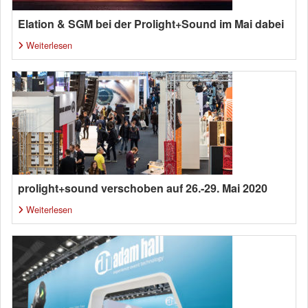
Elation & SGM bei der Prolight+Sound im Mai dabei
Weiterlesen
prolight+sound verschoben auf 26.-29. Mai 2020
Weiterlesen