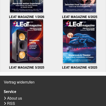
LEAT MAGAZINE 1/2026
LEAT MAGAZINE 6/2025
LEAT MAGAZINE 5/2025
LEAT MAGAZINE 4/2025
Vertrag widerrufen
Service
About us
RSS