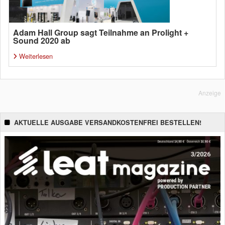
Adam Hall Group sagt Teilnahme an Prolight +
Sound 2020 ab
Weiterlesen
Anzeige
AKTUELLE AUSGABE VERSANDKOSTENFREI BESTELLEN!