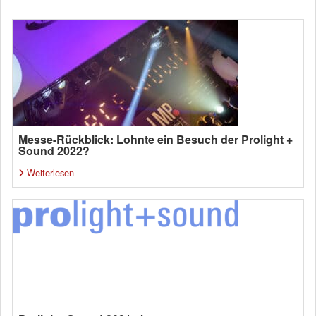
Messe-Rückblick: Lohnte ein Besuch der Prolight +
Sound 2022?
Weiterlesen