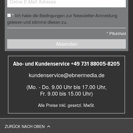
Ich habe die Bedingungen zur Newsletter-Anmeldung
*
gelesen und stimme diesen zu.
*
Pflichtfeld
Absenden
Abo- und Kundenservice +49 731 88005-8205
kundenservice@ebnermedia.de
(Mo. - Do. 9.00 Uhr bis 17.00 Uhr,
Fr. 9.00 bis 15.00 Uhr)
Alle Preise inkl. gesetzl. MwSt.
ZURÜCK NACH OBEN