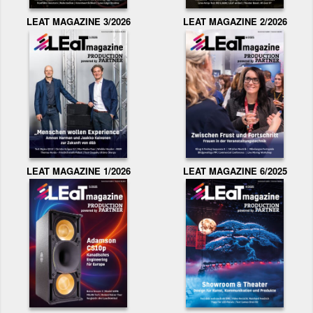
LEAT MAGAZINE 3/2026
LEAT MAGAZINE 2/2026
LEAT MAGAZINE 1/2026
LEAT MAGAZINE 6/2025