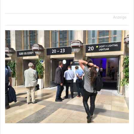
Anzeige