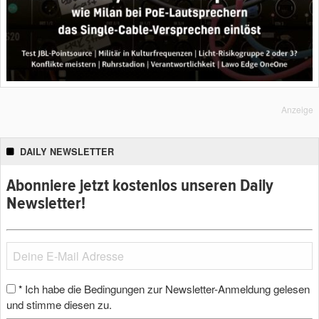
Anzeige
DAILY NEWSLETTER
Abonniere jetzt kostenlos unseren Daily
Newsletter!
Ich habe die Bedingungen zur Newsletter-Anmeldung gelesen
*
und stimme diesen zu.