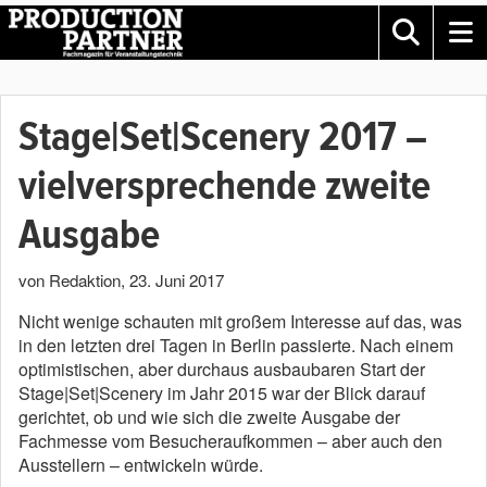
Stage|Set|Scenery 2017 –
vielversprechende zweite
Ausgabe
von Redaktion
,
23. Juni 2017
Nicht wenige schauten mit großem Interesse auf das, was
in den letzten drei Tagen in Berlin passierte. Nach einem
optimistischen, aber durchaus ausbaubaren Start der
Stage|Set|Scenery im Jahr 2015 war der Blick darauf
gerichtet, ob und wie sich die zweite Ausgabe der
Fachmesse vom Besucheraufkommen – aber auch den
Ausstellern – entwickeln würde.