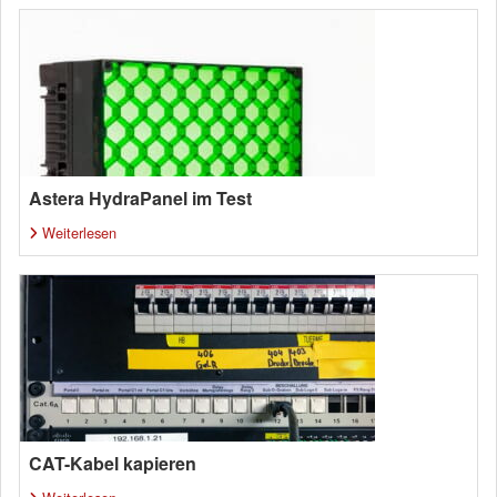
Astera HydraPanel im Test
Weiterlesen
CAT-Kabel kapieren