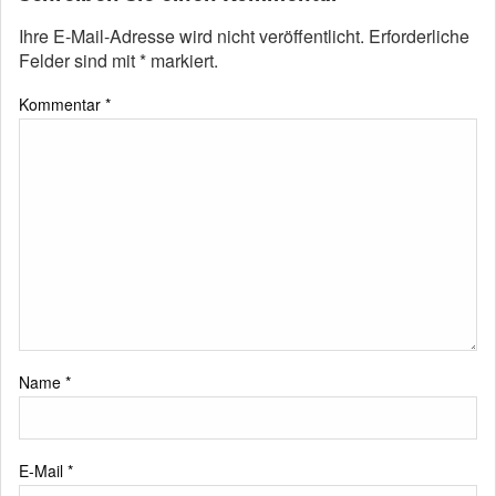
Ihre E-Mail-Adresse wird nicht veröffentlicht.
Erforderliche
Felder sind mit
*
markiert.
Kommentar
*
Name
*
E-Mail
*