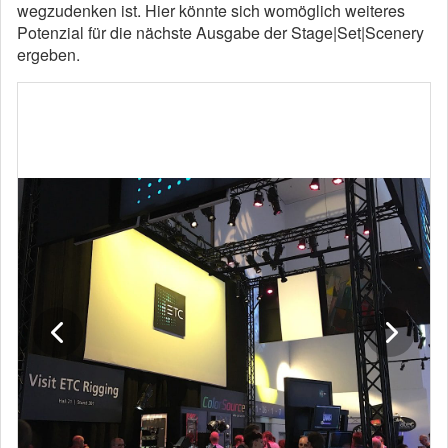
wegzudenken ist. Hier könnte sich womöglich weiteres
Potenzial für die nächste Ausgabe der Stage|Set|Scenery
ergeben.