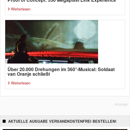
Weiterlesen
Über 20.000 Drehungen im 360°-Musical: Soldaat
van Oranje schließt
Weiterlesen
Anzeige
AKTUELLE AUSGABE VERSANDKOSTENFREI BESTELLEN!