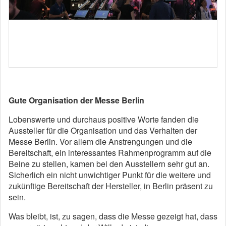
Gute Organisation der Messe Berlin
Lobenswerte und durchaus positive Worte fanden die
Aussteller für die Organisation und das Verhalten der
Messe Berlin. Vor allem die Anstrengungen und die
Bereitschaft, ein interessantes Rahmenprogramm auf die
Beine zu stellen, kamen bei den Ausstellern sehr gut an.
Sicherlich ein nicht unwichtiger Punkt für die weitere und
zukünftige Bereitschaft der Hersteller, in Berlin präsent zu
sein.
Was bleibt, ist, zu sagen, dass die Messe gezeigt hat, dass