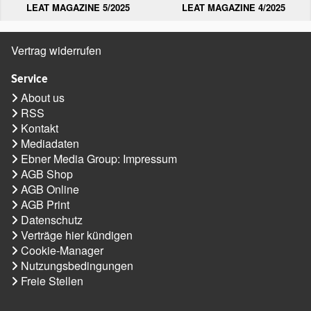
LEAT MAGAZINE 5/2025
LEAT MAGAZINE 4/2025
Vertrag widerrufen
Service
About us
RSS
Kontakt
Mediadaten
Ebner Media Group: Impressum
AGB Shop
AGB Online
AGB Print
Datenschutz
Verträge hier kündigen
Cookie-Manager
Nutzungsbedingungen
Freie Stellen