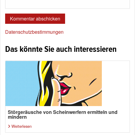
Datenschutzbestimmungen
Das könnte Sie auch interessieren
Störgeräusche von Scheinwerfern ermitteln und
mindern
Weiterlesen