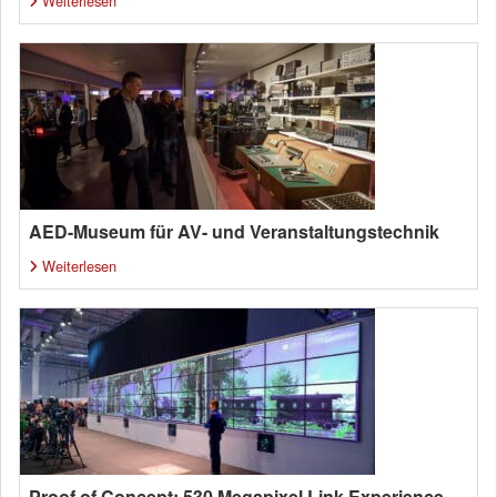
Weiterlesen
AED-Museum für AV- und Veranstaltungstechnik
Weiterlesen
Proof of Concept: 530 Megapixel Link Experience