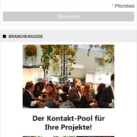
*
Pflichtfeld
Absenden
BRANCHENGUIDE