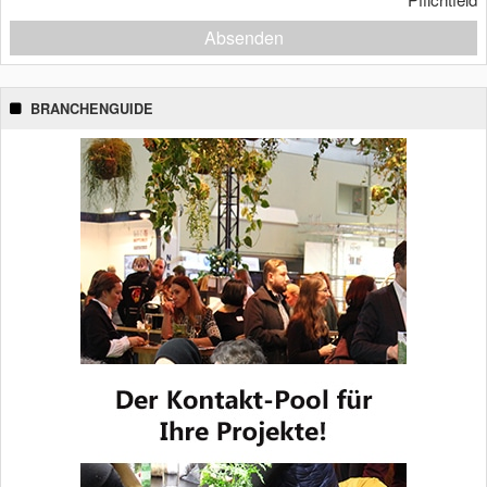
Absenden
BRANCHENGUIDE