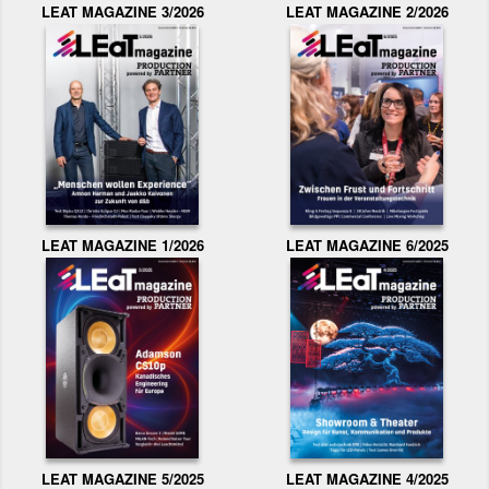
LEAT MAGAZINE 3/2026
LEAT MAGAZINE 2/2026
LEAT MAGAZINE 1/2026
LEAT MAGAZINE 6/2025
LEAT MAGAZINE 5/2025
LEAT MAGAZINE 4/2025