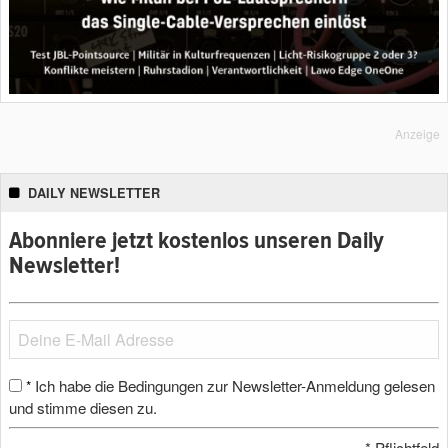
Anzeige
DAILY NEWSLETTER
Abonniere jetzt kostenlos unseren Daily
Newsletter!
Ich habe die Bedingungen zur Newsletter-Anmeldung gelesen
*
und stimme diesen zu.
*
Pflichtfeld