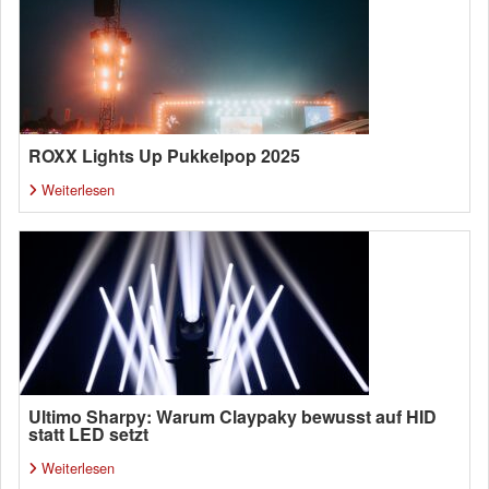
ROXX Lights Up Pukkelpop 2025
Weiterlesen
Ultimo Sharpy: Warum Claypaky bewusst auf HID
statt LED setzt
Weiterlesen