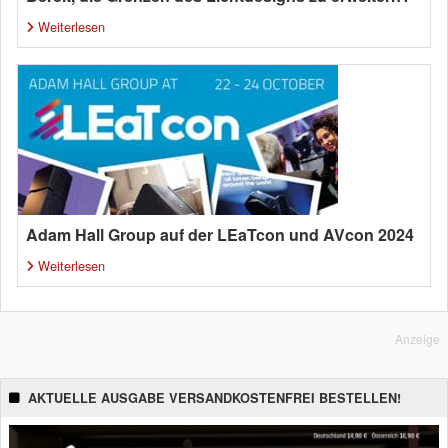
Weiterlesen
Adam Hall Group auf der LEaTcon und AVcon 2024
Weiterlesen
Anzeige
AKTUELLE AUSGABE VERSANDKOSTENFREI BESTELLEN!