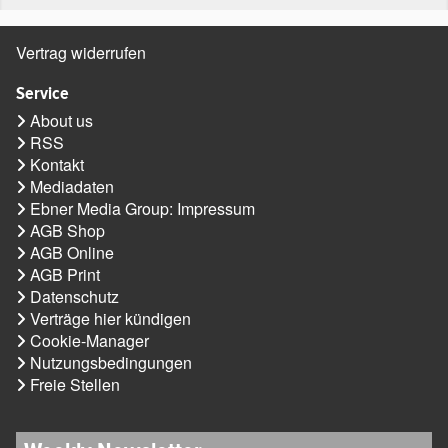
Vertrag widerrufen
Service
About us
RSS
Kontakt
Mediadaten
Ebner Media Group: Impressum
AGB Shop
AGB Online
AGB Print
Datenschutz
Verträge hier kündigen
Cookie-Manager
Nutzungsbedingungen
Freie Stellen