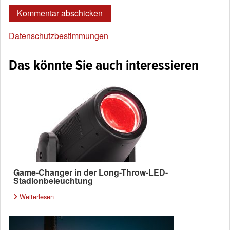
Datenschutzbestimmungen
Das könnte Sie auch interessieren
Game-Changer in der Long-Throw-LED-
Stadionbeleuchtung
Weiterlesen