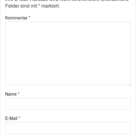
Felder sind mit
*
markiert.
Kommentar
*
Name
*
E-Mail
*