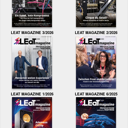
LEAT MAGAZINE 3/2026
LEAT MAGAZINE 2/2026
LEAT MAGAZINE 1/2026
LEAT MAGAZINE 6/2025