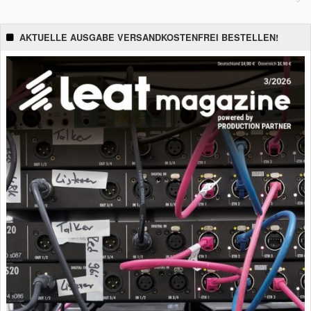
AKTUELLE AUSGABE VERSANDKOSTENFREI BESTELLEN!