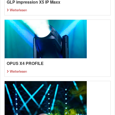
GLP impression X5 IP Maxx
Weiterlesen
OPUS X4 PROFILE
Weiterlesen