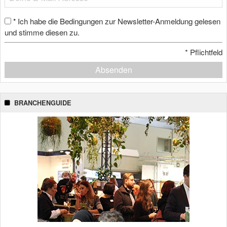
Ich habe die Bedingungen zur Newsletter-Anmeldung gelesen
*
und stimme diesen zu.
*
Pflichtfeld
Absenden
BRANCHENGUIDE