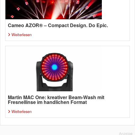
Cameo AZOR® – Compact Design. Do Epic.
Weiterlesen
Martin MAC One: kreativer Beam-Wash mit
Fresnellinse im handlichen Format
Weiterlesen
Anzeige