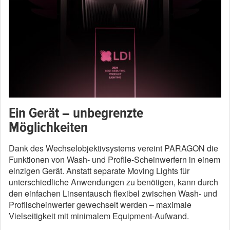
Ein Gerät – unbegrenzte
Möglichkeiten
Dank des Wechselobjektivsystems vereint PARAGON die
Funktionen von Wash- und Profile-Scheinwerfern in einem
einzigen Gerät. Anstatt separate Moving Lights für
unterschiedliche Anwendungen zu benötigen, kann durch
den einfachen Linsentausch flexibel zwischen Wash- und
Profilscheinwerfer gewechselt werden – maximale
Vielseitigkeit mit minimalem Equipment-Aufwand.