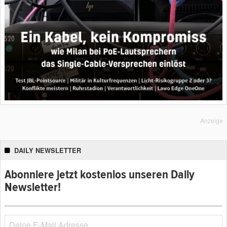
Anzeige
DAILY NEWSLETTER
Abonniere jetzt kostenlos unseren Daily
Newsletter!