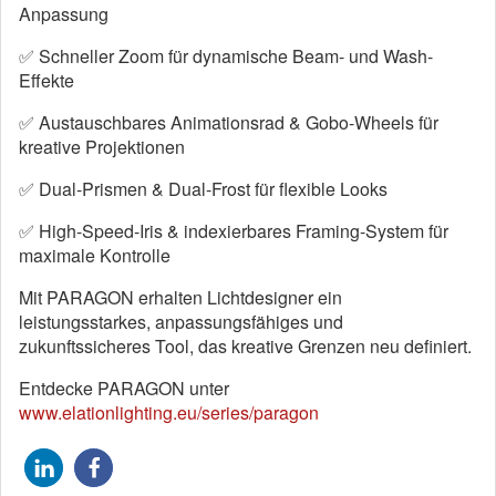
Anpassung
✅ Schneller Zoom für dynamische Beam- und Wash-
Effekte
✅ Austauschbares Animationsrad & Gobo-Wheels für
kreative Projektionen
✅ Dual-Prismen & Dual-Frost für flexible Looks
✅ High-Speed-Iris & indexierbares Framing-System für
maximale Kontrolle
Mit PARAGON erhalten Lichtdesigner ein
leistungsstarkes, anpassungsfähiges und
zukunftssicheres Tool, das kreative Grenzen neu definiert.
Entdecke PARAGON unter
www.elationlighting.eu/series/paragon