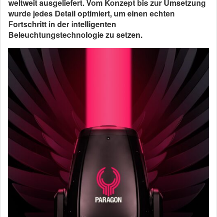
weltweit ausgeliefert. Vom Konzept bis zur Umsetzung
wurde jedes Detail optimiert, um einen echten
Fortschritt in der intelligenten
Beleuchtungstechnologie zu setzen.