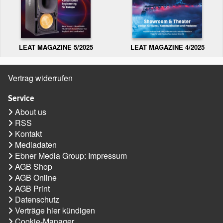
LEAT MAGAZINE 5/2025
LEAT MAGAZINE 4/2025
Vertrag widerrufen
Service
About us
RSS
Kontakt
Mediadaten
Ebner Media Group: Impressum
AGB Shop
AGB Online
AGB Print
Datenschutz
Verträge hier kündigen
Cookie-Manager