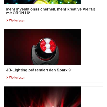
Mehr Investitionssicherheit, mehr kreative Vielfalt
mit ORON H2
Weiterlesen
JB-Lighting präsentiert den Sparx 9
Weiterlesen