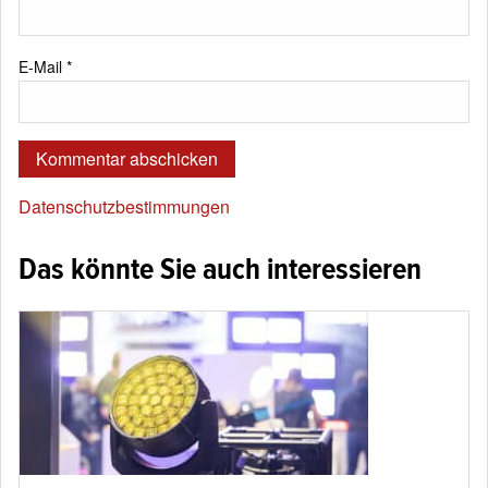
E-Mail
*
Datenschutzbestimmungen
Das könnte Sie auch interessieren