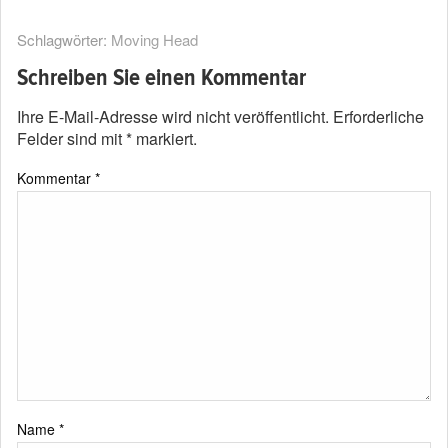
Schlagwörter:
Moving Head
Schreiben Sie einen Kommentar
Ihre E-Mail-Adresse wird nicht veröffentlicht.
Erforderliche
Felder sind mit
*
markiert.
Kommentar
*
Name
*