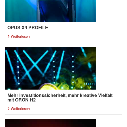
OPUS X4 PROFILE
Weiterlesen
Mehr Investitionssicherheit, mehr kreative Vielfalt
mit ORON H2
Weiterlesen