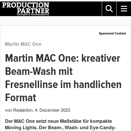
Sponsored Content
Martin MAC One
Martin MAC One: kreativer
Beam-Wash mit
Fresnellinse im handlichen
Format
von Redaktion
,
4. Dezember 2023
Der MAC One setzt neue Maßstäbe für kompakte
Moving Lights. Der Beam-, Wash- und Eye-Candy-