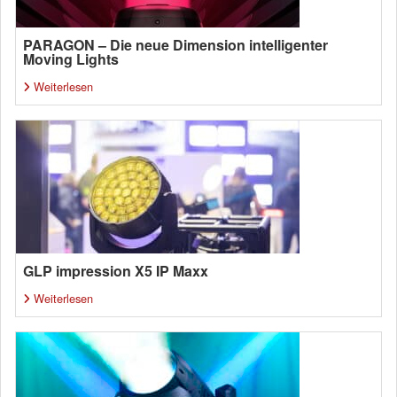
PARAGON – Die neue Dimension intelligenter
Moving Lights
Weiterlesen
GLP impression X5 IP Maxx
Weiterlesen