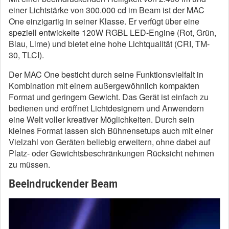
einer Lichtstärke von 300.000 cd im Beam ist der MAC
One einzigartig in seiner Klasse. Er verfügt über eine
speziell entwickelte 120W RGBL LED-Engine (Rot, Grün,
Blau, Lime) und bietet eine hohe Lichtqualität (CRI, TM-
30, TLCI).
Der MAC One besticht durch seine Funktionsvielfalt in
Kombination mit einem außergewöhnlich kompakten
Format und geringem Gewicht. Das Gerät ist einfach zu
bedienen und eröffnet Lichtdesignern und Anwendern
eine Welt voller kreativer Möglichkeiten. Durch sein
kleines Format lassen sich Bühnensetups auch mit einer
Vielzahl von Geräten beliebig erweitern, ohne dabei auf
Platz- oder Gewichtsbeschränkungen Rücksicht nehmen
zu müssen.
Beeindruckender Beam