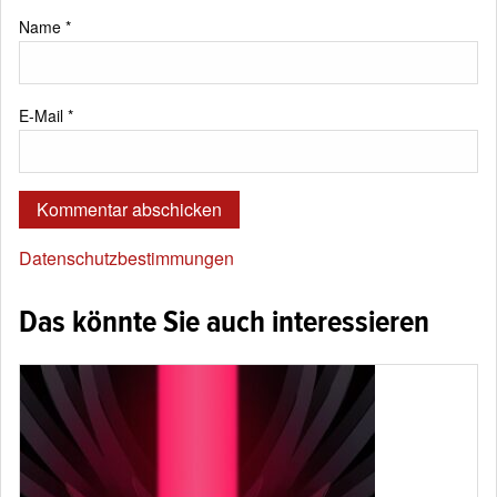
Name
*
E-Mail
*
Datenschutzbestimmungen
Das könnte Sie auch interessieren