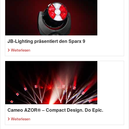
JB-Lighting präsentiert den Sparx 9
Weiterlesen
Cameo AZOR® – Compact Design. Do Epic.
Weiterlesen