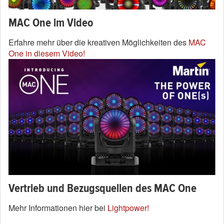
MAC One im Video
Erfahre mehr über die kreativen Möglichkeiten des
MAC
One in diesem Video!
Vertrieb und Bezugsquellen des MAC One
Mehr Informationen hier bei
Lightpower!