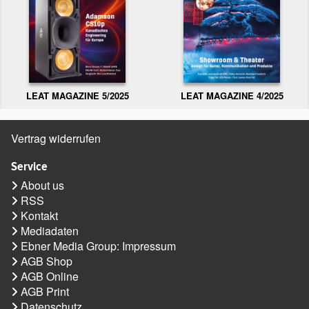
LEAT MAGAZINE 5/2025
LEAT MAGAZINE 4/2025
Vertrag widerrufen
Service
About us
RSS
Kontakt
Mediadaten
Ebner Media Group: Impressum
AGB Shop
AGB Online
AGB Print
Datenschutz