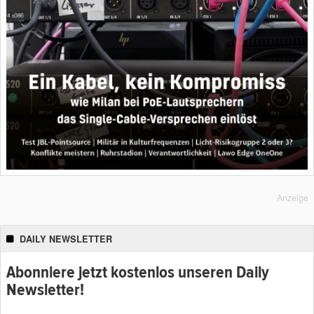
Anzeige
DAILY NEWSLETTER
Abonniere jetzt kostenlos unseren Daily
Newsletter!