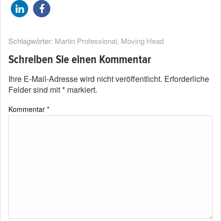
Schlagwörter:
Martin Professional
,
Moving Head
Schreiben Sie einen Kommentar
Ihre E-Mail-Adresse wird nicht veröffentlicht.
Erforderliche
Felder sind mit
*
markiert.
Kommentar
*