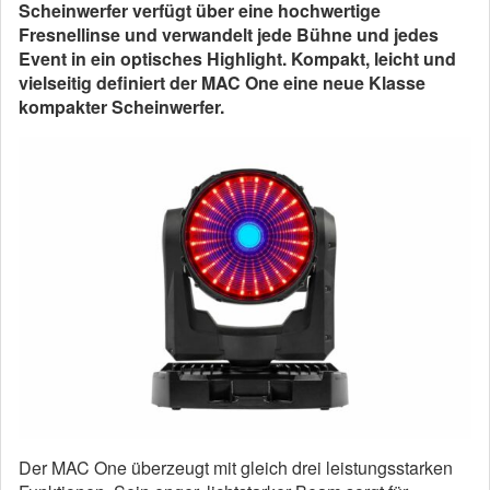
Scheinwerfer verfügt über eine hochwertige
Fresnellinse und verwandelt jede Bühne und jedes
Event in ein optisches Highlight. Kompakt, leicht und
vielseitig definiert der MAC One eine neue Klasse
kompakter Scheinwerfer.
Der MAC One überzeugt mit gleich drei leistungsstarken