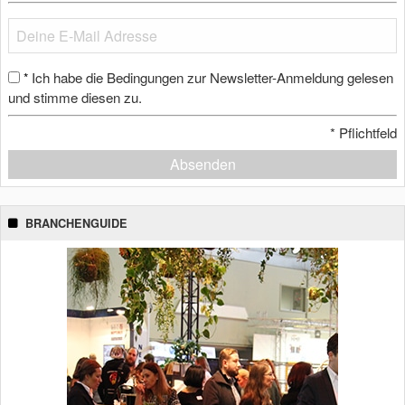
Ich habe die Bedingungen zur Newsletter-Anmeldung gelesen
*
und stimme diesen zu.
*
Pflichtfeld
Absenden
BRANCHENGUIDE