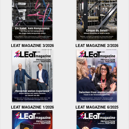
LEAT MAGAZINE 3/2026
LEAT MAGAZINE 2/2026
LEAT MAGAZINE 1/2026
LEAT MAGAZINE 6/2025