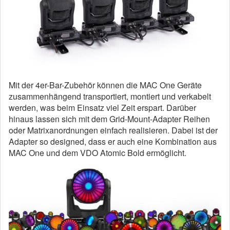
Mit der 4er-Bar-Zubehör können die MAC One Geräte
zusammenhängend transportiert, montiert und verkabelt
werden, was beim Einsatz viel Zeit erspart. Darüber
hinaus lassen sich mit dem Grid-Mount-Adapter Reihen
oder Matrixanordnungen einfach realisieren. Dabei ist der
Adapter so designed, dass er auch eine Kombination aus
MAC One und dem VDO Atomic Bold ermöglicht.