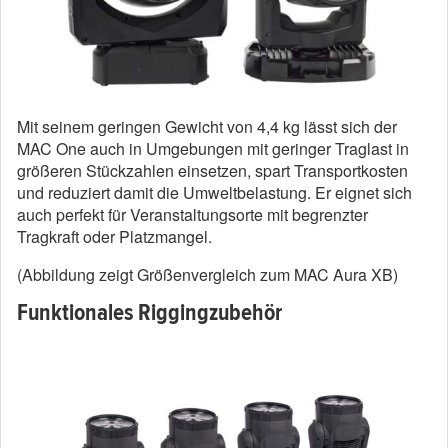
Mit seinem geringen Gewicht von 4,4 kg lässt sich der
MAC One auch in Umgebungen mit geringer Traglast in
größeren Stückzahlen einsetzen, spart Transportkosten
und reduziert damit die Umweltbelastung. Er eignet sich
auch perfekt für Veranstaltungsorte mit begrenzter
Tragkraft oder Platzmangel.
(Abbildung zeigt Größenvergleich zum MAC Aura XB)
Funktionales Riggingzubehör