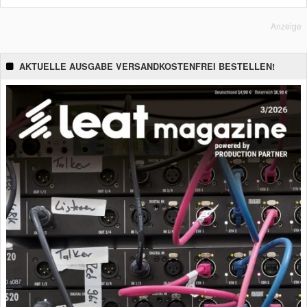
Anzeige
AKTUELLE AUSGABE VERSANDKOSTENFREI BESTELLEN!