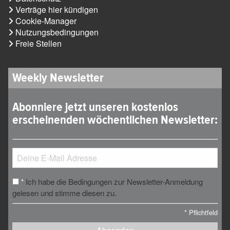
Verträge hier kündigen
Cookie-Manager
Nutzungsbedingungen
Freie Stellen
Weekly Newsletter
Abonniere jetzt unseren kostenlos
erscheinenden wöchentlichen Newsletter:
Ich habe die Bedingungen zur Newsletter-Anmeldung
*
gelesen und stimme diesen zu.
*
Pflichtfeld