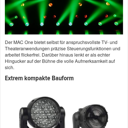
Der MAC One bietet selbst für anspruchsvollste TV- und
Theateranwendungen präzise Steuerungsfunktionen und
arbeitet flickerfrei. Darüber hinaus lenkt er als echter
Hingucker auf der Bühne die volle Aufmerksamkeit auf
sich.
Extrem kompakte Bauform