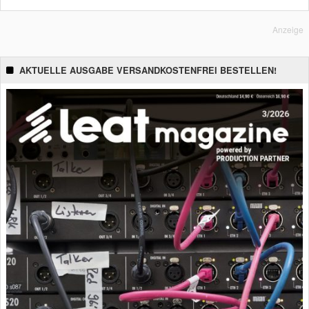
Anzeige
AKTUELLE AUSGABE VERSANDKOSTENFREI BESTELLEN!