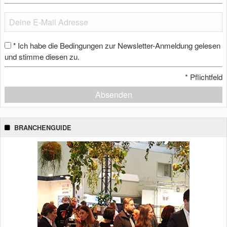
Ich habe die Bedingungen zur Newsletter-Anmeldung gelesen
*
und stimme diesen zu.
*
Pflichtfeld
Absenden
BRANCHENGUIDE