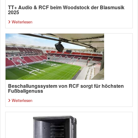
TT+ Audio & RCF beim Woodstock der Blasmusik
2025
Weiterlesen
Beschallungssystem von RCF sorgt für höchsten
Fußballgenuss
Weiterlesen