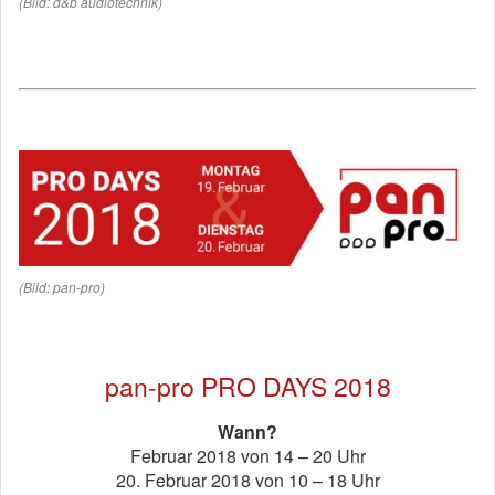
(Bild: d&b audiotechnik)
(Bild: pan-pro)
pan-pro PRO DAYS 2018
Wann?
Februar 2018 von 14 – 20 Uhr
20. Februar 2018 von 10 – 18 Uhr