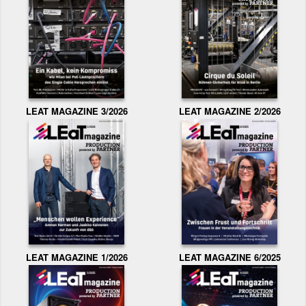
LEAT MAGAZINE 3/2026
LEAT MAGAZINE 2/2026
LEAT MAGAZINE 1/2026
LEAT MAGAZINE 6/2025