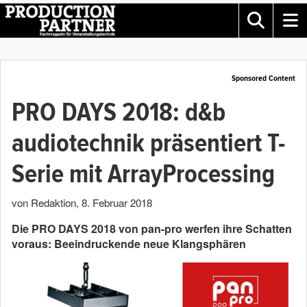
Sponsored Content
PRO DAYS 2018: d&b
audiotechnik präsentiert T-
Serie mit ArrayProcessing
von Redaktion
,
8. Februar 2018
Die PRO DAYS 2018 von pan-pro werfen ihre Schatten
voraus: Beeindruckende neue Klangsphären