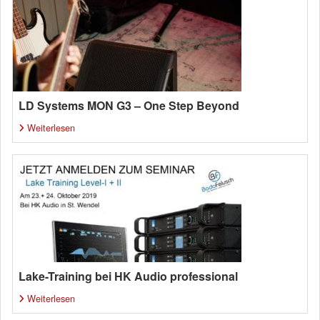
LD Systems MON G3 – One Step Beyond
Weiterlesen
Lake-Training bei HK Audio professional
Weiterlesen