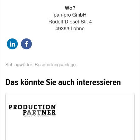
Wo?
pan-pro GmbH
Rudolf-Diesel-Str. 4
49393 Lohne
Schlagwörter:
Beschallungsanlage
Das könnte Sie auch interessieren