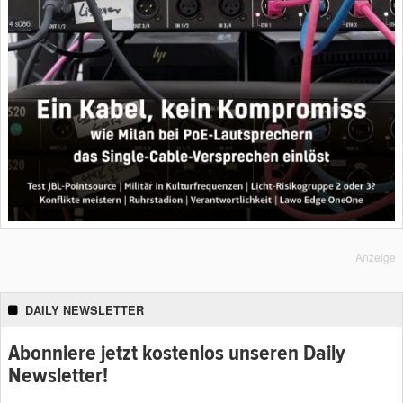
Anzeige
DAILY NEWSLETTER
Abonniere jetzt kostenlos unseren Daily
Newsletter!