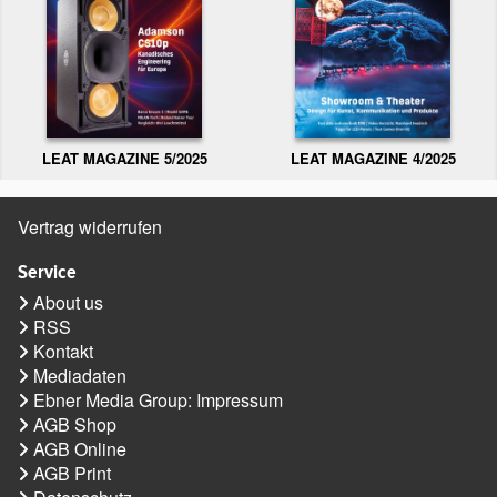
LEAT MAGAZINE 5/2025
LEAT MAGAZINE 4/2025
Vertrag widerrufen
Service
About us
RSS
Kontakt
Mediadaten
Ebner Media Group: Impressum
AGB Shop
AGB Online
AGB Print