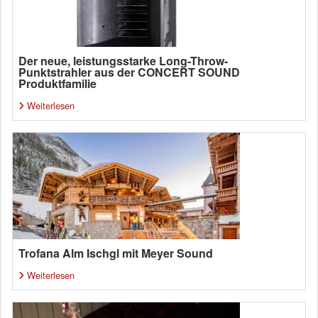
Der neue, leistungsstarke Long-Throw-
Punktstrahler aus der CONCERT SOUND
Produktfamilie
Weiterlesen
Trofana Alm Ischgl mit Meyer Sound
Weiterlesen