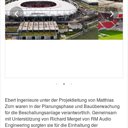
Ebert Ingenieure unter der Projektleitung von Matthias
Zorn waren in der Planungsphase und Bauüberwachung
für die Beschallungsanlage verantwortlich. Gemeinsam
mit Unterstützung von Richard Merget von RM Audio
Engineering sorgten sie für die Einhaltung der