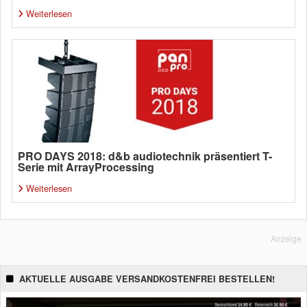
Weiterlesen
PRO DAYS 2018: d&b audiotechnik präsentiert T-
Serie mit ArrayProcessing
Weiterlesen
Anzeige
AKTUELLE AUSGABE VERSANDKOSTENFREI BESTELLEN!