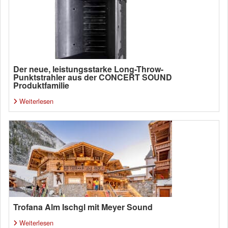
Der neue, leistungsstarke Long-Throw-
Punktstrahler aus der CONCERT SOUND
Produktfamilie
Weiterlesen
Trofana Alm Ischgl mit Meyer Sound
Weiterlesen