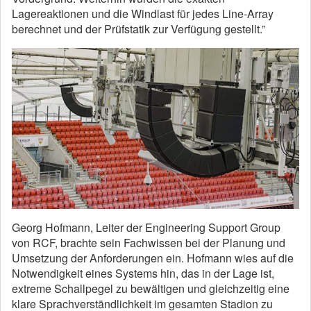
Lagereaktionen und die Windlast für jedes Line-Array
berechnet und der Prüfstatik zur Verfügung gestellt.”
Georg Hofmann, Leiter der Engineering Support Group
von RCF, brachte sein Fachwissen bei der Planung und
Umsetzung der Anforderungen ein. Hofmann wies auf die
Notwendigkeit eines Systems hin, das in der Lage ist,
extreme Schallpegel zu bewältigen und gleichzeitig eine
klare Sprachverständlichkeit im gesamten Stadion zu