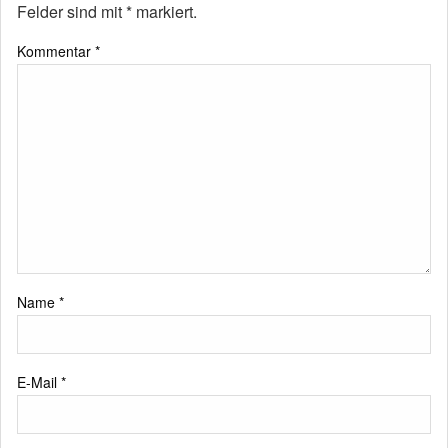
Felder sind mit
*
markiert.
Kommentar
*
Name
*
E-Mail
*