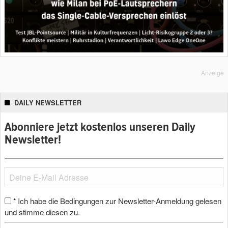
Anzeige
DAILY NEWSLETTER
Abonniere jetzt kostenlos unseren Daily
Newsletter!
Ich habe die Bedingungen zur Newsletter-Anmeldung gelesen
*
und stimme diesen zu.