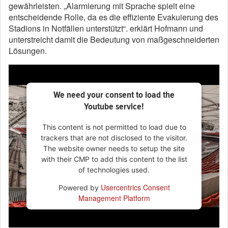
gewährleisten. „Alarmierung mit Sprache spielt eine
entscheidende Rolle, da es die effiziente Evakuierung des
Stadions in Notfällen unterstützt“. erklärt Hofmann und
unterstreicht damit die Bedeutung von maßgeschneiderten
Lösungen.
We need your consent to load the
Youtube service!
This content is not permitted to load due to
trackers that are not disclosed to the visitor.
The website owner needs to setup the site
with their CMP to add this content to the list
of technologies used.
Usercentrics Consent
Powered by
Management Platform