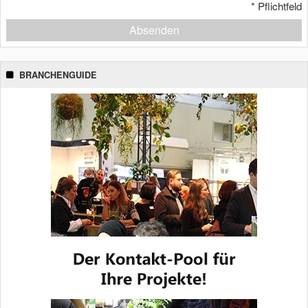
*
Pflichtfeld
Absenden
BRANCHENGUIDE