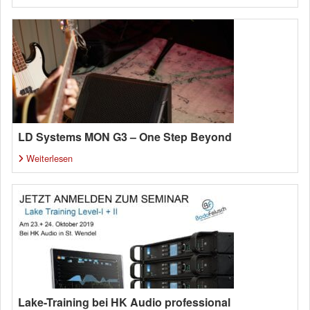
LD Systems MON G3 – One Step Beyond
Weiterlesen
Lake-Training bei HK Audio professional