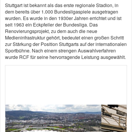
Stuttgart ist bekannt als das erste regionale Stadion, in
dem bereits über 1.000 Bundesligaspiele ausgetragen
wurden. Es wurde in den 1930er Jahren errichtet und ist
seit 1963 ein Eckpfeiler der Bundesliga. Das
Renovierungsprojekt, zu dem auch die neue
Medieninfrastruktur gehört, bedeutet einen großen Schritt
zur Stärkung der Position Stuttgarts auf der internationalen
Sportbühne. Nach einem strengen Auswahlverfahren
wurde RCF für seine hervorragende Leistung ausgewählt.