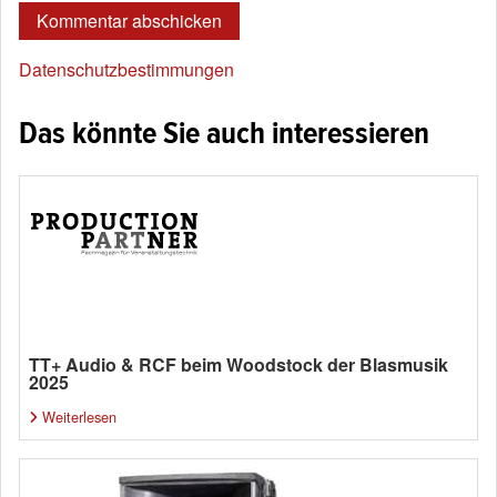
Datenschutzbestimmungen
Das könnte Sie auch interessieren
TT+ Audio & RCF beim Woodstock der Blasmusik
2025
Weiterlesen