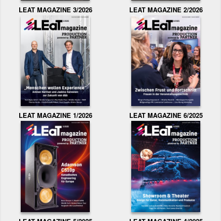
LEAT MAGAZINE 3/2026
LEAT MAGAZINE 2/2026
LEAT MAGAZINE 1/2026
LEAT MAGAZINE 6/2025