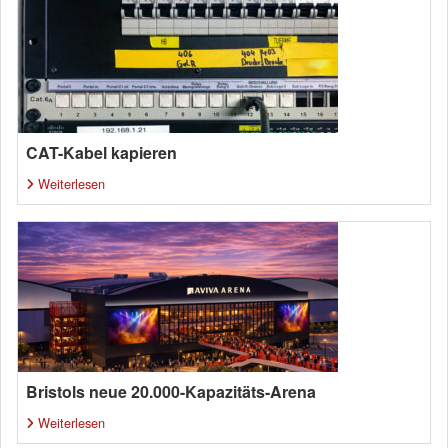
CAT-Kabel kapieren
Weiterlesen
Bristols neue 20.000-Kapazitäts-Arena
Weiterlesen