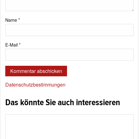
Name
*
E-Mail
*
Datenschutzbestimmungen
Das könnte Sie auch interessieren