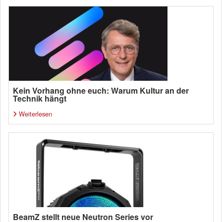
Kein Vorhang ohne euch: Warum Kultur an der
Technik hängt
Weiterlesen
BeamZ stellt neue Neutron Series vor