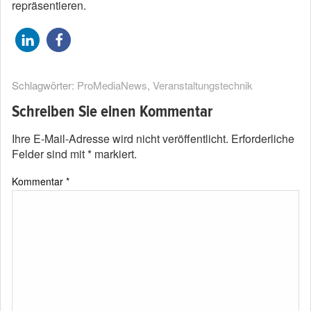
repräsentieren.
Schlagwörter:
ProMediaNews
,
Veranstaltungstechnik
Schreiben Sie einen Kommentar
Ihre E-Mail-Adresse wird nicht veröffentlicht.
Erforderliche
Felder sind mit
*
markiert.
Kommentar
*