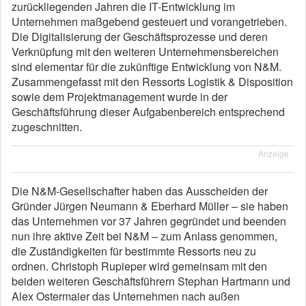
zurückliegenden Jahren die IT-Entwicklung im
Unternehmen maßgebend gesteuert und vorangetrieben.
Die Digitalisierung der Geschäftsprozesse und deren
Verknüpfung mit den weiteren Unternehmensbereichen
sind elementar für die zukünftige Entwicklung von N&M.
Zusammengefasst mit den Ressorts Logistik & Disposition
sowie dem Projektmanagement wurde in der
Geschäftsführung dieser Aufgabenbereich entsprechend
zugeschnitten.
Anzeige
Die N&M-Gesellschafter haben das Ausscheiden der
Gründer Jürgen Neumann & Eberhard Müller – sie haben
das Unternehmen vor 37 Jahren gegründet und beenden
nun ihre aktive Zeit bei N&M – zum Anlass genommen,
die Zuständigkeiten für bestimmte Ressorts neu zu
ordnen. Christoph Rupieper wird gemeinsam mit den
beiden weiteren Geschäftsführern Stephan Hartmann und
Alex Ostermaier das Unternehmen nach außen