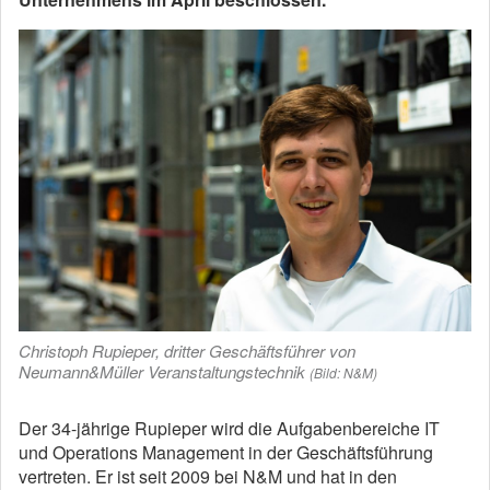
Christoph Rupieper, dritter Geschäftsführer von
Neumann&Müller Veranstaltungstechnik
(Bild: N&M)
Der 34-jährige Rupieper wird die Aufgabenbereiche IT
und Operations Management in der Geschäftsführung
vertreten. Er ist seit 2009 bei N&M und hat in den