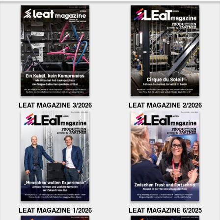
LEAT MAGAZINE 3/2026
LEAT MAGAZINE 2/2026
LEAT MAGAZINE 1/2026
LEAT MAGAZINE 6/2025