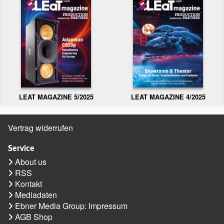
LEAT MAGAZINE 5/2025
LEAT MAGAZINE 4/2025
Vertrag widerrufen
Service
About us
RSS
Kontakt
Mediadaten
Ebner Media Group: Impressum
AGB Shop