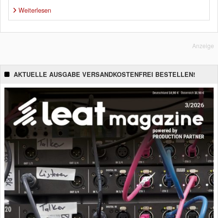
Weiterlesen
Anzeige
AKTUELLE AUSGABE VERSANDKOSTENFREI BESTELLEN!