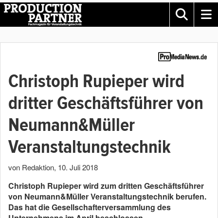
Christoph Rupieper wird
dritter Geschäftsführer von
Neumann&Müller
Veranstaltungstechnik
von Redaktion
,
10. Juli 2018
Christoph Rupieper wird zum dritten Geschäftsführer
von Neumann&Müller Veranstaltungstechnik berufen.
Das hat die Gesellschafterversammlung des
Unternehmens im April beschlossen.