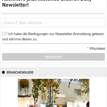
Newsletter!
Ich habe die Bedingungen zur Newsletter-Anmeldung gelesen
*
und stimme diesen zu.
*
Pflichtfeld
Absenden
BRANCHENGUIDE