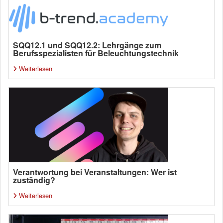
SQQ12.1 und SQQ12.2: Lehrgänge zum
Berufsspezialisten für Beleuchtungstechnik
Weiterlesen
Verantwortung bei Veranstaltungen: Wer ist
zuständig?
Weiterlesen