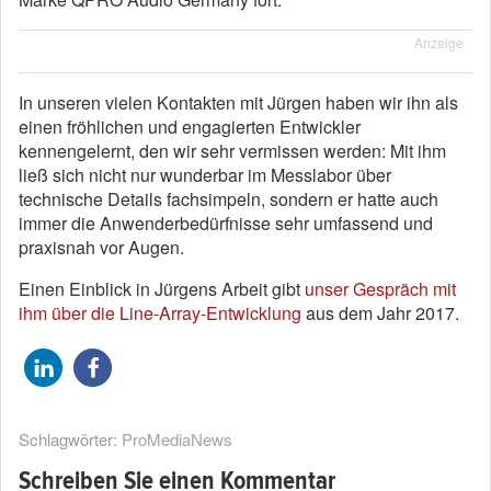
Anzeige
In unseren vielen Kontakten mit Jürgen haben wir ihn als
einen fröhlichen und engagierten Entwickler
kennengelernt, den wir sehr vermissen werden: Mit ihm
ließ sich nicht nur wunderbar im Messlabor über
technische Details fachsimpeln, sondern er hatte auch
immer die Anwenderbedürfnisse sehr umfassend und
praxisnah vor Augen.
Einen Einblick in Jürgens Arbeit gibt
unser Gespräch mit
ihm über die Line-Array-Entwicklung
aus dem Jahr 2017.
Schlagwörter:
ProMediaNews
Schreiben Sie einen Kommentar