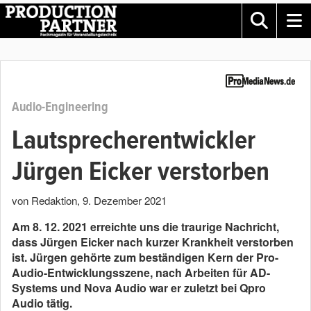
Audio-Engineering
Lautsprecherentwickler
Jürgen Eicker verstorben
von Redaktion
,
9. Dezember 2021
Am 8. 12. 2021 erreichte uns die traurige Nachricht,
dass Jürgen Eicker nach kurzer Krankheit verstorben
ist. Jürgen gehörte zum beständigen Kern der Pro-
Audio-Entwicklungsszene, nach Arbeiten für AD-
Systems und Nova Audio war er zuletzt bei Qpro
Audio tätig.