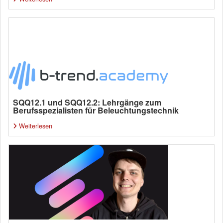
SQQ12.1 und SQQ12.2: Lehrgänge zum
Berufsspezialisten für Beleuchtungstechnik
Weiterlesen