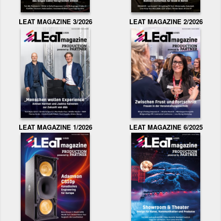
LEAT MAGAZINE 3/2026
LEAT MAGAZINE 2/2026
LEAT MAGAZINE 1/2026
LEAT MAGAZINE 6/2025