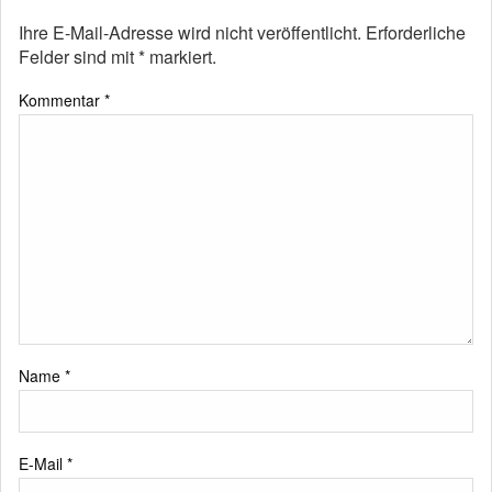
Ihre E-Mail-Adresse wird nicht veröffentlicht.
Erforderliche
Felder sind mit
*
markiert.
Kommentar
*
Name
*
E-Mail
*