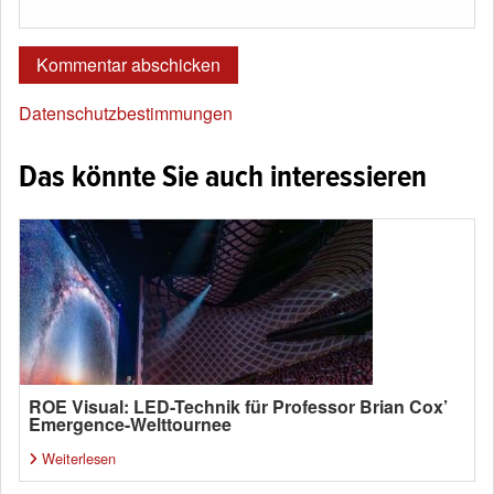
Datenschutzbestimmungen
Das könnte Sie auch interessieren
ROE Visual: LED-Technik für Professor Brian Cox’
Emergence-Welttournee
Weiterlesen