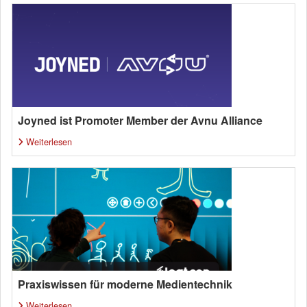
Joyned ist Promoter Member der Avnu Alliance
Weiterlesen
Praxiswissen für moderne Medientechnik
Weiterlesen