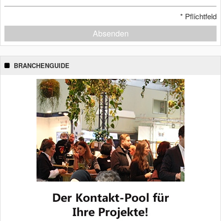
*
Pflichtfeld
Absenden
BRANCHENGUIDE