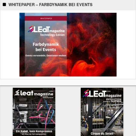
WHITEPAPER – FARBDYNAMIK BEI EVENTS