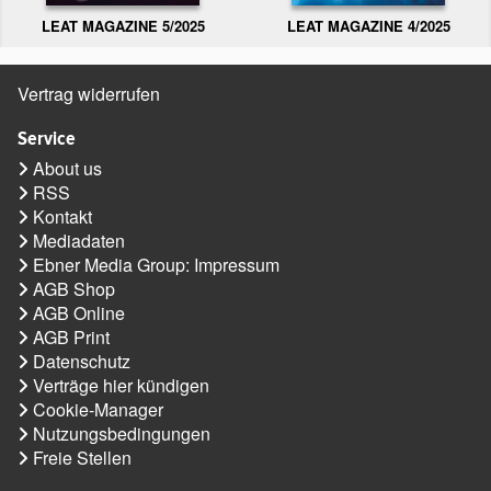
LEAT MAGAZINE 5/2025
LEAT MAGAZINE 4/2025
Vertrag widerrufen
Service
About us
RSS
Kontakt
Mediadaten
Ebner Media Group: Impressum
AGB Shop
AGB Online
AGB Print
Datenschutz
Verträge hier kündigen
Cookie-Manager
Nutzungsbedingungen
Freie Stellen