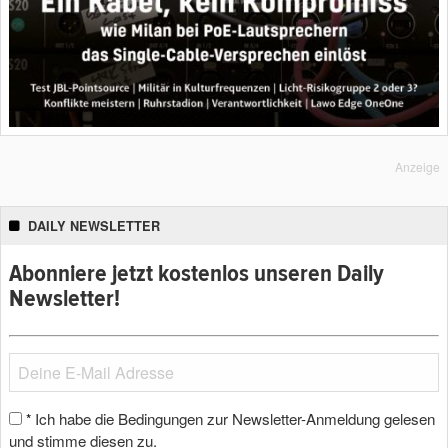
Anzeige
DAILY NEWSLETTER
Abonniere jetzt kostenlos unseren Daily
Newsletter!
Ich habe die Bedingungen zur Newsletter-Anmeldung gelesen
*
und stimme diesen zu.