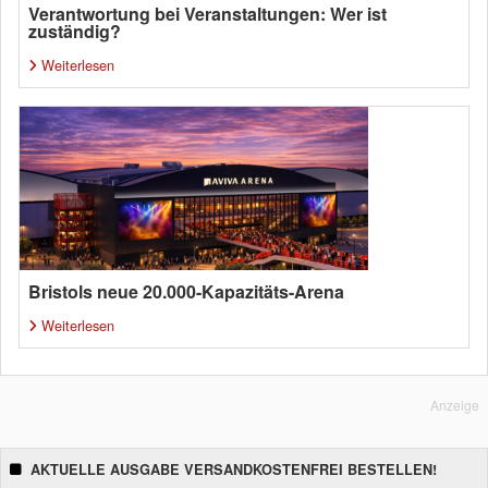
Verantwortung bei Veranstaltungen: Wer ist
zuständig?
Weiterlesen
Bristols neue 20.000-Kapazitäts-Arena
Weiterlesen
Anzeige
AKTUELLE AUSGABE VERSANDKOSTENFREI BESTELLEN!