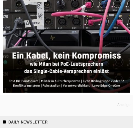
Anzeige
DAILY NEWSLETTER