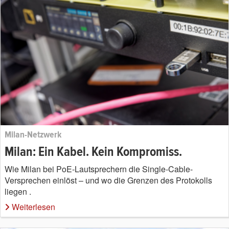
Milan-Netzwerk
Milan: Ein Kabel. Kein Kompromiss.
Wie Milan bei PoE-Lautsprechern die Single-Cable-
Versprechen einlöst – und wo die Grenzen des Protokolls
liegen .
Weiterlesen