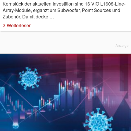
Kernstück der aktuellen Investition sind 16 VIO L1608-Line-
Array-Module, ergänzt um Subwoofer, Point Sources und
Zubehör. Damit decke …
Weiterlesen
Anzeige