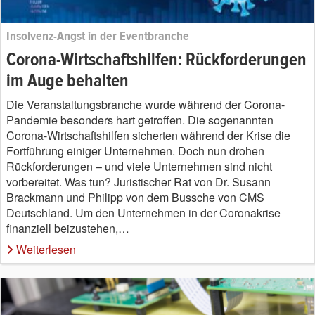
Insolvenz-Angst in der Eventbranche
Corona-Wirtschaftshilfen: Rückforderungen
im Auge behalten
Die Veranstaltungsbranche wurde während der Corona-
Pandemie besonders hart getroffen. Die sogenannten
Corona-Wirtschaftshilfen sicherten während der Krise die
Fortführung einiger Unternehmen. Doch nun drohen
Rückforderungen – und viele Unternehmen sind nicht
vorbereitet. Was tun? Juristischer Rat von Dr. Susann
Brackmann und Philipp von dem Bussche von CMS
Deutschland. Um den Unternehmen in der Coronakrise
finanziell beizustehen,…
Weiterlesen