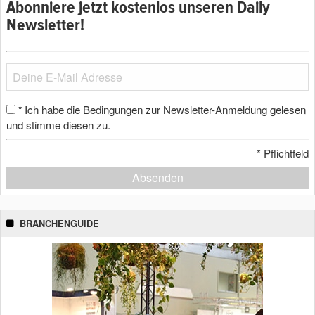
Abonniere jetzt kostenlos unseren Daily
Newsletter!
Ich habe die Bedingungen zur Newsletter-Anmeldung gelesen
*
und stimme diesen zu.
*
Pflichtfeld
Absenden
BRANCHENGUIDE