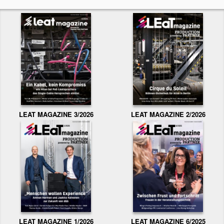
LEAT MAGAZINE 3/2026
LEAT MAGAZINE 2/2026
LEAT MAGAZINE 1/2026
LEAT MAGAZINE 6/2025