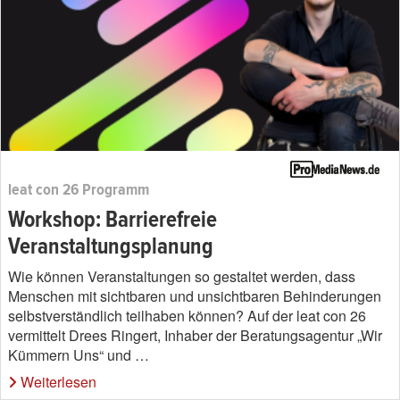
leat con 26 Programm
Workshop: Barrierefreie
Veranstaltungsplanung
Wie können Veranstaltungen so gestaltet werden, dass
Menschen mit sichtbaren und unsichtbaren Behinderungen
selbstverständlich teilhaben können? Auf der leat con 26
vermittelt Drees Ringert, Inhaber der Beratungsagentur „Wir
Kümmern Uns“ und …
Weiterlesen