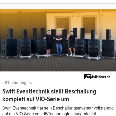
dBTechnologies
Swift Eventtechnik stellt Beschallung
komplett auf VIO-Serie um
Swift Eventtechnik hat sein Beschallungsinventar vollständig
auf die VIO-Serie von dBTechnologies ausgerichtet.