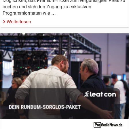
Möglichkeit, das Premium-Ticket zum vergünstigten Preis zu
buchen und sich den Zugang zu exklusiven
Programmformaten wie …
Weiterlesen