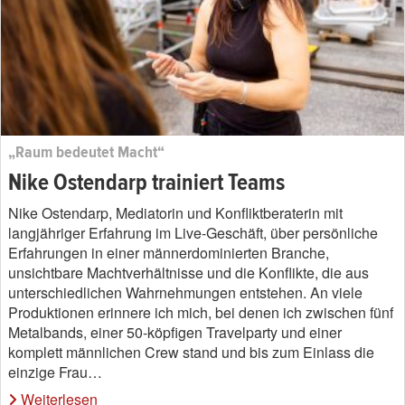
„Raum bedeutet Macht“
Nike Ostendarp trainiert Teams
Nike Ostendarp, Mediatorin und Konfliktberaterin mit
langjähriger Erfahrung im Live-Geschäft, über persönliche
Erfahrungen in einer männerdominierten Branche,
unsichtbare Machtverhältnisse und die Konflikte, die aus
unterschiedlichen Wahrnehmungen entstehen. An viele
Produktionen erinnere ich mich, bei denen ich zwischen fünf
Metalbands, einer 50-köpfigen Travelparty und einer
komplett männlichen Crew stand und bis zum Einlass die
einzige Frau…
Weiterlesen