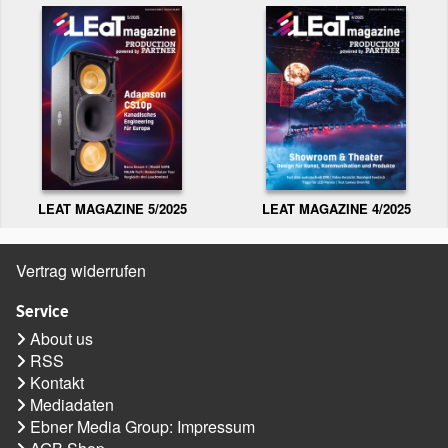
LEAT MAGAZINE 5/2025
LEAT MAGAZINE 4/2025
Vertrag widerrufen
Service
About us
RSS
Kontakt
Mediadaten
Ebner Media Group: Impressum