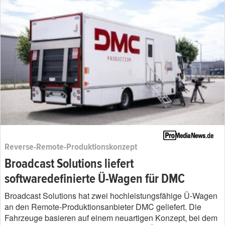
Reverse-Remote-Produktionskonzept
Broadcast Solutions liefert
softwaredefinierte Ü-Wagen für DMC
Broadcast Solutions hat zwei hochleistungsfähige Ü-Wagen
an den Remote-Produktionsanbieter DMC geliefert. Die
Fahrzeuge basieren auf einem neuartigen Konzept, bei dem