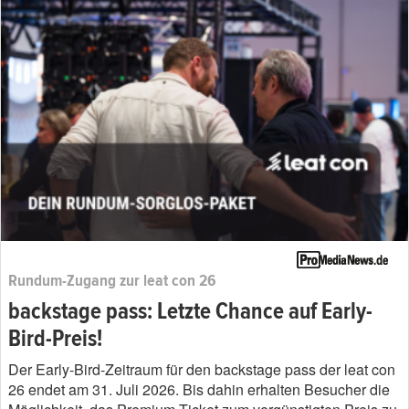
Rundum-Zugang zur leat con 26
backstage pass: Letzte Chance auf Early-
Bird-Preis!
Der Early-Bird-Zeitraum für den backstage pass der leat con
26 endet am 31. Juli 2026. Bis dahin erhalten Besucher die