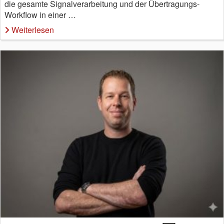
die gesamte Signalverarbeitung und der Übertragungs-
Workflow in einer …
Weiterlesen