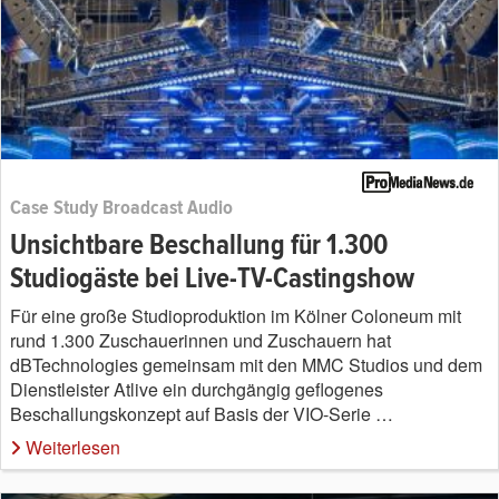
Case Study Broadcast Audio
Unsichtbare Beschallung für 1.300
Studiogäste bei Live-TV-Castingshow
Für eine große Studioproduktion im Kölner Coloneum mit
rund 1.300 Zuschauerinnen und Zuschauern hat
dBTechnologies gemeinsam mit den MMC Studios und dem
Dienstleister Atlive ein durchgängig geflogenes
Beschallungskonzept auf Basis der VIO-Serie …
Weiterlesen