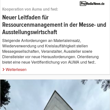
Kooperation von Auma und fwd:
Neuer Leitfaden für
Ressourcenmanagement in der Messe- und
Ausstellungswirtschaft
Steigende Anforderungen an Materialeinsatz,
Wiederverwendung und Kreislauffähigkeit stellen
Messegesellschaften, Veranstalter, Aussteller sowie
Dienstleister vor neue Herausforderungen. Orientierung
bietet eine neue Veröffentlichung von AUMA und fwd:.
Weiterlesen