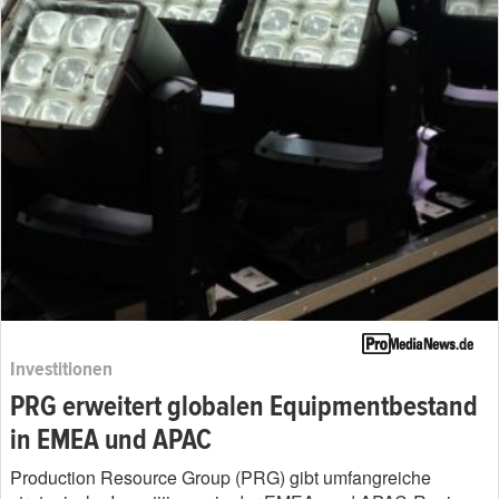
Investitionen
PRG erweitert globalen Equipmentbestand
in EMEA und APAC
Production Resource Group (PRG) gibt umfangreiche