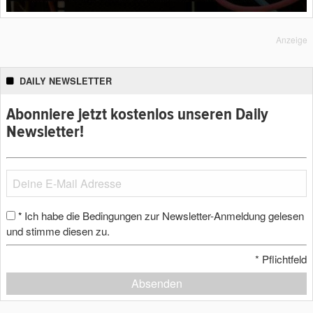
Anzeige
DAILY NEWSLETTER
Abonniere jetzt kostenlos unseren Daily
Newsletter!
Ich habe die Bedingungen zur Newsletter-Anmeldung gelesen
*
und stimme diesen zu.
*
Pflichtfeld
Absenden