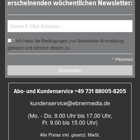
erscheinenden wöchentlichen Newsletter:
Ich habe die Bedingungen zur Newsletter-Anmeldung
*
gelesen und stimme diesen zu.
*
Pflichtfeld
Absenden
Abo- und Kundenservice +49 731 88005-8205
kundenservice@ebnermedia.de
(Mo. - Do. 9.00 Uhr bis 17.00 Uhr,
Fr. 9.00 bis 15.00 Uhr)
Alle Preise inkl. gesetzl. MwSt.