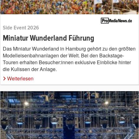
Side Event 2026
Miniatur Wunderland Führung
Das Miniatur Wunderland in Hamburg gehört zu den größten
Modelleisenbahnanlagen der Welt. Bei den Backstage-
Touren erhalten Besucher:innen exklusive Einblicke hinter
die Kulissen der Anlage.
Weiterlesen