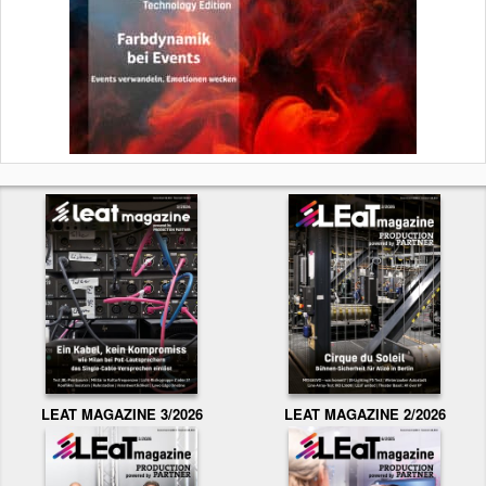
LEAT MAGAZINE 3/2026
LEAT MAGAZINE 2/2026