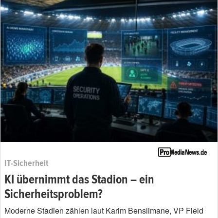
IT-Sicherheit
KI übernimmt das Stadion – ein
Sicherheitsproblem?
Moderne Stadien zählen laut Karim Benslimane, VP Field