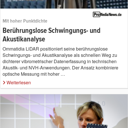
Mit hoher Punktdichte
Berührungslose Schwingungs- und
Akustikanalyse
Ommatidia LiDAR positioniert seine berührungslose
Schwingungs- und Akustikanalyse als schnellen Weg zu
dichterer vibrometrischer Datenerfassung in technischen
Akustik- und NVH-Anwendungen. Der Ansatz kombiniere
optische Messung mit hoher …
Weiterlesen