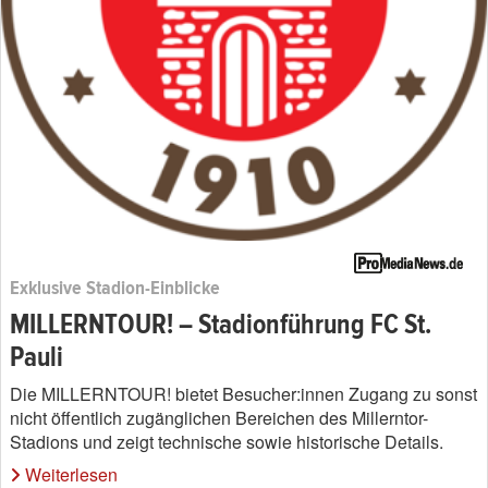
Exklusive Stadion-Einblicke
MILLERNTOUR! – Stadionführung FC St.
Pauli
Die MILLERNTOUR! bietet Besucher:innen Zugang zu sonst
nicht öffentlich zugänglichen Bereichen des Millerntor-
Stadions und zeigt technische sowie historische Details.
Weiterlesen