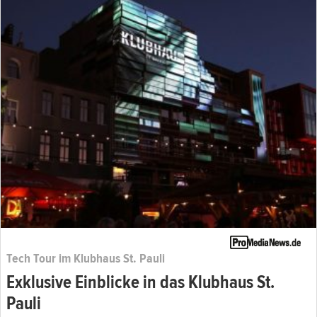
Tech Tour im Klubhaus St. Pauli
Exklusive Einblicke in das Klubhaus St.
Pauli