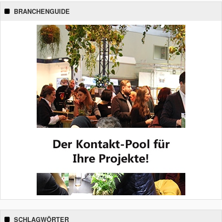
BRANCHENGUIDE
SCHLAGWÖRTER