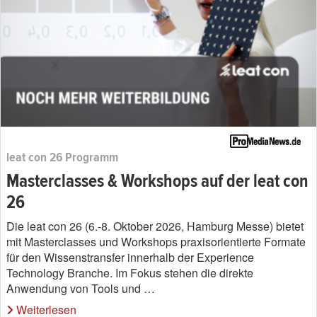
leat con 26 Programm
Masterclasses & Workshops auf der leat con
26
Die leat con 26 (6.-8. Oktober 2026, Hamburg Messe) bietet
mit Masterclasses und Workshops praxisorientierte Formate
für den Wissenstransfer innerhalb der Experience
Technology Branche. Im Fokus stehen die direkte
Anwendung von Tools und …
Weiterlesen