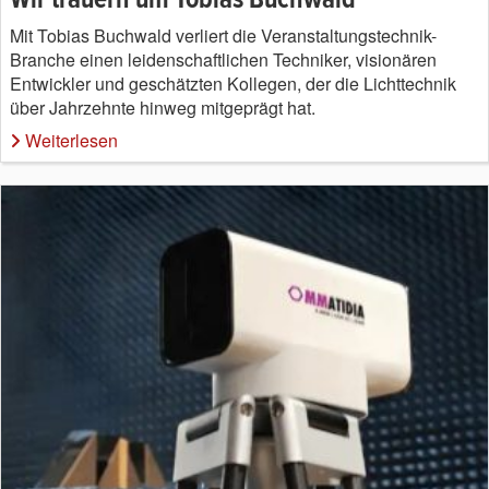
Mit Tobias Buchwald verliert die Veranstaltungstechnik-
Branche einen leidenschaftlichen Techniker, visionären
Entwickler und geschätzten Kollegen, der die Lichttechnik
über Jahrzehnte hinweg mitgeprägt hat.
Weiterlesen