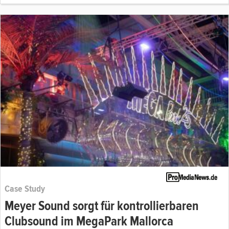
Case Study
Meyer Sound sorgt für kontrollierbaren
Clubsound im MegaPark Mallorca