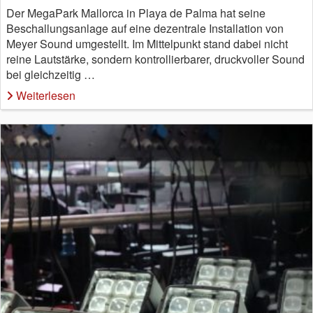
Der MegaPark Mallorca in Playa de Palma hat seine
Beschallungsanlage auf eine dezentrale Installation von
Meyer Sound umgestellt. Im Mittelpunkt stand dabei nicht
reine Lautstärke, sondern kontrollierbarer, druckvoller Sound
bei gleichzeitig …
Weiterlesen