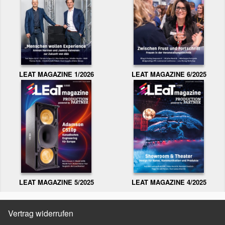
LEAT MAGAZINE 1/2026
LEAT MAGAZINE 6/2025
LEAT MAGAZINE 5/2025
LEAT MAGAZINE 4/2025
Vertrag widerrufen