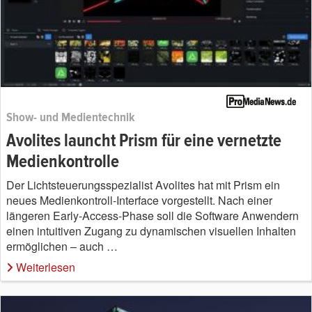
Show- und Medientechnik
Avolites launcht Prism für eine vernetzte
Medienkontrolle
Der Lichtsteuerungsspezialist Avolites hat mit Prism ein
neues Medienkontroll-Interface vorgestellt. Nach einer
längeren Early-Access-Phase soll die Software Anwendern
einen intuitiven Zugang zu dynamischen visuellen Inhalten
ermöglichen – auch …
Weiterlesen