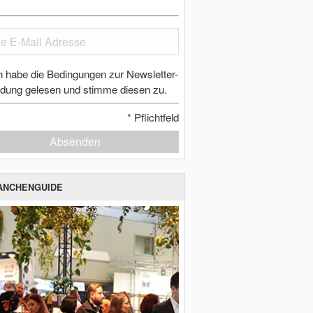
h habe die Bedingungen zur Newsletter-
dung gelesen und stimme diesen zu.
*
Pflichtfeld
Absenden
ANCHENGUIDE