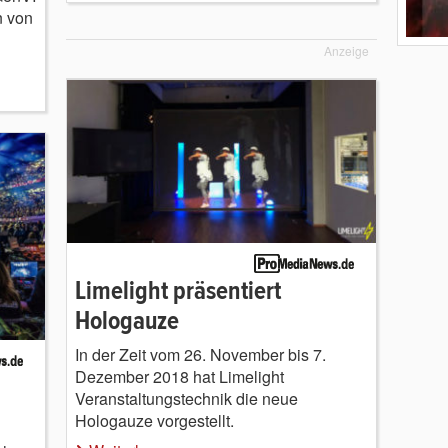
n von
Anzeige
Limelight präsentiert
Hologauze
In der Zeit vom 26. November bis 7.
Dezember 2018 hat Limelight
Veranstaltungstechnik die neue
Hologauze vorgestellt.