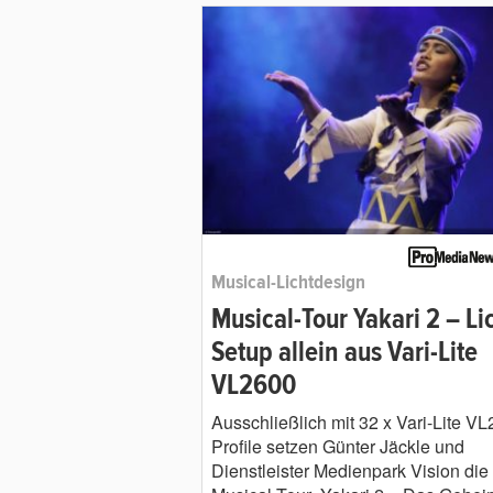
Musical-Lichtdesign
Musical-Tour Yakari 2 – Li
Setup allein aus Vari-Lite
VL2600
Ausschließlich mit 32 x Vari-Lite V
Profile setzen Günter Jäckle und
Dienstleister Medienpark Vision die