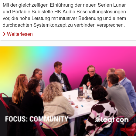
Mit der gleichzeitigen Einführung der neuen Serien Lunar
und Portable Sub stelle HK Audio Beschallungslösungen
vor, die hohe Leistung mit intuitiver Bedienung und einem
durchdachten Systemkonzept zu verbinden versprechen.
Weiterlesen