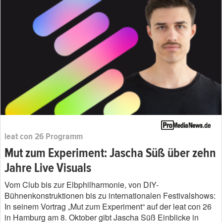
leat con 26 Programm
Mut zum Experiment: Jascha Süß über zehn
Jahre Live Visuals
Vom Club bis zur Elbphilharmonie, von DIY-
Bühnenkonstruktionen bis zu internationalen Festivalshows:
In seinem Vortrag „Mut zum Experiment“ auf der leat con 26
in Hamburg am 8. Oktober gibt Jascha Süß Einblicke in