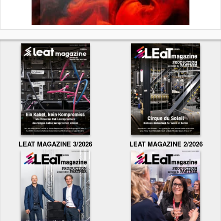
LEAT MAGAZINE 3/2026
LEAT MAGAZINE 2/2026