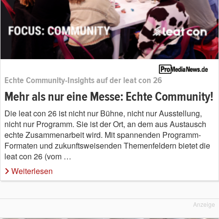
Echte Community-Insights auf der leat con 26
Mehr als nur eine Messe: Echte Community!
Die leat con 26 ist nicht nur Bühne, nicht nur Ausstellung,
nicht nur Programm. Sie ist der Ort, an dem aus Austausch
echte Zusammenarbeit wird. Mit spannenden Programm-
Formaten und zukunftsweisenden Themenfeldern bietet die
leat con 26 (vom …
Weiterlesen
Anzeige