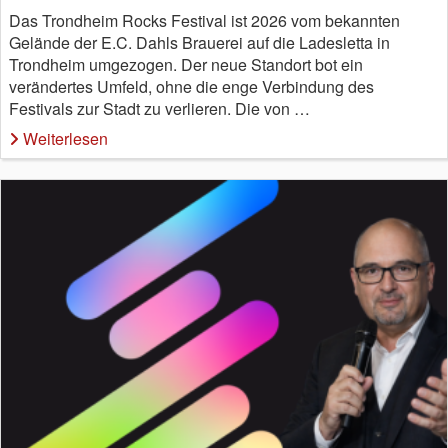
Das Trondheim Rocks Festival ist 2026 vom bekannten
Gelände der E.C. Dahls Brauerei auf die Ladesletta in
Trondheim umgezogen. Der neue Standort bot ein
verändertes Umfeld, ohne die enge Verbindung des
Festivals zur Stadt zu verlieren. Die von …
Weiterlesen