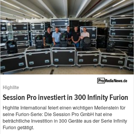
Highlite
Session Pro investiert in 300 Infinity Furion
Highlite International feiert einen wichtigen Meilenstein für
seine Furion-Serie: Die Session Pro GmbH hat eine
beträchtliche Investition in 300 Geräte aus der Serie Infinity
Furion getätigt.