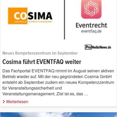
Neues Kompetenzzentrum im September
Cosima führt EVENTFAQ weiter
Das Fachportal EVENTFAQ nimmt im August seinen aktiven
Betrieb wieder auf. Mit der neu gegründeten Cosima GmbH
entsteht ab September zudem ein neues Kompetenzzentrum
für Veranstaltungssicherheit und
Veranstaltungsmanagement. Ziel ist es, das …
Weiterlesen