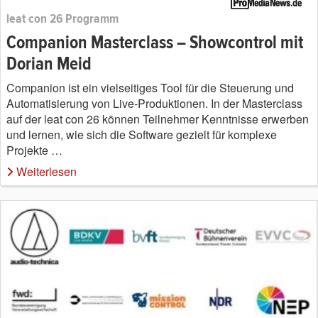
leat con 26 Programm
Companion Masterclass – Showcontrol mit
Dorian Meid
Companion ist ein vielseitiges Tool für die Steuerung und
Automatisierung von Live-Produktionen. In der Masterclass
auf der leat con 26 können Teilnehmer Kenntnisse erwerben
und lernen, wie sich die Software gezielt für komplexe
Projekte …
Weiterlesen