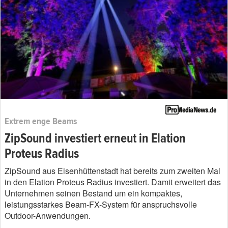
Extrem enge Beams
ZipSound investiert erneut in Elation
Proteus Radius
ZipSound aus Eisenhüttenstadt hat bereits zum zweiten Mal
in den Elation Proteus Radius investiert. Damit erweitert das
Unternehmen seinen Bestand um ein kompaktes,
leistungsstarkes Beam-FX-System für anspruchsvolle
Outdoor-Anwendungen.