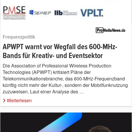
Frequenzpolitik
APWPT warnt vor Wegfall des 600-MHz-
Bands für Kreativ- und Eventsektor
Die Association of Professional Wireless Production
Technologies (APWPT) kritisiert Pläne der
Telekommunikationsbranche, das 600-MHz-Frequenzband
künftig nicht mehr der Kultur-, sondern der Mobilfunknutzung
zuzuweisen. Laut einer Analyse des …
Weiterlesen