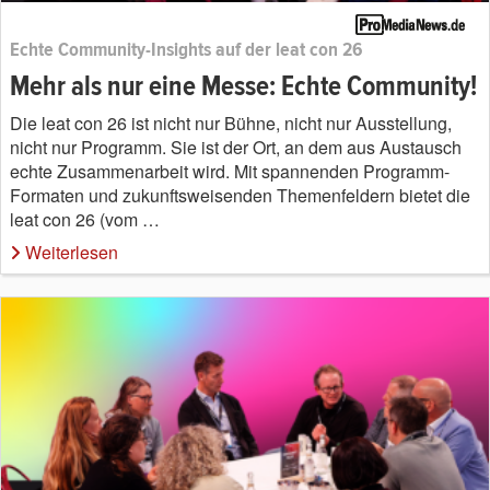
Echte Community-Insights auf der leat con 26
Mehr als nur eine Messe: Echte Community!
Die leat con 26 ist nicht nur Bühne, nicht nur Ausstellung,
nicht nur Programm. Sie ist der Ort, an dem aus Austausch
echte Zusammenarbeit wird. Mit spannenden Programm-
Formaten und zukunftsweisenden Themenfeldern bietet die
leat con 26 (vom …
Weiterlesen