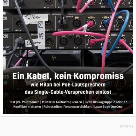
Anzeige