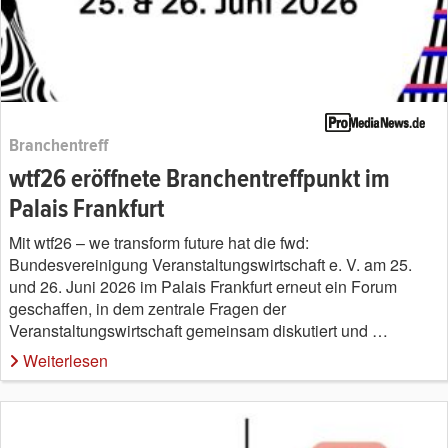
Branchentreff
wtf26 eröffnete Branchentreffpunkt im
Palais Frankfurt
Mit wtf26 – we transform future hat die fwd:
Bundesvereinigung Veranstaltungswirtschaft e. V. am 25.
und 26. Juni 2026 im Palais Frankfurt erneut ein Forum
geschaffen, in dem zentrale Fragen der
Veranstaltungswirtschaft gemeinsam diskutiert und …
Weiterlesen