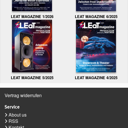
LEAT MAGAZINE 1/2026
LEAT MAGAZINE 6/2025
LEAT MAGAZINE 5/2025
LEAT MAGAZINE 4/2025
Vertrag widerrufen
Service
About us
RSS
Kontakt