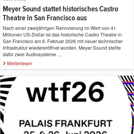
Meyer Sound stattet historisches Castro
Theatre in San Francisco aus
Nach einer zweijährigen Renovierung im Wert von 41
Millionen US-Dollar ist das historische Castro Theatre in
San Francisco am 6. Februar 2026 mit neuer technischer
Infrastruktur wiedereröffnet worden. Meyer Sound stellte
dafür zwei Audiosysteme …
Weiterlesen