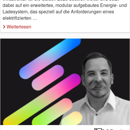
dabei auf ein erweitertes, modular aufgebautes Energie- und
Ladesystem, das speziell auf die Anforderungen eines
elektrifizierten …
Weiterlesen