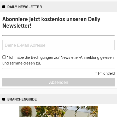
DAILY NEWSLETTER
Abonniere jetzt kostenlos unseren Daily
Newsletter!
Ich habe die Bedingungen zur Newsletter-Anmeldung gelesen
*
und stimme diesen zu.
*
Pflichtfeld
Absenden
BRANCHENGUIDE