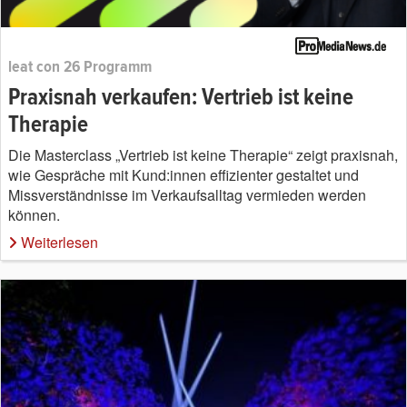
leat con 26 Programm
Praxisnah verkaufen: Vertrieb ist keine
Therapie
Die Masterclass „Vertrieb ist keine Therapie“ zeigt praxisnah,
wie Gespräche mit Kund:innen effizienter gestaltet und
Missverständnisse im Verkaufsalltag vermieden werden
können.
Weiterlesen