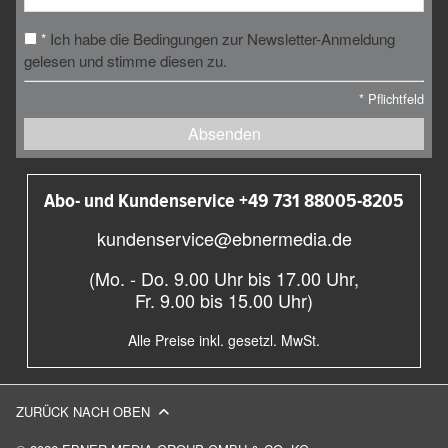
Ich habe die Bedingungen zur Newsletter-Anmeldung
*
gelesen und stimme diesen zu.
*
Pflichtfeld
Absenden
Abo- und Kundenservice +49 731 88005-8205
kundenservice@ebnermedia.de
(Mo. - Do. 9.00 Uhr bis 17.00 Uhr,
Fr. 9.00 bis 15.00 Uhr)
Alle Preise inkl. gesetzl. MwSt.
ZURÜCK NACH OBEN