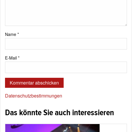
Name
*
E-Mail
*
Datenschutzbestimmungen
Das könnte Sie auch interessieren