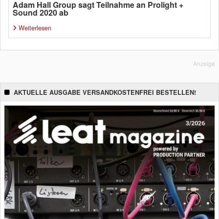
Adam Hall Group sagt Teilnahme an Prolight +
Sound 2020 ab
Weiterlesen
Anzeige
AKTUELLE AUSGABE VERSANDKOSTENFREI BESTELLEN!