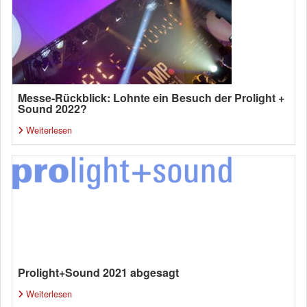
Messe-Rückblick: Lohnte ein Besuch der Prolight +
Sound 2022?
Weiterlesen
Prolight+Sound 2021 abgesagt
Weiterlesen