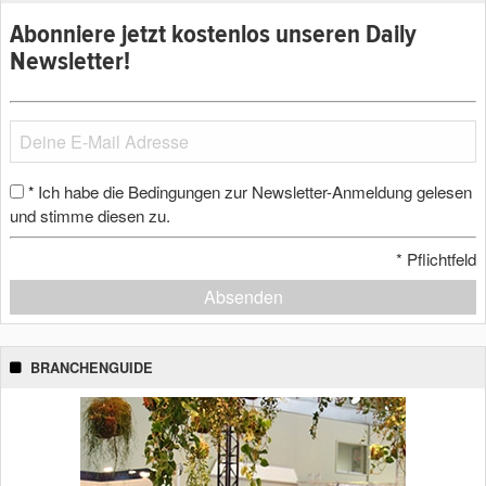
Abonniere jetzt kostenlos unseren Daily
Newsletter!
Ich habe die Bedingungen zur Newsletter-Anmeldung gelesen
*
und stimme diesen zu.
*
Pflichtfeld
Absenden
BRANCHENGUIDE