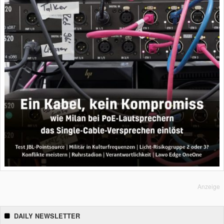
Anzeige
DAILY NEWSLETTER