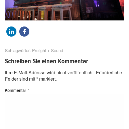
Schlagwörter:
Prolight + Sound
Schreiben Sie einen Kommentar
Ihre E-Mail-Adresse wird nicht veröffentlicht.
Erforderliche
Felder sind mit
*
markiert.
Kommentar
*