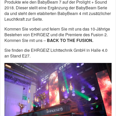
Produkte wie den BabyBeam 7 auf der Prolight + Sound
2018. Dieser stellt eine Ergänzung der BabyBeam Serie
da und steht dem etablierten BabyBeam 4 mit zusätzlicher
Leuchtkraft zur Seite.
Kommen Sie vorbei und feiern Sie mit uns das 10-Jährige
Bestehen von EHRGEIZ und die Premiere des Fusion 2.
Kommen Sie mit uns –
BACK TO THE FUSION.
Sie finden die EHRGEIZ Lichttechnik GmbH in Halle 4.0
an Stand E27.