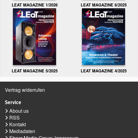
LEAT MAGAZINE 1/2026
LEAT MAGAZINE 6/2025
LEAT MAGAZINE 5/2025
LEAT MAGAZINE 4/2025
Vertrag widerrufen
Service
About us
RSS
Kontakt
Mediadaten
Ebner Media Group: Impressum