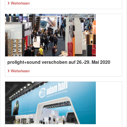
Weiterlesen
prolight+sound verschoben auf 26.-29. Mai 2020
Weiterlesen