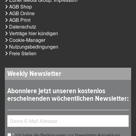
AGB Shop
AGB Online
AGB Print
Datenschutz
Verträge hier kündigen
Cookie-Manager
Nutzungsbedingungen
Freie Stellen
Weekly Newsletter
Abonniere jetzt unseren kostenlos
erscheinenden wöchentlichen Newsletter:
Ich habe die Bedingungen zur Newsletter-Anmeldung
*