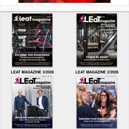
LEAT MAGAZINE 3/2026
LEAT MAGAZINE 2/2026