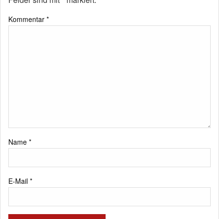
Kommentar
*
Name
*
E-Mail
*