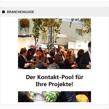
BRANCHENGUIDE