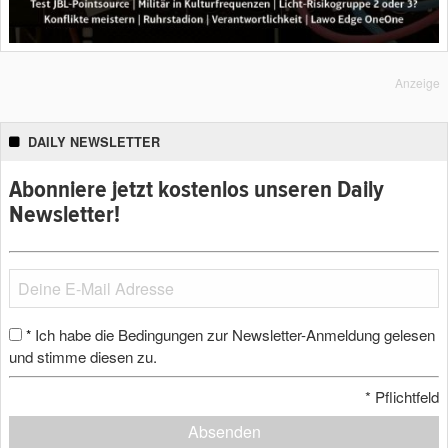
Anzeige
DAILY NEWSLETTER
Abonniere jetzt kostenlos unseren Daily
Newsletter!
Ich habe die Bedingungen zur Newsletter-Anmeldung gelesen
*
und stimme diesen zu.
*
Pflichtfeld
Absenden