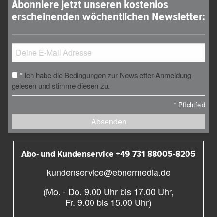
Abonniere jetzt unseren kostenlos
erscheinenden wöchentlichen Newsletter:
Ich habe die Bedingungen zur Newsletter-Anmeldung
*
gelesen und stimme diesen zu.
*
Pflichtfeld
Absenden
Abo- und Kundenservice +49 731 88005-8205
kundenservice@ebnermedia.de
(Mo. - Do. 9.00 Uhr bis 17.00 Uhr,
Fr. 9.00 bis 15.00 Uhr)