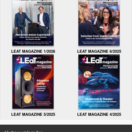
LEAT MAGAZINE 1/2026
LEAT MAGAZINE 6/2025
LEAT MAGAZINE 5/2025
LEAT MAGAZINE 4/2025