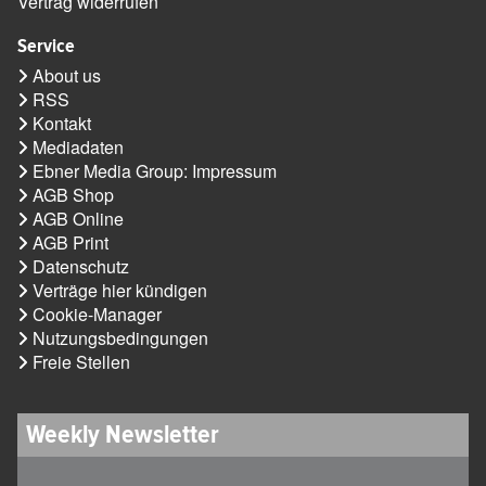
Vertrag widerrufen
Service
About us
RSS
Kontakt
Mediadaten
Ebner Media Group: Impressum
AGB Shop
AGB Online
AGB Print
Datenschutz
Verträge hier kündigen
Cookie-Manager
Nutzungsbedingungen
Freie Stellen
Weekly Newsletter