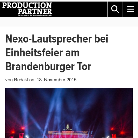
Nexo-Lautsprecher bei
Einheitsfeier am
Brandenburger Tor
von Redaktion
,
18. November 2015