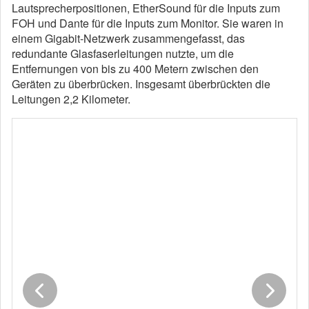
Lautsprecherpositionen, EtherSound für die Inputs zum
FOH und Dante für die Inputs zum Monitor. Sie waren in
einem Gigabit-Netzwerk zusammengefasst, das
redundante Glasfaserleitungen nutzte, um die
Entfernungen von bis zu 400 Metern zwischen den
Geräten zu überbrücken. Insgesamt überbrückten die
Leitungen 2,2 Kilometer.