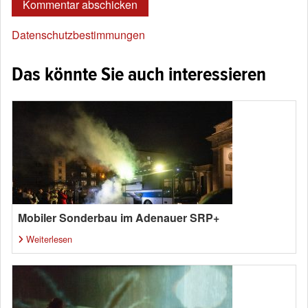
Datenschutzbestimmungen
Das könnte Sie auch interessieren
Mobiler Sonderbau im Adenauer SRP+
Weiterlesen