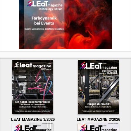
LEAT MAGAZINE 3/2026
LEAT MAGAZINE 2/2026