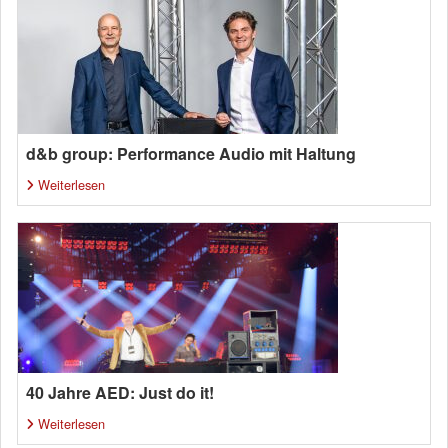
d&b group: Performance Audio mit Haltung
Weiterlesen
40 Jahre AED: Just do it!
Weiterlesen