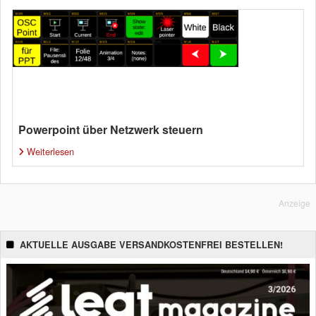
Powerpoint über Netzwerk steuern
Weiterlesen
Anzeige
AKTUELLE AUSGABE VERSANDKOSTENFREI BESTELLEN!