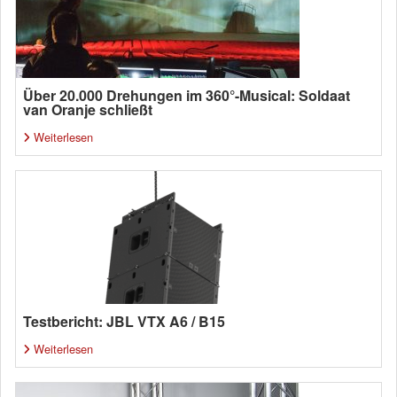
Über 20.000 Drehungen im 360°-Musical: Soldaat
van Oranje schließt
Weiterlesen
Testbericht: JBL VTX A6 / B15
Weiterlesen