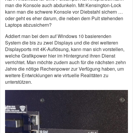
man die Konsole auch abdunkeln. Mit Kensington-Lock
kann man die schwere Konsole vor Diebstahl sichern …
oder geht es eher darum, die neben dem Pult stehenden
Laptops abzusichern?
Addiert man bei dem auf Windows 10 basierenden
System die bis zu zwei Displays und die drei weiteren
Displayports mit 4K-Auflösung, kann man sich vorstellen,
welche Grafikpower hier im Hintergrund ihren Dienst
verrichtet. Man möchte zudem auch für die nächsten zehn
Jahre die nötige Rechenpower zur Verfügung haben, um
weitere Entwicklungen wie virtuelle Realitäten zu
unterstützen.