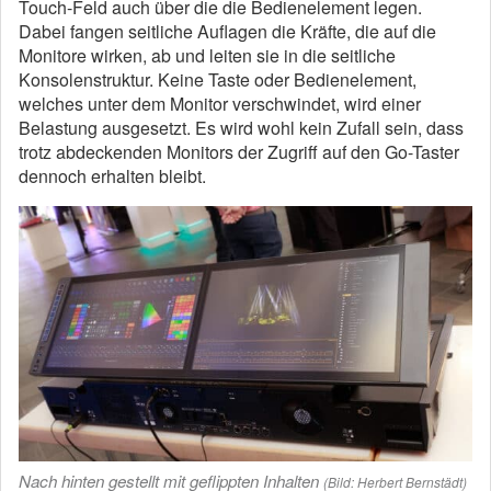
Touch-Feld auch über die die Bedienelement legen.
Dabei fangen seitliche Auflagen die Kräfte, die auf die
Monitore wirken, ab und leiten sie in die seitliche
Konsolenstruktur. Keine Taste oder Bedienelement,
welches unter dem Monitor verschwindet, wird einer
Belastung ausgesetzt. Es wird wohl kein Zufall sein, dass
trotz abdeckenden Monitors der Zugriff auf den Go-Taster
dennoch erhalten bleibt.
Nach hinten gestellt mit geflippten Inhalten
(Bild: Herbert Bernstädt)