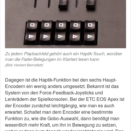
Zu jedem Playbackfeld gehört auch ein Haptik-Touch, worüber
man die Fader-Belegungen im Klartext lesen kann
(Bild: Herbert Bernstädt)
Dagegen ist die Haptik-Funktion bei den sechs Haupt-
Encodern ein wenig anders umgesetzt. Bekannt ist das
System von den Force-Feedback-Joysticks und
Lenkrädern der Spielkonsolen. Bei der ETC EOS Apex ist
der Encoder zunächst leichtgängig, wie man es auch
erwartet. Schaltet man dem Encoder eine bestimmte
Funktion zu, wie die Gobo-Auswahl, dann benötigt man
wesentlich mehr Kraft, um ihn in Bewegung zu setzen,