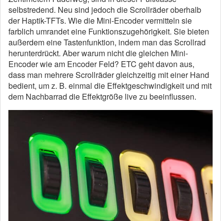
selbstredend. Neu sind jedoch die Scrollräder oberhalb
der Haptik-TFTs. Wie die Mini-Encoder vermitteln sie
farblich umrandet eine Funktionszugehörigkeit. Sie bieten
außerdem eine Tastenfunktion, indem man das Scrollrad
herunterdrückt. Aber warum nicht die gleichen Mini-
Encoder wie am Encoder Feld? ETC geht davon aus,
dass man mehrere Scrollräder gleichzeitig mit einer Hand
bedient, um z. B. einmal die Effektgeschwindigkeit und mit
dem Nachbarrad die Effektgröße live zu beeinflussen.