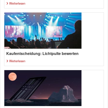
Weiterlesen
Kaufentscheidung: Lichtpulte bewerten
Weiterlesen