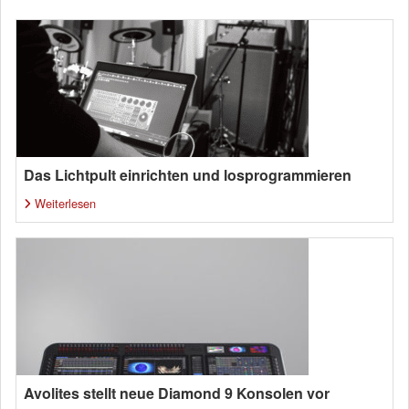
Das Lichtpult einrichten und losprogrammieren
Weiterlesen
Avolites stellt neue Diamond 9 Konsolen vor