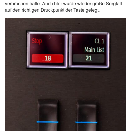
verbrochen hatte. Auch hier wurde wieder große Sorgfalt
auf den richtigen Druckpunkt der Taste gelegt.