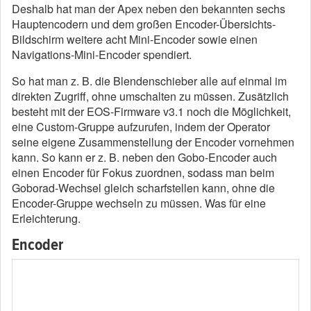
Deshalb hat man der Apex neben den bekannten sechs
Hauptencodern und dem großen Encoder-Übersichts-
Bildschirm weitere acht Mini-Encoder sowie einen
Navigations-Mini-Encoder spendiert.
So hat man z. B. die Blendenschieber alle auf einmal im
direkten Zugriff, ohne umschalten zu müssen. Zusätzlich
besteht mit der EOS-Firmware v3.1 noch die Möglichkeit,
eine Custom-Gruppe aufzurufen, indem der Operator
seine eigene Zusammenstellung der Encoder vornehmen
kann. So kann er z. B. neben den Gobo-Encoder auch
einen Encoder für Fokus zuordnen, sodass man beim
Goborad-Wechsel gleich scharfstellen kann, ohne die
Encoder-Gruppe wechseln zu müssen. Was für eine
Erleichterung.
Encoder