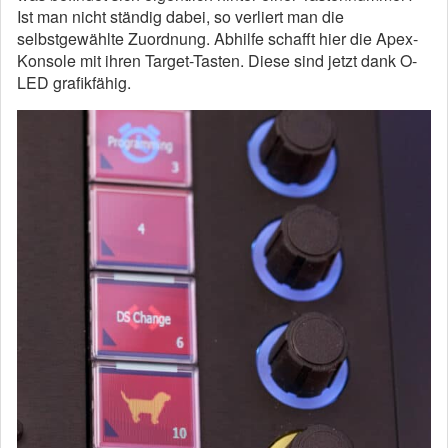
Ist man nicht ständig dabei, so verliert man die
selbstgewählte Zuordnung. Abhilfe schafft hier die Apex-
Konsole mit ihren Target-Tasten. Diese sind jetzt dank O-
LED grafikfähig.