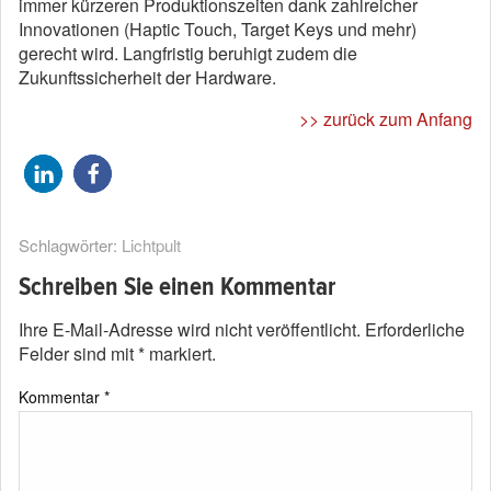
immer kürzeren Produktionszeiten dank zahlreicher
Innovationen (Haptic Touch, Target Keys und mehr)
gerecht wird. Langfristig beruhigt zudem die
Zukunftssicherheit der Hardware.
>> zurück zum Anfang
Schlagwörter:
Lichtpult
Schreiben Sie einen Kommentar
Ihre E-Mail-Adresse wird nicht veröffentlicht.
Erforderliche
Felder sind mit
*
markiert.
Kommentar
*