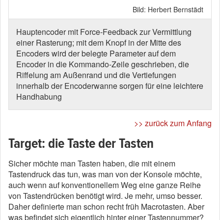
Bild: Herbert Bernstädt
Hauptencoder mit Force-Feedback zur Vermittlung
einer Rasterung; mit dem Knopf in der Mitte des
Encoders wird der belegte Parameter auf dem
Encoder in die Kommando-Zeile geschrieben, die
Riffelung am Außenrand und die Vertiefungen
innerhalb der Encoderwanne sorgen für eine leichtere
Handhabung
>> zurück zum Anfang
Target: die Taste der Tasten
Sicher möchte man Tasten haben, die mit einem
Tastendruck das tun, was man von der Konsole möchte,
auch wenn auf konventionellem Weg eine ganze Reihe
von Tastendrücken benötigt wird. Je mehr, umso besser.
Daher definierte man schon recht früh Macrotasten. Aber
was befindet sich eigentlich hinter einer Tastennummer?