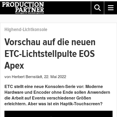
Highend-Lichtkonsole
Vorschau auf die neuen
ETC-Lichtstellpulte EOS
Apex
von Herbert Bernstädt
,
22. Mai 2022
ETC stellt eine neue Konsolen-Serie vor: Moderne
Hardware und Encoder ohne Ende sollen Anwendern
die Arbeit auf Events verschiedener Größen
erleichtern. Aber was ist ein Haptik-Touchscreen?