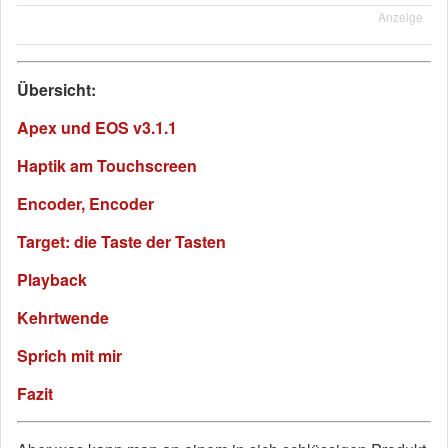
Anzeige
Übersicht:
Apex und EOS v3.1.1
Haptik am Touchscreen
Encoder, Encoder
Target: die Taste der Tasten
Playback
Kehrtwende
Sprich mit mir
Fazit