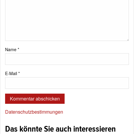
Name
*
E-Mail
*
Datenschutzbestimmungen
Das könnte Sie auch interessieren