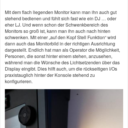
Mit dem flach liegenden Monitor kann man ihn auch gut
stehend bedienen und fühlt sich fast wie ein DJ … oder
eher LJ. Und wenn schon der Schwenkbereich des
Monitors so groß ist, kann man ihn auch nach hinten
schwenken. Mit einer „auf den Kopf Stell Funktion“ wird
dann auch das Monitorbild in der richtigen Ausrichtung
dargestellt. Endlich hat man als Operator die Möglichkeit,
Personen, die sonst hinter einem stehen, anzusehen,
während man die Wünsche des Lichtsetzenden über das
Display eingibt. Dies hilft auch, um die rückseitigen I/Os
praxistauglich hinter der Konsole stehend zu
konfigurieren.