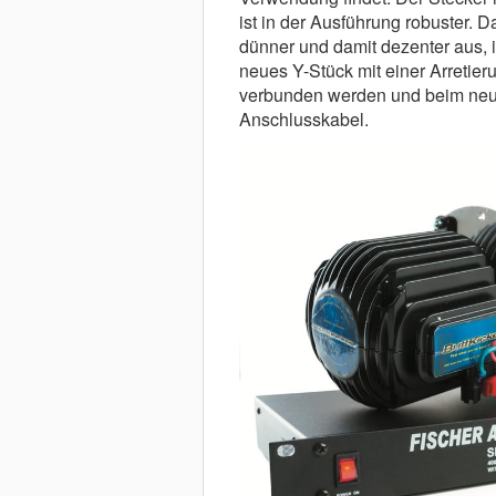
ist in der Ausführung robuster. D
dünner und damit dezenter aus, is
neues Y-Stück mit einer Arretie
verbunden werden und beim neue
Anschlusskabel.