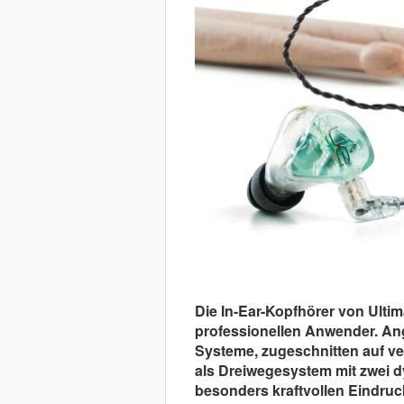
Die In-Ear-Kopfhörer von Ultim
professionellen Anwender. An
Systeme, zugeschnitten auf ve
als Dreiwegesystem mit zwei 
besonders kraftvollen Eindru