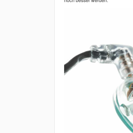
noch besser werden.