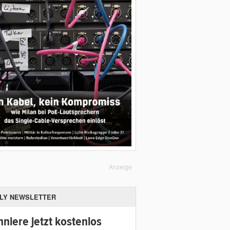
Anzeige
ILY NEWSLETTER
niere jetzt kostenlos