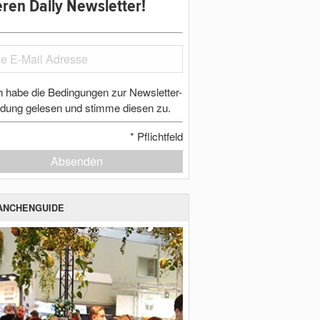
ren Daily Newsletter!
h habe die Bedingungen zur Newsletter-
dung gelesen und stimme diesen zu.
*
Pflichtfeld
Absenden
ANCHENGUIDE