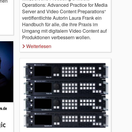
hnen
Operations: Advanced Practice for Media
Server and Video Content Preparations“
veröffentlichte Autorin Laura Frank ein
Handbuch für alle, die ihre Praxis im
Umgang mit digitalem Video Content auf
Produktionen verbessern wollen.
Weiterlesen
ic