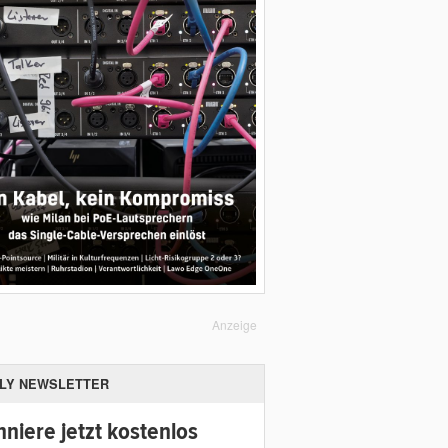
Anzeige
ILY NEWSLETTER
niere jetzt kostenlos