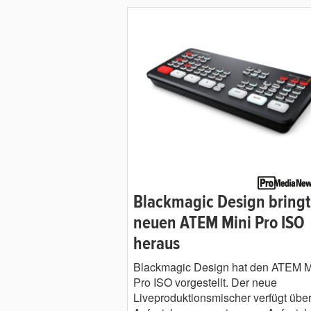
Blackmagic Design bringt
neuen ATEM Mini Pro ISO
heraus
Blackmagic Design hat den ATEM M
Pro ISO vorgestellt. Der neue
Liveproduktionsmischer verfügt über