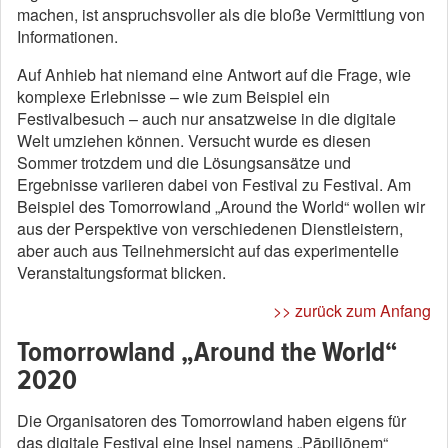
machen, ist anspruchsvoller als die bloße Vermittlung von
Informationen.
Auf Anhieb hat niemand eine Antwort auf die Frage, wie
komplexe Erlebnisse – wie zum Beispiel ein
Festivalbesuch – auch nur ansatzweise in die digitale
Welt umziehen können. Versucht wurde es diesen
Sommer trotzdem und die Lösungsansätze und
Ergebnisse variieren dabei von Festival zu Festival. Am
Beispiel des Tomorrowland „Around the World“ wollen wir
aus der Perspektive von verschiedenen Dienstleistern,
aber auch aus Teilnehmersicht auf das experimentelle
Veranstaltungsformat blicken.
>> zurück zum Anfang
Tomorrowland „Around the World“
2020
Die Organisatoren des Tomorrowland haben eigens für
das digitale Festival eine Insel namens „Pāpiliōnem“