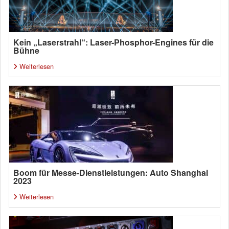
Kein „Laserstrahl“: Laser-Phosphor-Engines für die
Bühne
Weiterlesen
Boom für Messe-Dienstleistungen: Auto Shanghai
2023
Weiterlesen