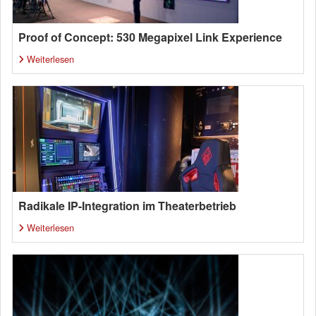
Proof of Concept: 530 Megapixel Link Experience
Weiterlesen
Radikale IP-Integration im Theaterbetrieb
Weiterlesen