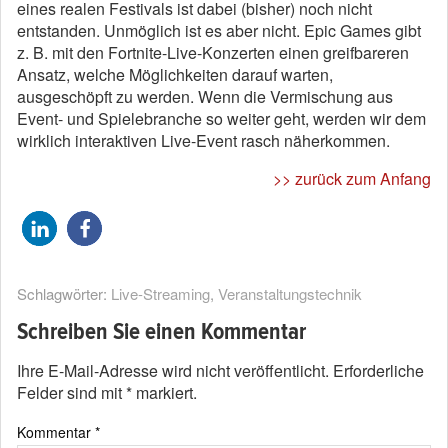
eines realen Festivals ist dabei (bisher) noch nicht
entstanden. Unmöglich ist es aber nicht. Epic Games gibt
z. B. mit den Fortnite-Live-Konzerten einen greifbareren
Ansatz, welche Möglichkeiten darauf warten,
ausgeschöpft zu werden. Wenn die Vermischung aus
Event- und Spielebranche so weiter geht, werden wir dem
wirklich interaktiven Live-Event rasch näherkommen.
>> zurück zum Anfang
Schlagwörter:
Live-Streaming
,
Veranstaltungstechnik
Schreiben Sie einen Kommentar
Ihre E-Mail-Adresse wird nicht veröffentlicht.
Erforderliche
Felder sind mit
*
markiert.
Kommentar
*