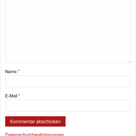
Name
*
E-Mail
*
Datenschutzbestimmungen