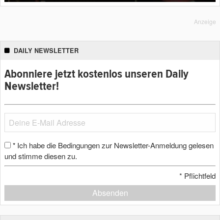
Anzeige
DAILY NEWSLETTER
Abonniere jetzt kostenlos unseren Daily
Newsletter!
Ich habe die Bedingungen zur Newsletter-Anmeldung gelesen
*
und stimme diesen zu.
*
Pflichtfeld
Absenden