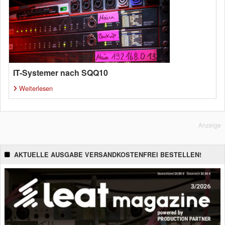
IT-Systemer nach SQQ10
Weiterlesen
Anzeige
AKTUELLE AUSGABE VERSANDKOSTENFREI BESTELLEN!