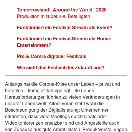
Tomorrowland „Around the World“ 2020
Produktion mit über 200 Beteiligten
Funktioniert ein Festival-Stream als Event?
Funktioniert ein Festival-Stream als Home-
Entertainment?
Pro & Contra digitaler Festivals
Wie sieht das Festival der Zukunft aus?
Anfangs hat die Corona-Krise unser Leben – privat und
beruflich – komplett lahmgelegt. Die neuen
Herausforderungen führten zu vielen Veränderungen in
unserer Lebenswelt. Allem voran steht wohl die
Beschleunigung der Digitalisierung: Unternehmen
erkannten, dass viele Meetings durch Chats oder
Videokonferenzen ersetzbar sind und Angestellte auch
von Zuhause aus gute Arbeit leisten. Produktvorstellungen