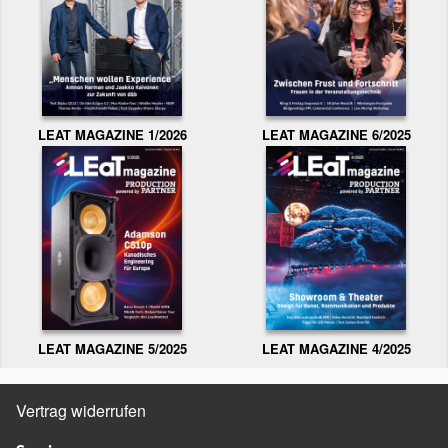
LEAT MAGAZINE 1/2026
LEAT MAGAZINE 6/2025
LEAT MAGAZINE 5/2025
LEAT MAGAZINE 4/2025
Vertrag widerrufen