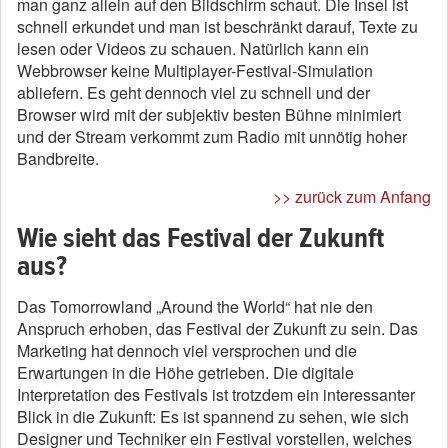
man ganz allein auf den Bildschirm schaut. Die Insel ist
schnell erkundet und man ist beschränkt darauf, Texte zu
lesen oder Videos zu schauen. Natürlich kann ein
Webbrowser keine Multiplayer-Festival-Simulation
abliefern. Es geht dennoch viel zu schnell und der
Browser wird mit der subjektiv besten Bühne minimiert
und der Stream verkommt zum Radio mit unnötig hoher
Bandbreite.
>> zurück zum Anfang
Wie sieht das Festival der Zukunft
aus?
Das Tomorrowland „Around the World“ hat nie den
Anspruch erhoben, das Festival der Zukunft zu sein. Das
Marketing hat dennoch viel versprochen und die
Erwartungen in die Höhe getrieben. Die digitale
Interpretation des Festivals ist trotzdem ein interessanter
Blick in die Zukunft: Es ist spannend zu sehen, wie sich
Designer und Techniker ein Festival vorstellen, welches