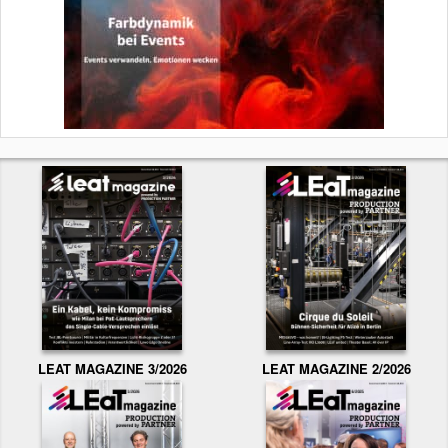
LEAT MAGAZINE 3/2026
LEAT MAGAZINE 2/2026