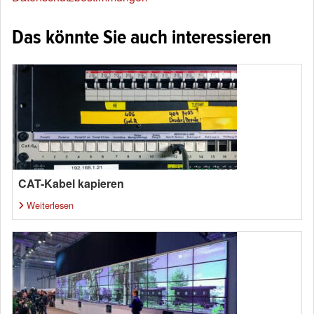
Das könnte Sie auch interessieren
CAT-Kabel kapieren
Weiterlesen