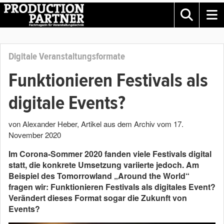
Digitale Veranstaltungsformate
Funktionieren Festivals als
digitale Events?
von Alexander Heber
, Artikel aus dem Archiv vom
17.
November 2020
Im Corona-Sommer 2020 fanden viele Festivals digital
statt, die konkrete Umsetzung variierte jedoch. Am
Beispiel des Tomorrowland „Around the World“
fragen wir: Funktionieren Festivals als digitales Event?
Verändert dieses Format sogar die Zukunft von
Events?