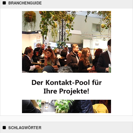
BRANCHENGUIDE
SCHLAGWÖRTER