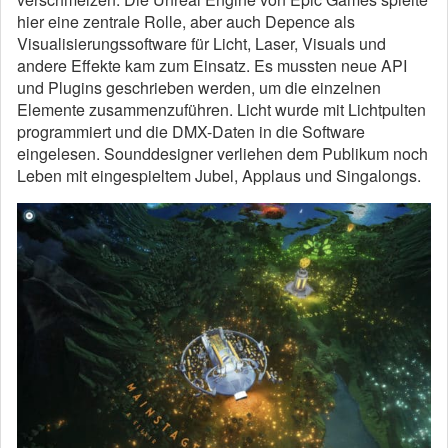
hier eine zentrale Rolle, aber auch Depence als
Visualisierungssoftware für Licht, Laser, Visuals und
andere Effekte kam zum Einsatz. Es mussten neue API
und Plugins geschrieben werden, um die einzelnen
Elemente zusammenzuführen. Licht wurde mit Lichtpulten
programmiert und die DMX-Daten in die Software
eingelesen. Sounddesigner verliehen dem Publikum noch
Leben mit eingespieltem Jubel, Applaus und Singalongs.