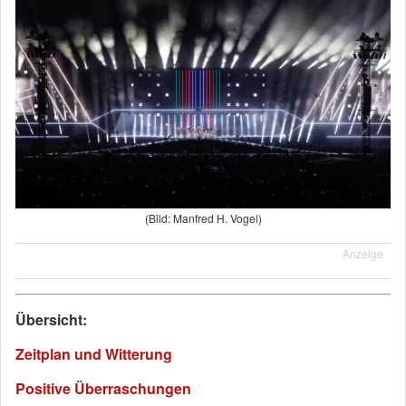
(Bild: Manfred H. Vogel)
Anzeige
Übersicht:
Zeitplan und Witterung
Positive Überraschungen