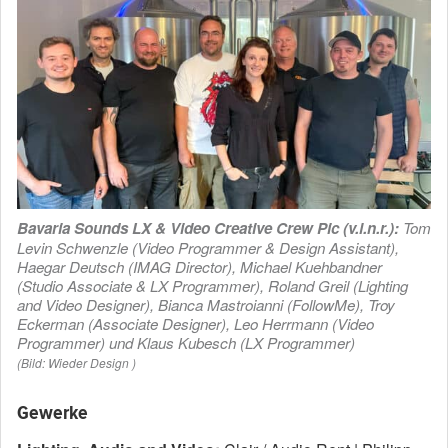
Bavaria Sounds LX & Video Creative Crew Pic (v.l.n.r.):
Tom
Levin Schwenzle (Video Programmer & Design Assistant),
Haegar Deutsch (IMAG Director), Michael Kuehbandner
(Studio Associate & LX Programmer), Roland Greil (Lighting
and Video Designer), Bianca Mastroianni (FollowMe), Troy
Eckerman (Associate Designer), Leo Herrmann (Video
Programmer) und Klaus Kubesch (LX Programmer)
(Bild: Wieder Design )
Gewerke