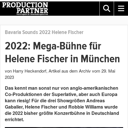
Bavaria Sounds 2022 Helene Fischer
2022: Mega-Bühne für
Helene Fischer in München
von Harry Heckendorf
, Artikel aus dem Archiv vom
29. Mai
2023
Das kennt man sonst nur von anglo-amerikanischen
Co-Produktionen der Superlative, aber auch Europa
kann riesig! Für die drei Showgrößen Andreas
Gabalier, Helene Fischer und Robbie Williams wurde
die 2022 bisher größte Konzertbühne in Deutschland
errichtet.