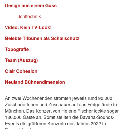
Design aus einem Guss
Lichttechnik
Video: Kein TV-Look!
Belebte Tribünen als Schallschutz
Topografie
Team (Auszug)
Clair Cohesion
Neuland Bühnendimension
An zwei Wochenenden strömten jeweils rund 90.000
Zuschauerinnen und Zuschauer auf das Freigelände in
München. Das Konzert von Helene Fischer lockte sogar
130.000 Gäste an. Somit stellten die Bavaria-Sounds-
Events die größeren Konzerte des Jahres 2022 in