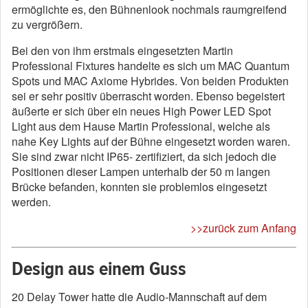
ermöglichte es, den Bühnenlook nochmals raumgreifend
zu vergrößern.
Bei den von ihm erstmals eingesetzten Martin
Professional Fixtures handelte es sich um MAC Quantum
Spots und MAC Axiome Hybrides. Von beiden Produkten
sei er sehr positiv überrascht worden. Ebenso begeistert
äußerte er sich über ein neues High Power LED Spot
Light aus dem Hause Martin Professional, welche als
nahe Key Lights auf der Bühne eingesetzt worden waren.
Sie sind zwar nicht IP65- zertifiziert, da sich jedoch die
Positionen dieser Lampen unterhalb der 50 m langen
Brücke befanden, konnten sie problemlos eingesetzt
werden.
>>zurück zum Anfang
Design aus einem Guss
20 Delay Tower hatte die Audio-Mannschaft auf dem