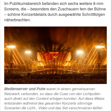
Im Publikumsbereich befanden sich sechs weitere 8-mm-
Screens, die – besonders den Zuschauern fern der Bühne
– schöne Konzertdetails durch ausgewählte Schnittfolgen
näherbrachten.
Medienserver und Pulte
waren in einem gemeinsamen
Netzwerk verbunden, so dass die Cues von den Lichtpulten
auch direkt auf den Content erfolgen konnten. Auf diese Weise
entstanden während des gesamten Konzerts stimmige
Szenarien die Licht-, Video und das Set verschmelzen ließen