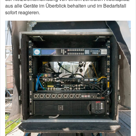
aus alle Geräte im Überblick behalten und im Bedarfsfall
sofort reagieren.