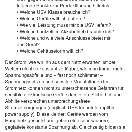
folgende Punkte zur Produktfindung hilfreich:
• Welche USV Klasse brauche ich?
• Welche Geräte will ich puffern?
• Wie viel Leistung muss mir die USV liefern?
• Welche Laufzeit im Akkubetrieb brauche ich?
• Welche und wie viele Anschlüsse bietet mir
das Gerät?
• Welche Gehäuseform will ich?
Der Strom, wie wir ihn aus dem Netz erwarten, ist bei
Weitem nicht so konstant verfügbar, wie man immer meint.
Spannungsabfälle und – fast noch schlimmer –
Spannungsspitzen und sonstige Modulationen im
Stromnetz können nicht zu unterschätzende Gefahren für
sensible elektronische Geräte darstellen. Sicherheit und
Abhilfe versprechen unterbrechungsfreie
Stromversorgungen (englisch UPS für uninterruptible
power supply). Diese kleinen Geräte werden vom
Hauptnetz gespeist und geben eine sehr saubere,
geglättete konstante Spannung ab. Gleichzeitig bilden sie