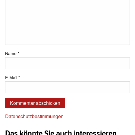
Name
*
E-Mail
*
Datenschutzbestimmungen
Das könnte Sie auch interessieren