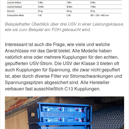
Beispielhafter Überblick über drei USV in einer Leistungsklasse,
wie sie zum Beispiel am FOH gebraucht wird.
Interessant ist auch die Frage, wie viele und welche
Anschlüsse mir das Gerät bietet. Alle Modelle haben
natürlich eine oder mehrere Kupplungen für den echten,
gepufferten USV-Strom. Die USV der Klasse 3 bieten oft
auch Kupplungen für Spannung, die zwar nicht gepuffert
ist, aber durch diverse Filter vor Stromschwankungen und
Spannungsspitzen abgesichert sind. Alle Hersteller
verbauen fast ausschließlich C13 Kupplungen.