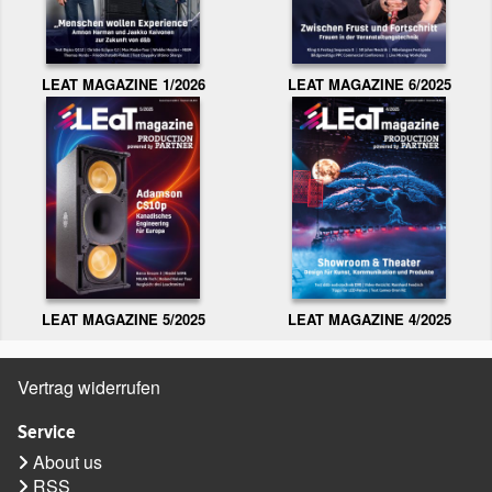
LEAT MAGAZINE 1/2026
LEAT MAGAZINE 6/2025
LEAT MAGAZINE 5/2025
LEAT MAGAZINE 4/2025
Vertrag widerrufen
Service
About us
RSS