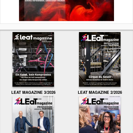
LEAT MAGAZINE 3/2026
LEAT MAGAZINE 2/2026