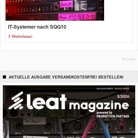
IT-Systemer nach SQQ10
Weiterlesen
Anzeige
AKTUELLE AUSGABE VERSANDKOSTENFREI BESTELLEN!