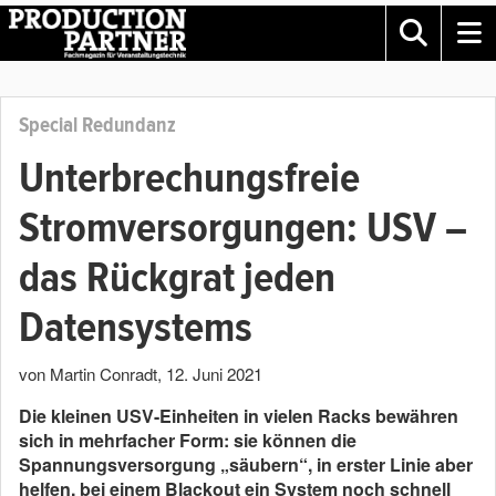
Special Redundanz
Unterbrechungsfreie
Stromversorgungen: USV –
das Rückgrat jeden
Datensystems
von Martin Conradt
,
12. Juni 2021
Die kleinen USV-Einheiten in vielen Racks bewähren
sich in mehrfacher Form: sie können die
Spannungsversorgung „säubern“, in erster Linie aber
helfen, bei einem Blackout ein System noch schnell