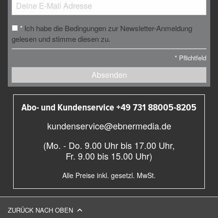
Ich habe die Bedingungen zur Newsletter-Anmeldung
*
gelesen und stimme diesen zu.
*
Pflichtfeld
Absenden
Abo- und Kundenservice +49 731 88005-8205
kundenservice@ebnermedia.de
(Mo. - Do. 9.00 Uhr bis 17.00 Uhr,
Fr. 9.00 bis 15.00 Uhr)
Alle Preise inkl. gesetzl. MwSt.
ZURÜCK NACH OBEN