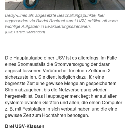
Delay-Lines als abgesetzte Beschallungspunkte, hier
angebunden via Riedel Rocknet samt USV, erfüllen oft auch
wichtige Aufgaben in Evakuierungsszenarien.
(Bild: Harald Heckendorf)
Die Hauptaufgabe einer USV ist es allerdings, im Falle
eines Stromausfalls die Stromversorgung der daran
angeschlossenen Verbraucher für einen Zeitraum X
sicherzustellen. Sie dient lediglich dazu, für eine
begrenzte Zeit eine gewisse Menge an gespeichertem
Strom abzugeben, bis die Netzversorgung wieder
hergestellt ist. Das Hauptaugenmerk liegt hier auf allen
systemrelevanten Geräten und allen, die einen Computer
z. B. mit Festplatten in sich verbaut haben und die eine
gewisse Zeit zum Hochfahren benötigen.
Drei USV-Klassen