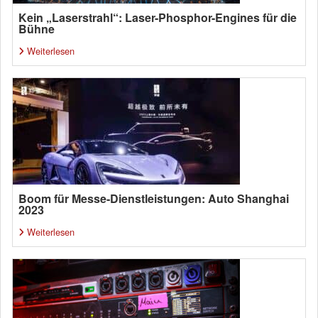
Kein „Laserstrahl“: Laser-Phosphor-Engines für die
Bühne
Weiterlesen
Boom für Messe-Dienstleistungen: Auto Shanghai
2023
Weiterlesen