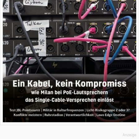
Anzeige