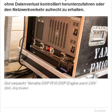
ohne Datenverlust kontrolliert herunterzufahren oder
den Netzwerkverkehr aufrecht zu erhalten.
Gut verpackt: Yamaha DSP-R10-DSP-Engine samt USV
(Bild: Jörg Küster)
Anzeige