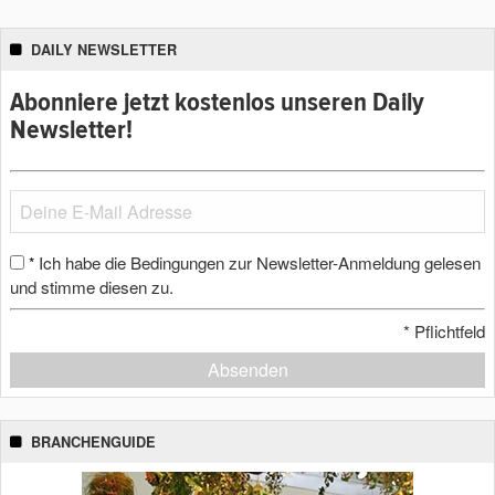
DAILY NEWSLETTER
Abonniere jetzt kostenlos unseren Daily
Newsletter!
Ich habe die Bedingungen zur Newsletter-Anmeldung gelesen
*
und stimme diesen zu.
*
Pflichtfeld
Absenden
BRANCHENGUIDE