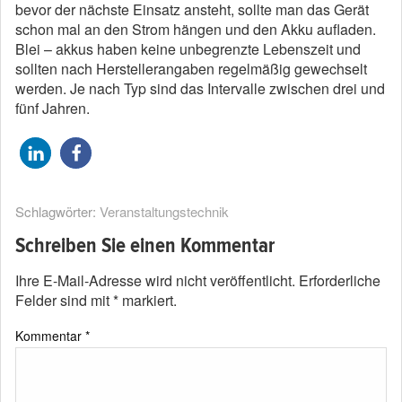
bevor der nächste Einsatz ansteht, sollte man das Gerät
schon mal an den Strom hängen und den Akku aufladen.
Blei – akkus haben keine unbegrenzte Lebenszeit und
sollten nach Herstellerangaben regelmäßig gewechselt
werden. Je nach Typ sind das Intervalle zwischen drei und
fünf Jahren.
Schlagwörter:
Veranstaltungstechnik
Schreiben Sie einen Kommentar
Ihre E-Mail-Adresse wird nicht veröffentlicht.
Erforderliche
Felder sind mit
*
markiert.
Kommentar
*