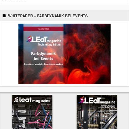
WHITEPAPER – FARBDYNAMIK BEI EVENTS