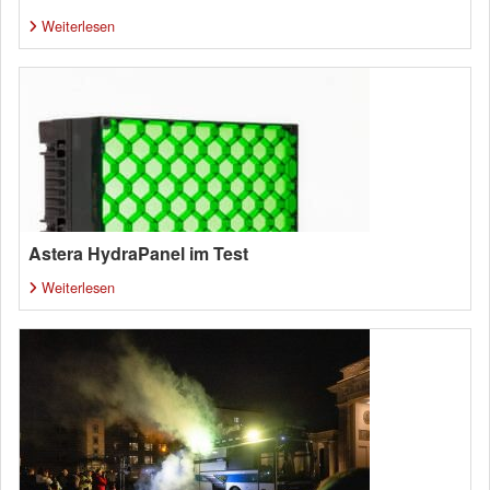
Weiterlesen
Astera HydraPanel im Test
Weiterlesen