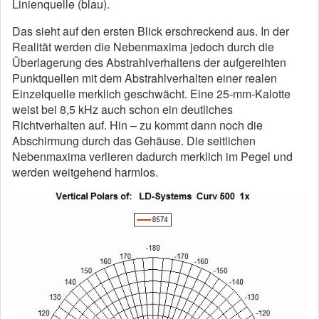
Linienquelle (blau).
Das sieht auf den ersten Blick erschreckend aus. In der
Realität werden die Nebenmaxima jedoch durch die
Überlagerung des Abstrahlverhaltens der aufgereihten
Punktquellen mit dem Abstrahlverhalten einer realen
Einzelquelle merklich geschwächt. Eine 25-mm-Kalotte
weist bei 8,5 kHz auch schon ein deutliches
Richtverhalten auf. Hin – zu kommt dann noch die
Abschirmung durch das Gehäuse. Die seitlichen
Nebenmaxima verlieren dadurch merklich im Pegel und
werden weitgehend harmlos.