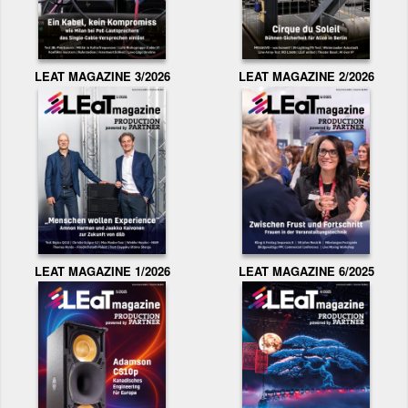
LEAT MAGAZINE 3/2026
LEAT MAGAZINE 2/2026
LEAT MAGAZINE 1/2026
LEAT MAGAZINE 6/2025