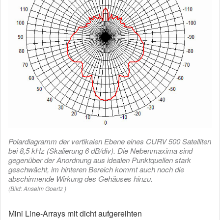
Polardiagramm der vertikalen Ebene eines CURV 500 Satelliten
bei 8,5 kHz (Skalierung 6 dB/div). Die Nebenmaxima sind
gegenüber der Anordnung aus idealen Punktquellen stark
geschwächt, im hinteren Bereich kommt auch noch die
abschirmende Wirkung des Gehäuses hinzu.
(Bild: Anselm Goertz )
Mini Line-Arrays mit dicht aufgereihten