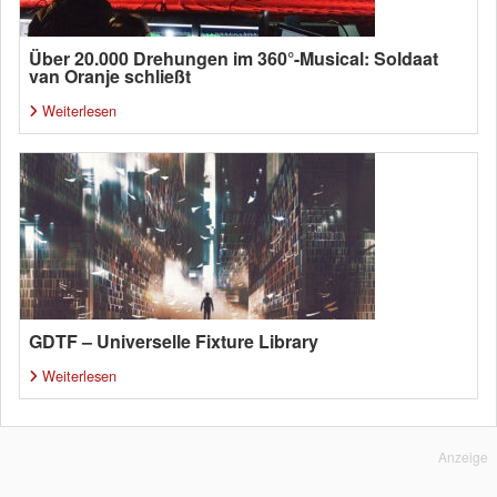
Über 20.000 Drehungen im 360°-Musical: Soldaat
van Oranje schließt
Weiterlesen
GDTF – Universelle Fixture Library
Weiterlesen
Anzeige