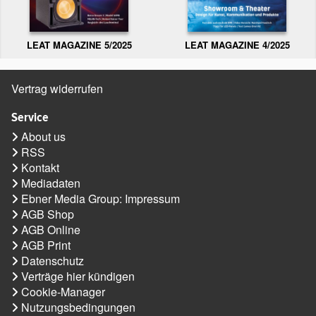
LEAT MAGAZINE 5/2025
LEAT MAGAZINE 4/2025
Vertrag widerrufen
Service
About us
RSS
Kontakt
Mediadaten
Ebner Media Group: Impressum
AGB Shop
AGB Online
AGB Print
Datenschutz
Verträge hier kündigen
Cookie-Manager
Nutzungsbedingungen