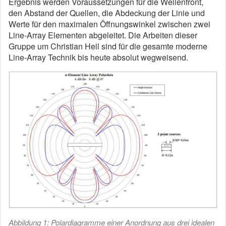
Ergebnis werden Voraussetzungen für die Wellenfront,
den Abstand der Quellen, die Abdeckung der Linie und
Werte für den maximalen Öffnungswinkel zwischen zwei
Line-Array Elementen abgeleitet. Die Arbeiten dieser
Gruppe um Christian Heil sind für die gesamte moderne
Line-Array Technik bis heute absolut wegweisend.
Abbildung 1: Polardiagramme einer Anordnung aus drei idealen