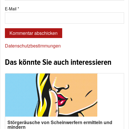
E-Mail
*
Datenschutzbestimmungen
Das könnte Sie auch interessieren
Störgeräusche von Scheinwerfern ermitteln und
mindern