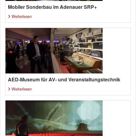
Mobiler Sonderbau im Adenauer SRP+
Weiterlesen
AED-Museum für AV- und Veranstaltungstechnik
Weiterlesen