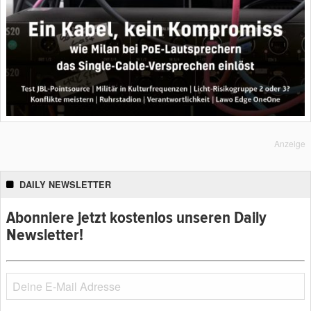
Anzeige
DAILY NEWSLETTER
Abonniere jetzt kostenlos unseren Daily
Newsletter!