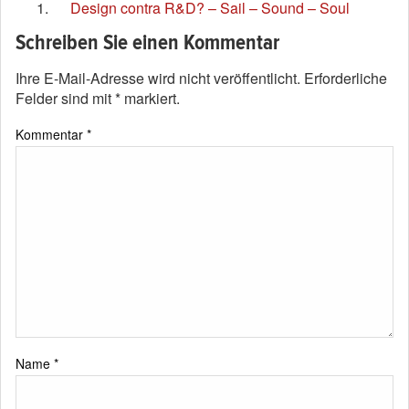
Design contra R&D? – Sail – Sound – Soul
Schreiben Sie einen Kommentar
Ihre E-Mail-Adresse wird nicht veröffentlicht.
Erforderliche
Felder sind mit
*
markiert.
Kommentar
*
Name
*