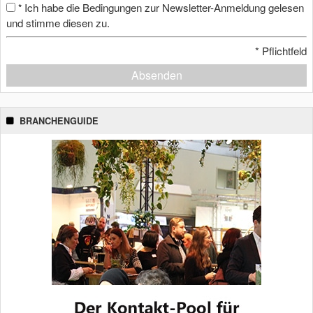
Ich habe die Bedingungen zur Newsletter-Anmeldung gelesen
*
und stimme diesen zu.
*
Pflichtfeld
Absenden
BRANCHENGUIDE