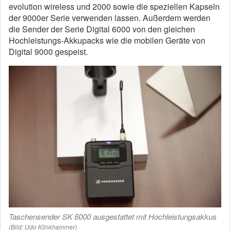
evolution wireless und 2000 sowie die speziellen Kapseln
der 9000er Serie verwenden lassen. Außerdem werden
die Sender der Serie Digital 6000 von den gleichen
Hochleistungs-Akkupacks wie die mobilen Geräte von
Digital 9000 gespeist.
Taschensender SK 6000 ausgestattet mit Hochleistungsakkus
(Bild: Udo Klinkhammer)