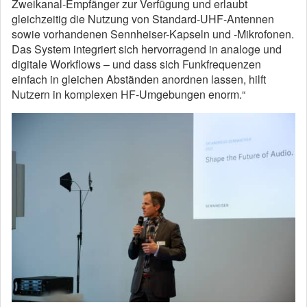
Zweikanal-Empfänger zur Verfügung und erlaubt
gleichzeitig die Nutzung von Standard-UHF-Antennen
sowie vorhandenen Sennheiser-Kapseln und -Mikrofonen.
Das System integriert sich hervorragend in analoge und
digitale Workflows – und dass sich Funkfrequenzen
einfach in gleichen Abständen anordnen lassen, hilft
Nutzern in komplexen HF-Umgebungen enorm.“