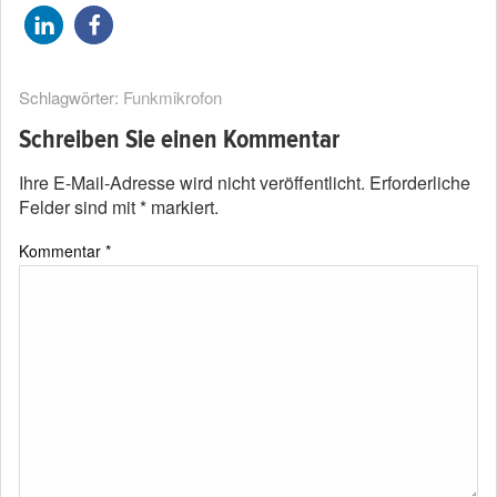
Schlagwörter:
Funkmikrofon
Schreiben Sie einen Kommentar
Ihre E-Mail-Adresse wird nicht veröffentlicht.
Erforderliche
Felder sind mit
*
markiert.
Kommentar
*