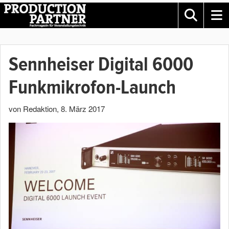
Sennheiser Digital 6000
Funkmikrofon-Launch
von Redaktion
,
8. März 2017