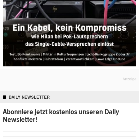
Anzeige
DAILY NEWSLETTER
Abonniere jetzt kostenlos unseren Daily
Newsletter!