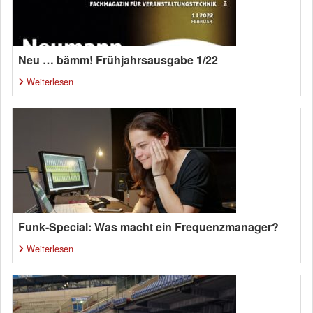
Neu … bämm! Frühjahrsausgabe 1/22
Weiterlesen
Funk-Special: Was macht ein Frequenzmanager?
Weiterlesen