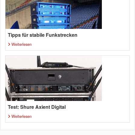
Tipps für stabile Funkstrecken
Weiterlesen
Test: Shure Axient Digital
Weiterlesen