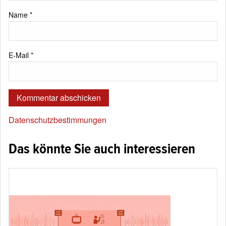
Name
*
E-Mail
*
Datenschutzbestimmungen
Das könnte Sie auch interessieren