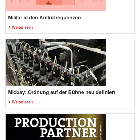
Militär in den Kulturfrequenzen
Weiterlesen
Micbay: Ordnung auf der Bühne neu definiert
Weiterlesen