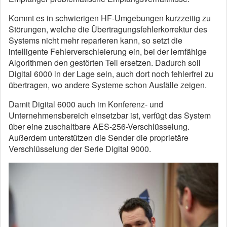
Kommt es in schwierigen HF-Umgebungen kurzzeitig zu
Störungen, welche die Übertragungsfehlerkorrektur des
Systems nicht mehr reparieren kann, so setzt die
intelligente Fehlerverschleierung ein, bei der lernfähige
Algorithmen den gestörten Teil ersetzen. Dadurch soll
Digital 6000 in der Lage sein, auch dort noch fehlerfrei zu
übertragen, wo andere Systeme schon Ausfälle zeigen.
Damit Digital 6000 auch im Konferenz- und
Unternehmensbereich einsetzbar ist, verfügt das System
über eine zuschaltbare AES-256-Verschlüsselung.
Außerdem unterstützen die Sender die proprietäre
Verschlüsselung der Serie Digital 9000.