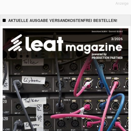
Anzeige
AKTUELLE AUSGABE VERSANDKOSTENFREI BESTELLEN!