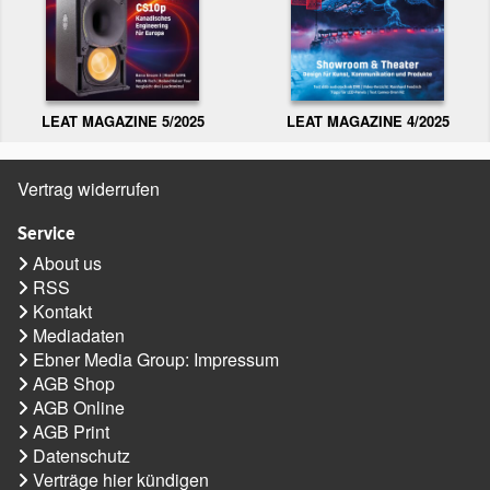
LEAT MAGAZINE 5/2025
LEAT MAGAZINE 4/2025
Vertrag widerrufen
Service
About us
RSS
Kontakt
Mediadaten
Ebner Media Group: Impressum
AGB Shop
AGB Online
AGB Print
Datenschutz
Verträge hier kündigen