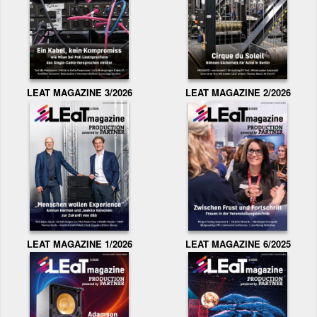
LEAT MAGAZINE 3/2026
LEAT MAGAZINE 2/2026
LEAT MAGAZINE 1/2026
LEAT MAGAZINE 6/2025