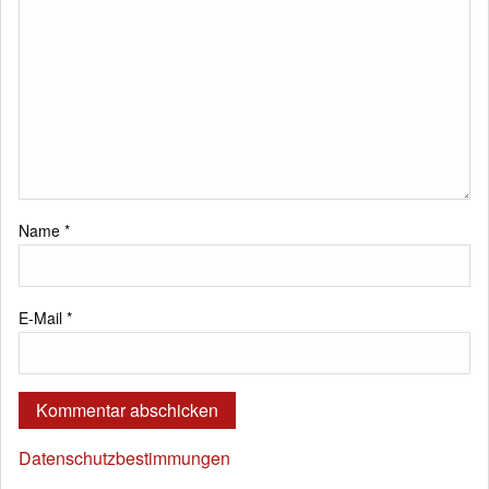
Name
*
E-Mail
*
Datenschutzbestimmungen