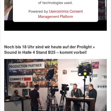
of technologies used.
Usercentrics Consent
Powered by
Management Platform
Noch bis 18 Uhr sind wir heute auf der Prolight +
Sound in Halle 4 Stand B25 – kommt vorbei!