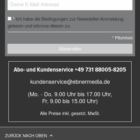
Ich habe die Bedingungen zur Newsletter-Anmeldung
*
gelesen und stimme diesen zu.
*
Pflichtfeld
Absenden
Abo- und Kundenservice +49 731 88005-8205
kundenservice@ebnermedia.de
(Mo. - Do. 9.00 Uhr bis 17.00 Uhr,
Fr. 9.00 bis 15.00 Uhr)
Alle Preise inkl. gesetzl. MwSt.
ZURÜCK NACH OBEN