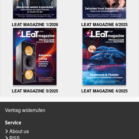
LEAT MAGAZINE 1/2026
LEAT MAGAZINE 6/2025
LEAT MAGAZINE 5/2025
LEAT MAGAZINE 4/2025
Vertrag widerrufen
Service
About us
RSS