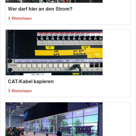
Wer darf hier an den Strom?
Weiterlesen
CAT-Kabel kapieren
Weiterlesen