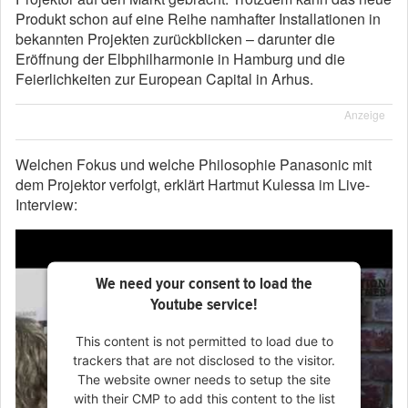
Produkt schon auf eine Reihe namhafter Installationen in
bekannten Projekten zurückblicken – darunter die
Eröffnung der Elbphilharmonie in Hamburg und die
Feierlichkeiten zur European Capital in Arhus.
Anzeige
Welchen Fokus und welche Philosophie Panasonic mit
dem Projektor verfolgt, erklärt Hartmut Kulessa im Live-
Interview:
We need your consent to load the
Youtube service!
This content is not permitted to load due to
trackers that are not disclosed to the visitor.
The website owner needs to setup the site
with their CMP to add this content to the list