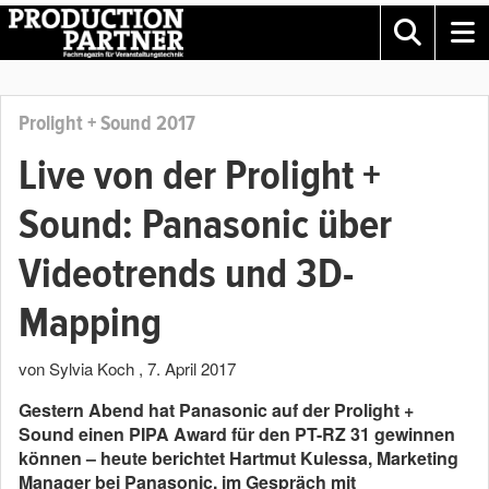
Prolight + Sound 2017
Live von der Prolight +
Sound: Panasonic über
Videotrends und 3D-
Mapping
von Sylvia Koch
,
7. April 2017
Gestern Abend hat Panasonic auf der Prolight +
Sound einen PIPA Award für den PT-RZ 31 gewinnen
können – heute berichtet Hartmut Kulessa, Marketing
Manager bei Panasonic, im Gespräch mit