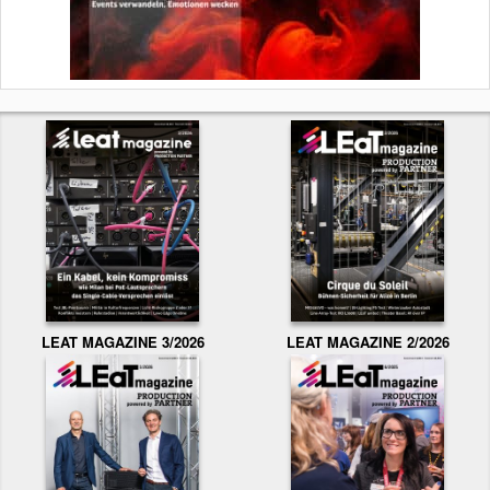
LEAT MAGAZINE 3/2026
LEAT MAGAZINE 2/2026