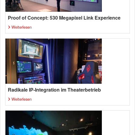
Proof of Concept: 530 Megapixel Link Experience
Weiterlesen
Radikale IP-Integration im Theaterbetrieb
Weiterlesen