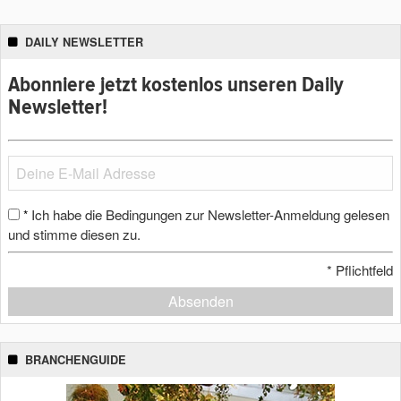
DAILY NEWSLETTER
Abonniere jetzt kostenlos unseren Daily
Newsletter!
Ich habe die Bedingungen zur Newsletter-Anmeldung gelesen
*
und stimme diesen zu.
*
Pflichtfeld
Absenden
BRANCHENGUIDE