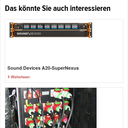
Das könnte Sie auch interessieren
Sound Devices A20-SuperNexus
Weiterlesen