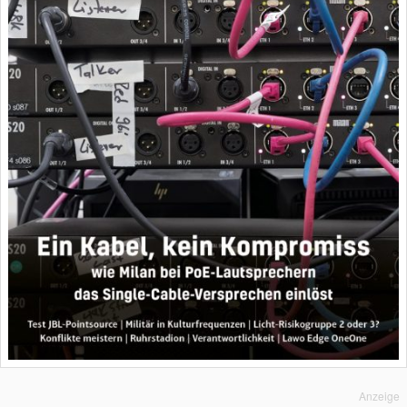
Anzeige