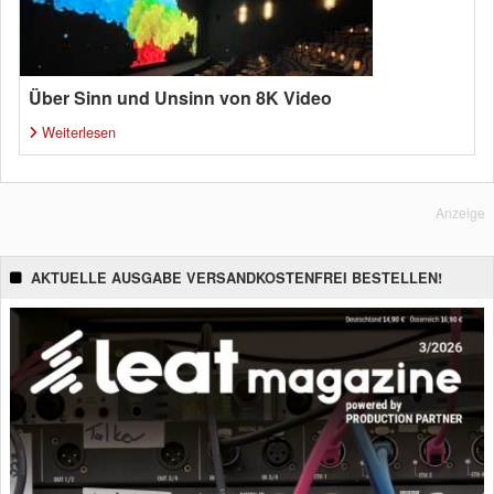
Über Sinn und Unsinn von 8K Video
Weiterlesen
Anzeige
AKTUELLE AUSGABE VERSANDKOSTENFREI BESTELLEN!