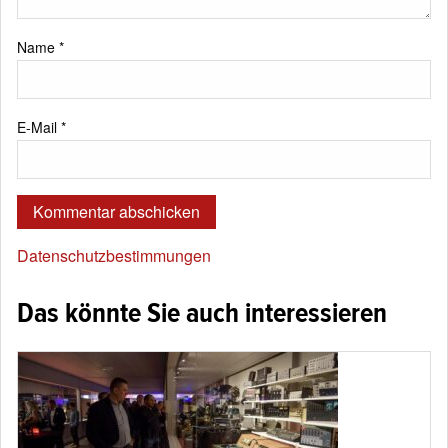
Name
*
E-Mail
*
Datenschutzbestimmungen
Das könnte Sie auch interessieren