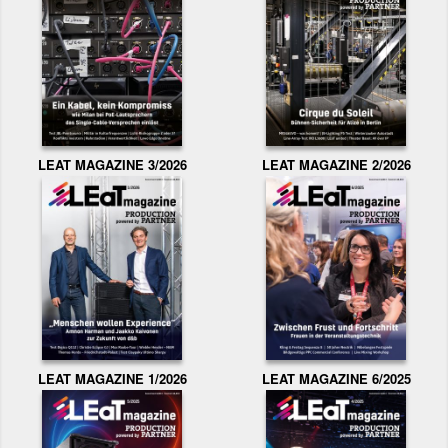
LEAT MAGAZINE 3/2026
LEAT MAGAZINE 2/2026
LEAT MAGAZINE 1/2026
LEAT MAGAZINE 6/2025