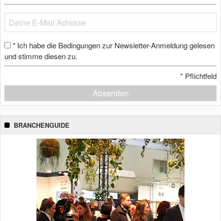
Ich habe die Bedingungen zur Newsletter-Anmeldung gelesen
*
und stimme diesen zu.
*
Pflichtfeld
Absenden
BRANCHENGUIDE