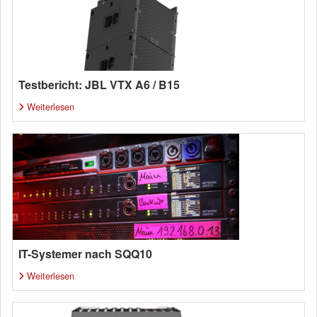
Testbericht: JBL VTX A6 / B15
Weiterlesen
IT-Systemer nach SQQ10
Weiterlesen