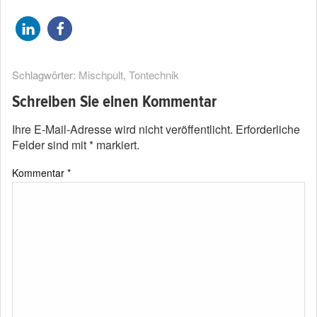
Schlagwörter:
Mischpult
,
Tontechnik
Schreiben Sie einen Kommentar
Ihre E-Mail-Adresse wird nicht veröffentlicht.
Erforderliche
Felder sind mit
*
markiert.
Kommentar
*