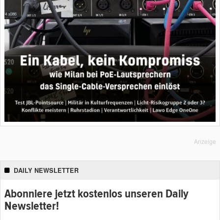
Anzeige
DAILY NEWSLETTER
Abonniere jetzt kostenlos unseren Daily
Newsletter!