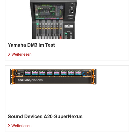
Yamaha DM3 im Test
Weiterlesen
Sound Devices A20-SuperNexus
Weiterlesen