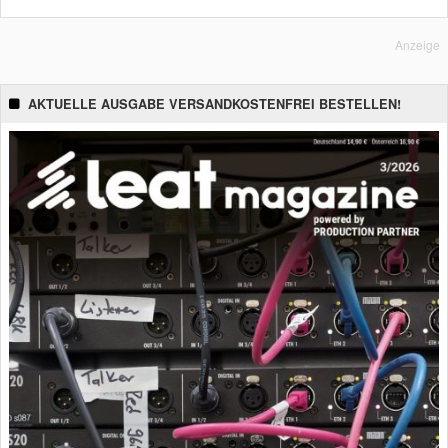
Anzeige
AKTUELLE AUSGABE VERSANDKOSTENFREI BESTELLEN!