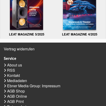
LEAT MAGAZINE 5/2025
LEAT MAGAZINE 4/2025
Vertrag widerrufen
Service
About us
RSS
Kontakt
Mediadaten
Ebner Media Group: Impressum
AGB Shop
AGB Online
AGB Print