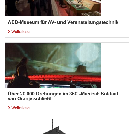
AED-Museum für AV- und Veranstaltungstechnik
Weiterlesen
Über 20.000 Drehungen im 360°-Musical: Soldaat
van Oranje schließt
Weiterlesen