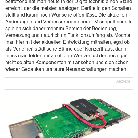
betreffend hat man heute in der Digitaltechnik einen Stand
erreicht, der die meisten analogen Geräte in den Schatten
stellt und kaum noch Wünsche offen lässt. Die aktuellen
Änderungen und Verbesserungen neuer Mischpultmodelle
spielen sich daher mehr im Bereich der Bedienung,
Vernetzung und natürlich im Funktionsumfang ab. Möchte
man hier mit der aktuellen Entwicklung mithalten, egal ob
als Verleiher, städtische Bühne oder Konzerthaus, dann
muss man leider nur zu oft den Wertverlust der noch gar
nicht so alten Komponenten mit ansehen und sich schon
wieder Gedanken um teure Neuanschaffungen machen.
Anzeige