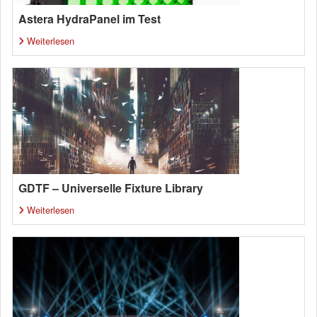
Astera HydraPanel im Test
Weiterlesen
GDTF – Universelle Fixture Library
Weiterlesen