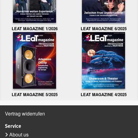
LEAT MAGAZINE 1/2026
LEAT MAGAZINE 6/2025
LEAT MAGAZINE 5/2025
LEAT MAGAZINE 4/2025
Vertrag widerrufen
Service
About us