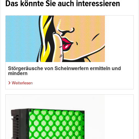
Das könnte Sie auch interessieren
Störgeräusche von Scheinwerfern ermitteln und
mindern
Weiterlesen