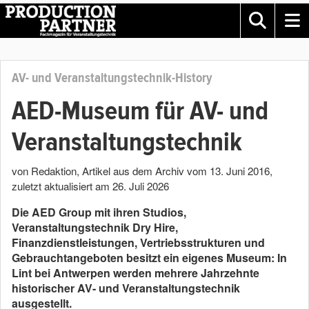
AV- und Veranstaltungstechnik-History
AED-Museum für AV- und
Veranstaltungstechnik
von Redaktion
, Artikel aus dem Archiv vom
13. Juni 2016
,
zuletzt aktualisiert am
26. Juli 2026
Die AED Group mit ihren Studios,
Veranstaltungstechnik Dry Hire,
Finanzdienstleistungen, Vertriebsstrukturen und
Gebrauchtangeboten besitzt ein eigenes Museum: In
Lint bei Antwerpen werden mehrere Jahrzehnte
historischer AV- und Veranstaltungstechnik
ausgestellt.