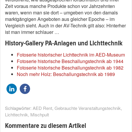
Zeit voraus manche Produkte schon vor Jahrzehnten
waren, wenn man sie dort – umgeben von den damals
marktgängigen Angeboten aus gleicher Epoche – im
Vergleich sieht. Auch in der AV-Technik gilt also: Hinterher
ist man immer schlauer …
History-Gallery PA-Anlagen und Lichttechnik
Fotoserie historischer Lichttechnik im AED-Museum
Fotoserie historische Beschallungstechnik ab 1944
Fotoserie historische Beschallungstechnik ab 1982
Noch mehr Holz: Beschallungstechnik ab 1989
Schlagwörter:
AED Rent
,
Gebrauchte Veranstaltungstechnik
,
Lichttechnik
,
Mischpult
Kommentare zu diesem Artikel