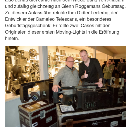
und zufällig gleichzeitig an Glenn Roggemans Geburtstag.
Zu diesem Anlass überreichte ihm Didier Leclercq, der
Entwickler der Cameleo Telescans, ein besonderes
Geburtstagsgeschenk: Er rollte zwei Cases mit den
Originalen dieser ersten Moving-Lights in die Eröffnung
hinein.