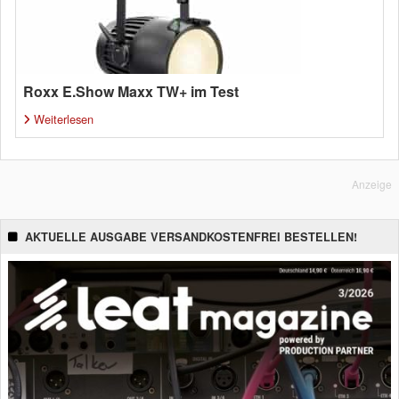
Roxx E.Show Maxx TW+ im Test
Weiterlesen
Anzeige
AKTUELLE AUSGABE VERSANDKOSTENFREI BESTELLEN!