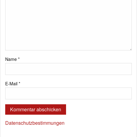
Name
*
E-Mail
*
Datenschutzbestimmungen