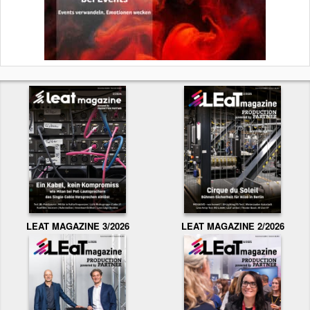
LEAT MAGAZINE 3/2026
LEAT MAGAZINE 2/2026