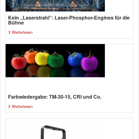
Kein „Laserstrahl“: Laser-Phosphor-Engines für die
Bühne
Weiterlesen
Farbwiedergabe: TM-30-15, CRI und Co.
Weiterlesen