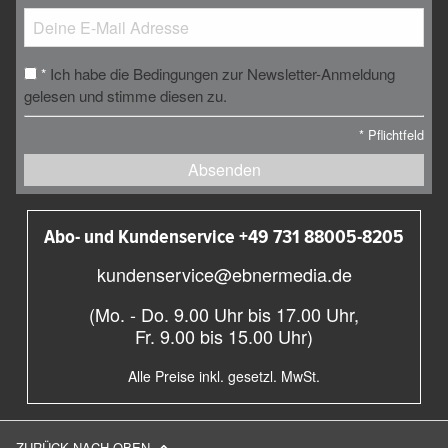
Ich habe die Bedingungen zur Newsletter-Anmeldung
*
gelesen und stimme diesen zu.
*
Pflichtfeld
Absenden
Abo- und Kundenservice +49 731 88005-8205
kundenservice@ebnermedia.de
(Mo. - Do. 9.00 Uhr bis 17.00 Uhr,
Fr. 9.00 bis 15.00 Uhr)
Alle Preise inkl. gesetzl. MwSt.
ZURÜCK NACH OBEN