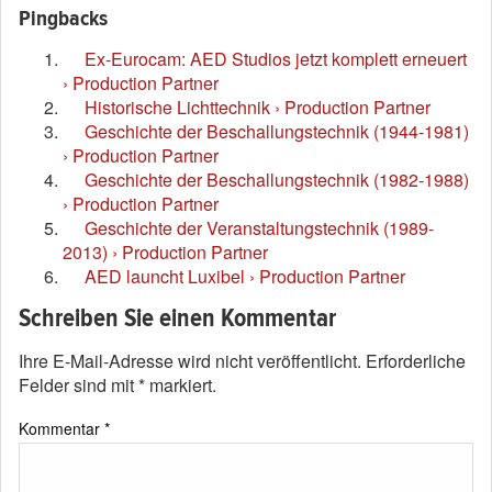
Pingbacks
Ex-Eurocam: AED Studios jetzt komplett erneuert
› Production Partner
Historische Lichttechnik › Production Partner
Geschichte der Beschallungstechnik (1944-1981)
› Production Partner
Geschichte der Beschallungstechnik (1982-1988)
› Production Partner
Geschichte der Veranstaltungstechnik (1989-
2013) › Production Partner
AED launcht Luxibel › Production Partner
Schreiben Sie einen Kommentar
Ihre E-Mail-Adresse wird nicht veröffentlicht.
Erforderliche
Felder sind mit
*
markiert.
Kommentar
*