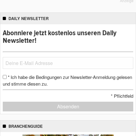
Anzeige
DAILY NEWSLETTER
Abonniere jetzt kostenlos unseren Daily
Newsletter!
Ich habe die Bedingungen zur Newsletter-Anmeldung gelesen
*
und stimme diesen zu.
*
Pflichtfeld
Absenden
BRANCHENGUIDE