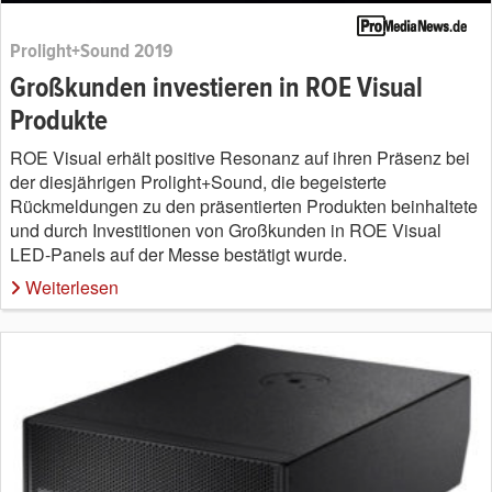
Prolight+Sound 2019
Großkunden investieren in ROE Visual
Produkte
ROE Visual erhält positive Resonanz auf ihren Präsenz bei
der diesjährigen Prolight+Sound, die begeisterte
Rückmeldungen zu den präsentierten Produkten beinhaltete
und durch Investitionen von Großkunden in ROE Visual
LED-Panels auf der Messe bestätigt wurde.
Weiterlesen