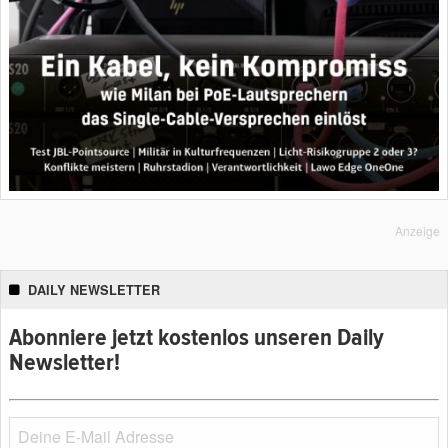
Anzeige
DAILY NEWSLETTER
Abonniere jetzt kostenlos unseren Daily
Newsletter!