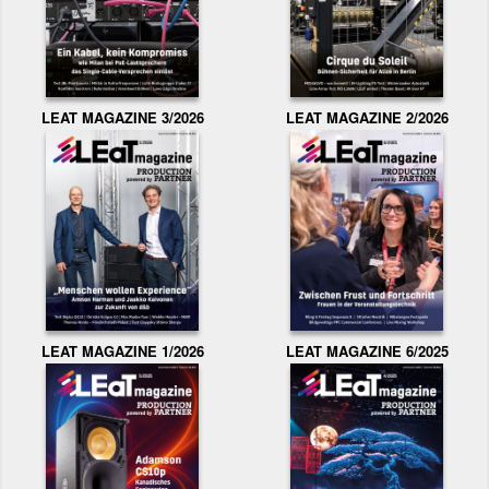
LEAT MAGAZINE 3/2026
LEAT MAGAZINE 2/2026
LEAT MAGAZINE 1/2026
LEAT MAGAZINE 6/2025