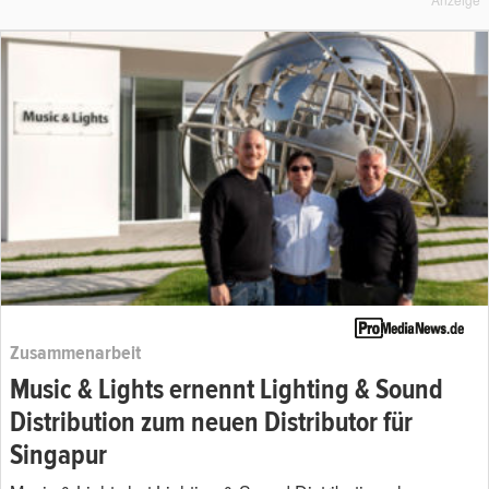
Zusammenarbeit
Music & Lights ernennt Lighting & Sound
Distribution zum neuen Distributor für
Singapur