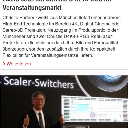
Veranstaltungsmarkt
Christie Partner zweiB aus München liefert unter anderem
High-End Technologie im Bereich 4K, Digital-Cinema oder
Stereo-3D Projektion. Neuzugang im Produktportfolio der
Münchener sind zwei Christie D4K40-RGB RealLaser-
Projektoren, die nicht nur durch ihre Bild-und Farbqualität
überzeugen, sondern zusätzlich durch ihre Kompaktheit
Flexibilität für Veranstaltungseinsätze liefern.
Weiterlesen