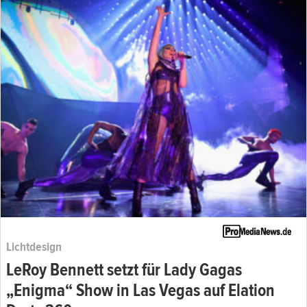
Lichtdesign
LeRoy Bennett setzt für Lady Gagas
„Enigma“ Show in Las Vegas auf Elation