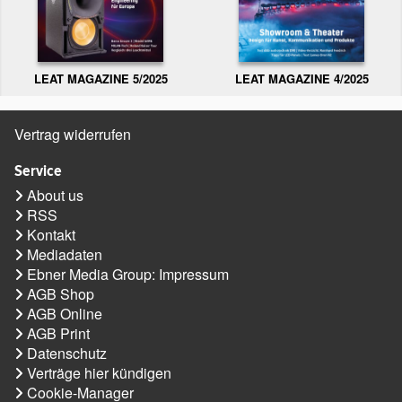
LEAT MAGAZINE 5/2025
LEAT MAGAZINE 4/2025
Vertrag widerrufen
Service
About us
RSS
Kontakt
Mediadaten
Ebner Media Group: Impressum
AGB Shop
AGB Online
AGB Print
Datenschutz
Verträge hier kündigen
Cookie-Manager