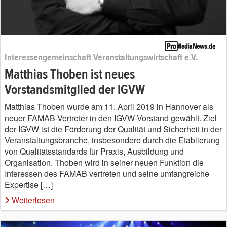
Interessengemeinschaft Veranstaltungswirtschaft e.V.
Matthias Thoben ist neues
Vorstandsmitglied der IGVW
Matthias Thoben wurde am 11. April 2019 in Hannover als
neuer FAMAB-Vertreter in den IGVW-Vorstand gewählt. Ziel
der IGVW ist die Förderung der Qualität und Sicherheit in der
Veranstaltungsbranche, insbesondere durch die Etablierung
von Qualitätsstandards für Praxis, Ausbildung und
Organisation. Thoben wird in seiner neuen Funktion die
Interessen des FAMAB vertreten und seine umfangreiche
Expertise […]
Weiterlesen