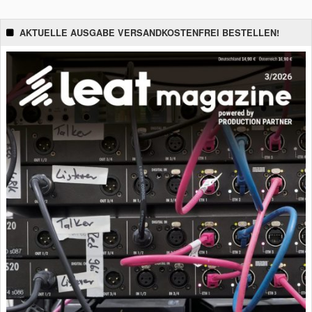
AKTUELLE AUSGABE VERSANDKOSTENFREI BESTELLEN!