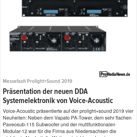
Messefazit Prolight+Sound 2019
Präsentation der neuen DDA
Systemelektronik von Voice-Acoustic
Voice-Acoustic präsentierte auf der prolight+sound 2019 vier
Neuheiten: Neben dem Vapato PA-Tower, dem sehr flachen
Paveosub-115 Subwoofer und der multifunktionalen
Modular-12 war für die Firma aus Niedersachsen die