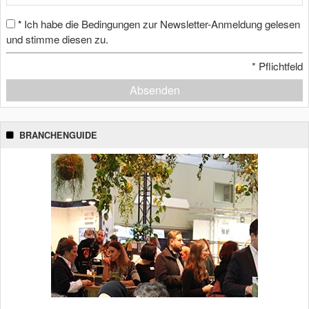
Ich habe die Bedingungen zur Newsletter-Anmeldung gelesen
*
und stimme diesen zu.
*
Pflichtfeld
Absenden
BRANCHENGUIDE