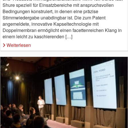
Shure speziell für Einsatzbereiche mit anspruchsvollen
Bedingungen konstruiert, in denen eine präzise
Stimmwiedergabe unabdingbar ist. Die zum Patent
angemeldete, innovative Kapseltechnologie mit
Doppelmembran ermöglicht einen facettenreichen Klang in
einem leicht zu kaschierenden […]
Weiterlesen