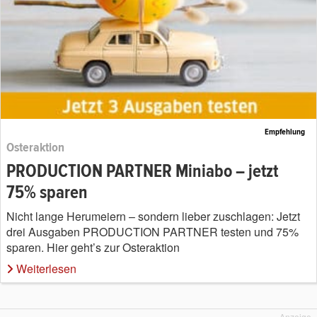
Empfehlung
Osteraktion
PRODUCTION PARTNER Miniabo – jetzt
75% sparen
Nicht lange Herumeiern – sondern lieber zuschlagen: Jetzt
drei Ausgaben PRODUCTION PARTNER testen und 75%
sparen. Hier geht’s zur Osteraktion
Weiterlesen
Anzeige