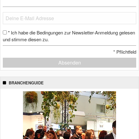
Ich habe die Bedingungen zur Newsletter-Anmeldung gelesen
*
und stimme diesen zu.
*
Pflichtfeld
Absenden
BRANCHENGUIDE