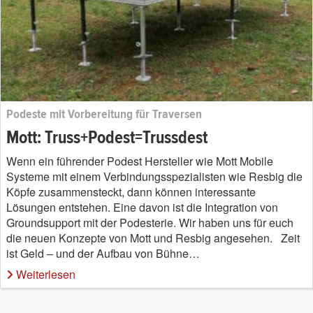
Podeste mit Vorbereitung für Traversen
Mott: Truss+Podest=Trussdest
Wenn ein führender Podest Hersteller wie Mott Mobile
Systeme mit einem Verbindungsspezialisten wie Resbig die
Köpfe zusammensteckt, dann können interessante
Lösungen entstehen. Eine davon ist die Integration von
Groundsupport mit der Podesterie. Wir haben uns für euch
die neuen Konzepte von Mott und Resbig angesehen. Zeit
ist Geld – und der Aufbau von Bühne…
Weiterlesen