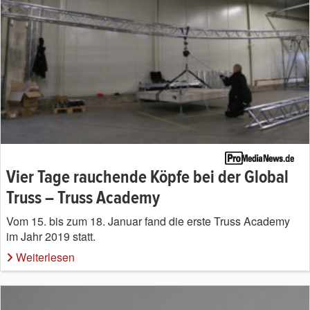
Vier Tage rauchende Köpfe bei der Global
Truss – Truss Academy
Vom 15. bis zum 18. Januar fand die erste Truss Academy
im Jahr 2019 statt.
Weiterlesen