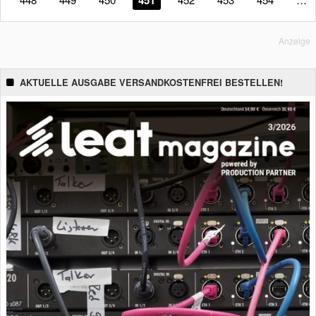
451
Anzeige
AKTUELLE AUSGABE VERSANDKOSTENFREI BESTELLEN!