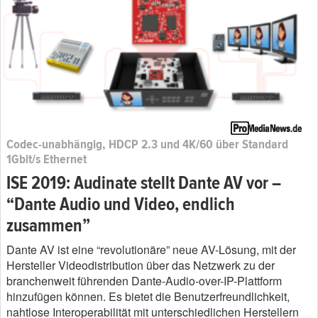
Codec-unabhängig, HDCP 2.3 und 4K/60 über Standard
1Gbit/s Ethernet
ISE 2019: Audinate stellt Dante AV vor –
“Dante Audio und Video, endlich
zusammen”
Dante AV ist eine “revolutionäre” neue AV-Lösung, mit der
Hersteller Videodistribution über das Netzwerk zu der
branchenweit führenden Dante-Audio-over-IP-Plattform
hinzufügen können. Es bietet die Benutzerfreundlichkeit,
nahtlose Interoperabilität mit unterschiedlichen Herstellern