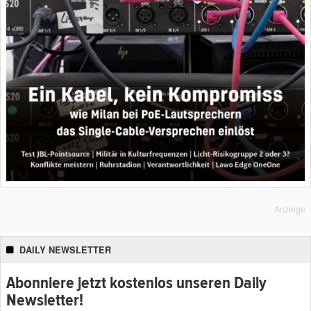
Anzeige
DAILY NEWSLETTER
Abonniere jetzt kostenlos unseren Daily
Newsletter!