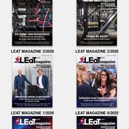
LEAT MAGAZINE 3/2026
LEAT MAGAZINE 2/2026
LEAT MAGAZINE 1/2026
LEAT MAGAZINE 6/2025