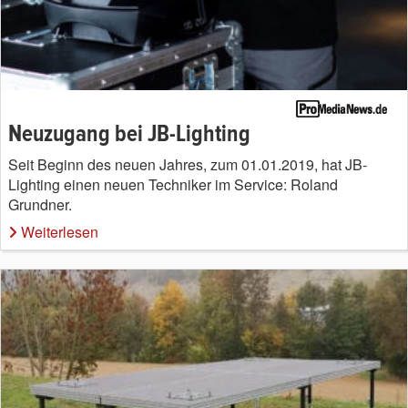
Neuzugang bei JB-Lighting
Seit Beginn des neuen Jahres, zum 01.01.2019, hat JB-
Lighting einen neuen Techniker im Service: Roland
Grundner.
Weiterlesen