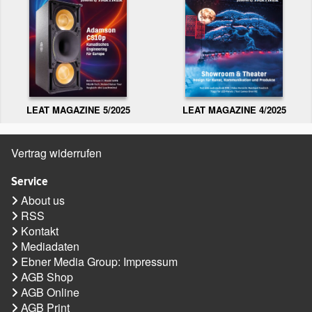
LEAT MAGAZINE 5/2025
LEAT MAGAZINE 4/2025
Vertrag widerrufen
Service
About us
RSS
Kontakt
Mediadaten
Ebner Media Group: Impressum
AGB Shop
AGB Online
AGB Print