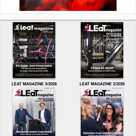
LEAT MAGAZINE 3/2026
LEAT MAGAZINE 2/2026