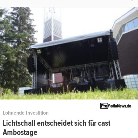
Lohnende Investition
Lichtschall entscheidet sich für cast
Ambostage