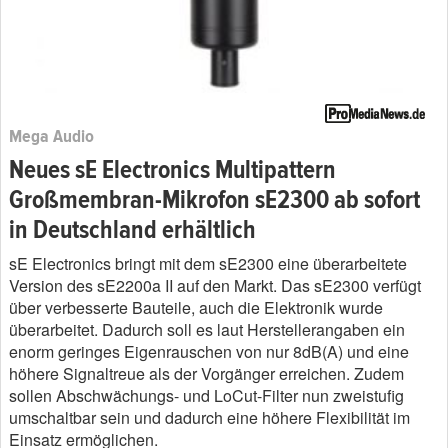
Mega Audio
Neues sE Electronics Multipattern
Großmembran-Mikrofon sE2300 ab sofort
in Deutschland erhältlich
sE Electronics bringt mit dem sE2300 eine überarbeitete
Version des sE2200a II auf den Markt. Das sE2300 verfügt
über verbesserte Bauteile, auch die Elektronik wurde
überarbeitet. Dadurch soll es laut Herstellerangaben ein
enorm geringes Eigenrauschen von nur 8dB(A) und eine
höhere Signaltreue als der Vorgänger erreichen. Zudem
sollen Abschwächungs- und LoCut-Filter nun zweistufig
umschaltbar sein und dadurch eine höhere Flexibilität im
Einsatz ermöglichen.