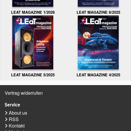
LEAT MAGAZINE 1/2026
LEAT MAGAZINE 6/2025
LEAT MAGAZINE 5/2025
LEAT MAGAZINE 4/2025
Vertrag widerrufen
Service
About us
RSS
Kontakt