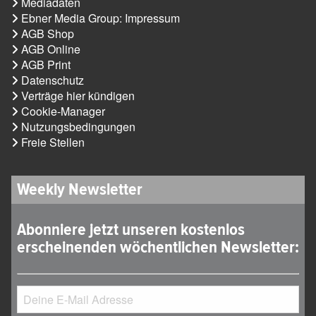
Mediadaten
Ebner Media Group: Impressum
AGB Shop
AGB Online
AGB Print
Datenschutz
Verträge hier kündigen
Cookie-Manager
Nutzungsbedingungen
Freie Stellen
Weekly Newsletter
Abonniere jetzt unseren kostenlos
erscheinenden wöchentlichen Newsletter: