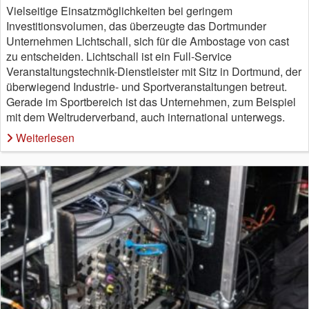
Vielseitige Einsatzmöglichkeiten bei geringem
Investitionsvolumen, das überzeugte das Dortmunder
Unternehmen Lichtschall, sich für die Ambostage von cast
zu entscheiden. Lichtschall ist ein Full-Service
Veranstaltungstechnik-Dienstleister mit Sitz in Dortmund, der
überwiegend Industrie- und Sportveranstaltungen betreut.
Gerade im Sportbereich ist das Unternehmen, zum Beispiel
mit dem Weltruderverband, auch international unterwegs.
Weiterlesen