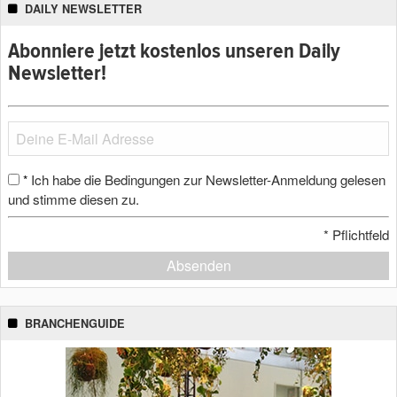
DAILY NEWSLETTER
Abonniere jetzt kostenlos unseren Daily
Newsletter!
Ich habe die Bedingungen zur Newsletter-Anmeldung gelesen
*
und stimme diesen zu.
*
Pflichtfeld
Absenden
BRANCHENGUIDE