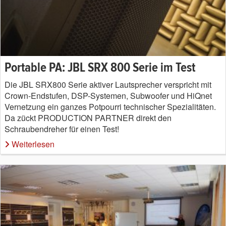
Portable PA: JBL SRX 800 Serie im Test
Die JBL SRX800 Serie aktiver Lautsprecher verspricht mit
Crown-Endstufen, DSP-Systemen, Subwoofer und HiQnet
Vernetzung ein ganzes Potpourri technischer Spezialitäten.
Da zückt PRODUCTION PARTNER direkt den
Schraubendreher für einen Test!
Weiterlesen