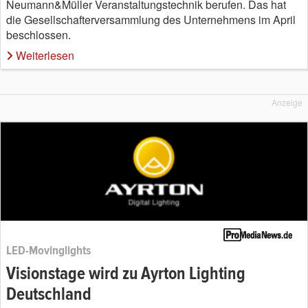
Neumann&Müller Veranstaltungstechnik berufen. Das hat
die Gesellschafterversammlung des Unternehmens im April
beschlossen.
Weiterlesen
Anzeige
LED-Movinglights
Visionstage wird zu Ayrton Lighting
Deutschland