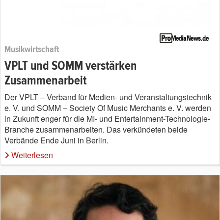
Musikwirtschaft
VPLT und SOMM verstärken
Zusammenarbeit
Der VPLT – Verband für Medien- und Veranstaltungstechnik
e. V. und SOMM – Society Of Music Merchants e. V. werden
in Zukunft enger für die MI- und Entertainment-Technologie-
Branche zusammenarbeiten. Das verkündeten beide
Verbände Ende Juni in Berlin.
Weiterlesen