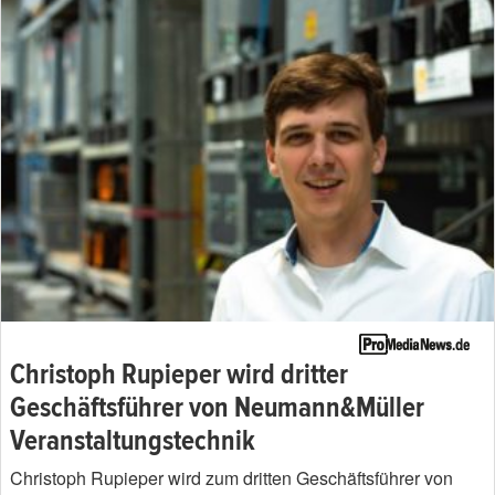
Christoph Rupieper wird dritter
Geschäftsführer von Neumann&Müller
Veranstaltungstechnik
Christoph Rupieper wird zum dritten Geschäftsführer von