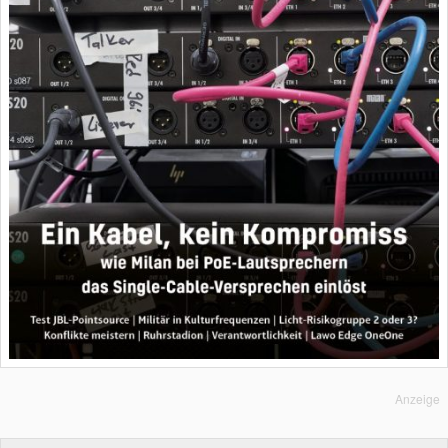
Anzeige