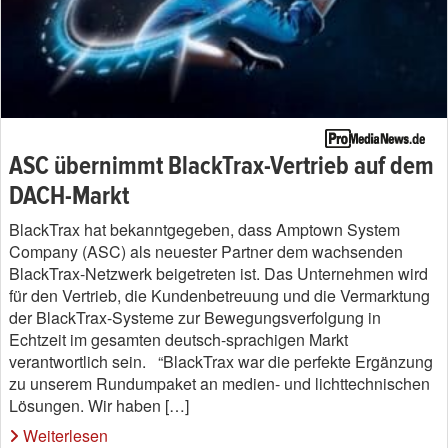
ASC übernimmt BlackTrax-Vertrieb auf dem
DACH-Markt
BlackTrax hat bekanntgegeben, dass Amptown System
Company (ASC) als neuester Partner dem wachsenden
BlackTrax-Netzwerk beigetreten ist. Das Unternehmen wird
für den Vertrieb, die Kundenbetreuung und die Vermarktung
der BlackTrax-Systeme zur Bewegungsverfolgung in
Echtzeit im gesamten deutsch-sprachigen Markt
verantwortlich sein. “BlackTrax war die perfekte Ergänzung
zu unserem Rundumpaket an medien- und lichttechnischen
Lösungen. Wir haben […]
Weiterlesen