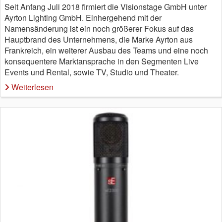
Seit Anfang Juli 2018 firmiert die Visionstage GmbH unter
Ayrton Lighting GmbH. Einhergehend mit der
Namensänderung ist ein noch größerer Fokus auf das
Hauptbrand des Unternehmens, die Marke Ayrton aus
Frankreich, ein weiterer Ausbau des Teams und eine noch
konsequentere Marktansprache in den Segmenten Live
Events und Rental, sowie TV, Studio und Theater.
Weiterlesen