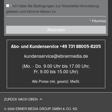
Ich habe die Bedingungen zur Newsletter-Anmeldung
*
gelesen und stimme diesen zu.
*
Pflichtfeld
Absenden
Abo- und Kundenservice +49 731 88005-8205
kundenservice@ebnermedia.de
(Mo. - Do. 9.00 Uhr bis 17.00 Uhr,
Fr. 9.00 bis 15.00 Uhr)
Alle Preise inkl. gesetzl. MwSt.
ZURÜCK NACH OBEN
© 2026 EBNER MEDIA GROUP GMBH & CO. KG