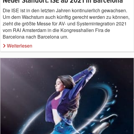
Neuer Standort: ISE ab 2021 in Barcelona
Die ISE ist in den letzten Jahren kontinuierlich gewachsen.
Um dem Wachstum auch künftig gerecht werden zu können,
zieht die größte Messe für AV- und Systemintegration 2021
vom RAI Amsterdam in die Kongresshallen Fira de
Barcelona nach Barcelona um.
Weiterlesen