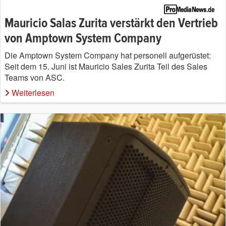
Mauricio Salas Zurita verstärkt den Vertrieb
von Amptown System Company
Die Amptown System Company hat personell aufgerüstet:
Seit dem 15. Juni ist Mauricio Sales Zurita Teil des Sales
Teams von ASC.
Weiterlesen