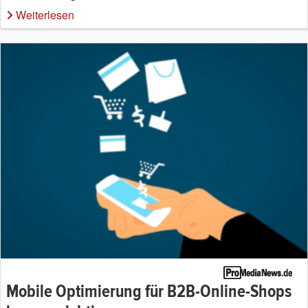
Weiterlesen
Mobile Optimierung für B2B-Online-Shops