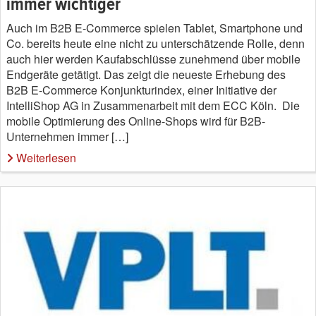
immer wichtiger
Auch im B2B E-Commerce spielen Tablet, Smartphone und
Co. bereits heute eine nicht zu unterschätzende Rolle, denn
auch hier werden Kaufabschlüsse zunehmend über mobile
Endgeräte getätigt. Das zeigt die neueste Erhebung des
B2B E-Commerce Konjunkturindex, einer Initiative der
IntelliShop AG in Zusammenarbeit mit dem ECC Köln. Die
mobile Optimierung des Online-Shops wird für B2B-
Unternehmen immer […]
Weiterlesen