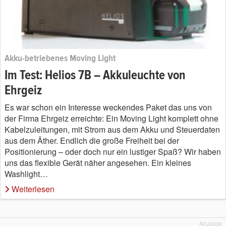
Akku-betriebenes Moving Light
Im Test: Helios 7B – Akkuleuchte von
Ehrgeiz
Es war schon ein Interesse weckendes Paket das uns von
der Firma Ehrgeiz erreichte: Ein Moving Light komplett ohne
Kabelzuleitungen, mit Strom aus dem Akku und Steuerdaten
aus dem Äther. Endlich die große Freiheit bei der
Positionierung – oder doch nur ein lustiger Spaß? Wir haben
uns das flexible Gerät näher angesehen. Ein kleines
Washlight…
Weiterlesen
Anzeige