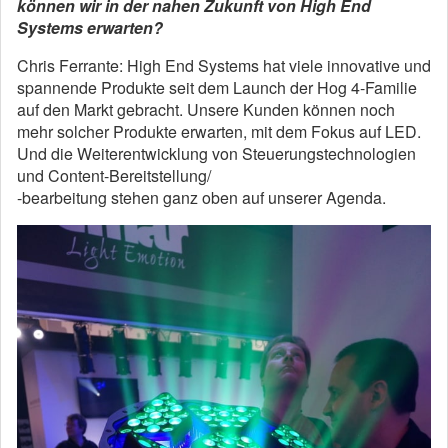
können wir in der nahen Zukunft von High End
Systems erwarten?
Chris Ferrante: High End Systems hat viele innovative und
spannende Produkte seit dem Launch der Hog 4-Familie
auf den Markt gebracht. Unsere Kunden können noch
mehr solcher Produkte erwarten, mit dem Fokus auf LED.
Und die Weiterentwicklung von Steuerungstechnologien
und Content-Bereitstellung/
-bearbeitung stehen ganz oben auf unserer Agenda.