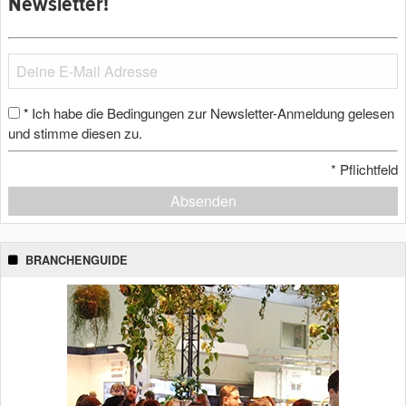
Newsletter!
Ich habe die Bedingungen zur Newsletter-Anmeldung gelesen
*
und stimme diesen zu.
*
Pflichtfeld
Absenden
BRANCHENGUIDE