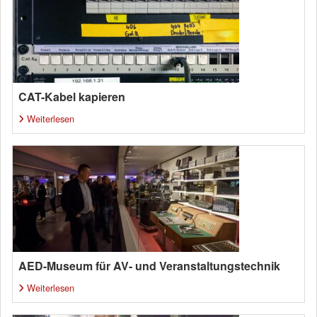
CAT-Kabel kapieren
Weiterlesen
AED-Museum für AV- und Veranstaltungstechnik
Weiterlesen