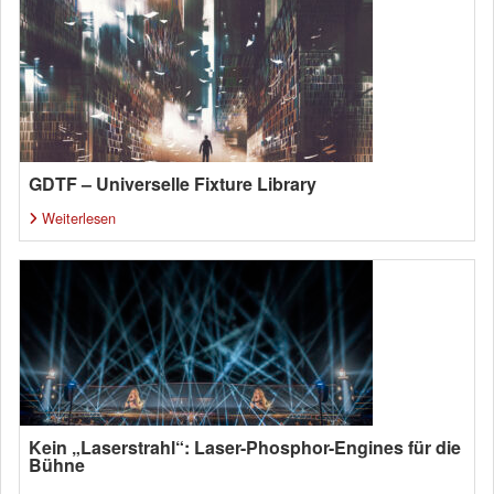
GDTF – Universelle Fixture Library
Weiterlesen
Kein „Laserstrahl“: Laser-Phosphor-Engines für die
Bühne