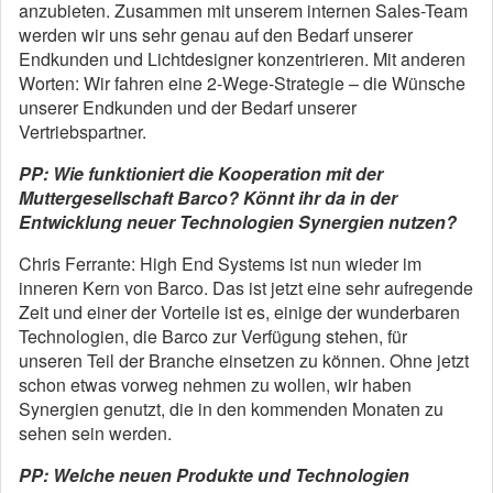
anzubieten. Zusammen mit unserem internen Sales-Team
werden wir uns sehr genau auf den Bedarf unserer
Endkunden und Lichtdesigner konzentrieren. Mit anderen
Worten: Wir fahren eine 2-Wege-Strategie – die Wünsche
unserer Endkunden und der Bedarf unserer
Vertriebspartner.
PP: Wie funktioniert die Kooperation mit der
Muttergesellschaft Barco? Könnt ihr da in der
Entwicklung neuer Technologien Synergien nutzen?
Chris Ferrante: High End Systems ist nun wieder im
inneren Kern von Barco. Das ist jetzt eine sehr aufregende
Zeit und einer der Vorteile ist es, einige der wunderbaren
Technologien, die Barco zur Verfügung stehen, für
unseren Teil der Branche einsetzen zu können. Ohne jetzt
schon etwas vorweg nehmen zu wollen, wir haben
Synergien genutzt, die in den kommenden Monaten zu
sehen sein werden.
PP: Welche neuen Produkte und Technologien