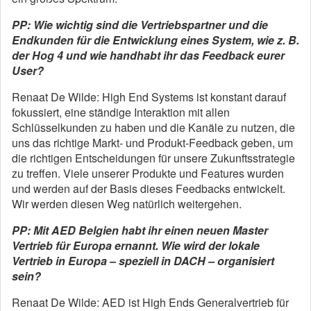
PP: Wie wichtig sind die Vertriebspartner und die
Endkunden für die Entwicklung eines System, wie z. B.
der Hog 4 und wie handhabt ihr das Feedback eurer
User?
Renaat De Wilde: High End Systems ist konstant darauf
fokussiert, eine ständige Interaktion mit allen
Schlüsselkunden zu haben und die Kanäle zu nutzen, die
uns das richtige Markt- und Produkt-Feedback geben, um
die richtigen Entscheidungen für unsere Zukunftsstrategie
zu treffen. Viele unserer Produkte und Features wurden
und werden auf der Basis dieses Feedbacks entwickelt.
Wir werden diesen Weg natürlich weitergehen.
PP: Mit AED Belgien habt ihr einen neuen Master
Vertrieb für Europa ernannt. Wie wird der lokale
Vertrieb in Europa – speziell in DACH – organisiert
sein?
Renaat De Wilde: AED ist High Ends Generalvertrieb für