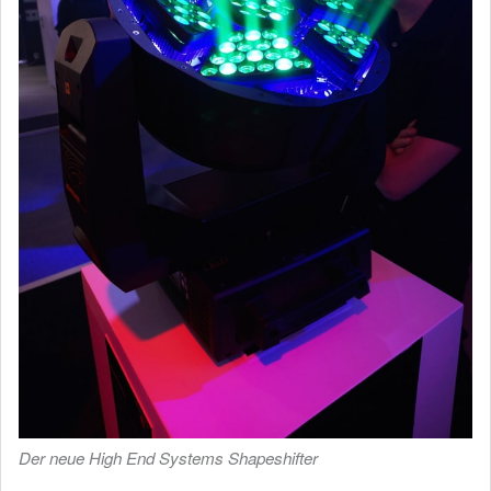
Der neue High End Systems Shapeshifter