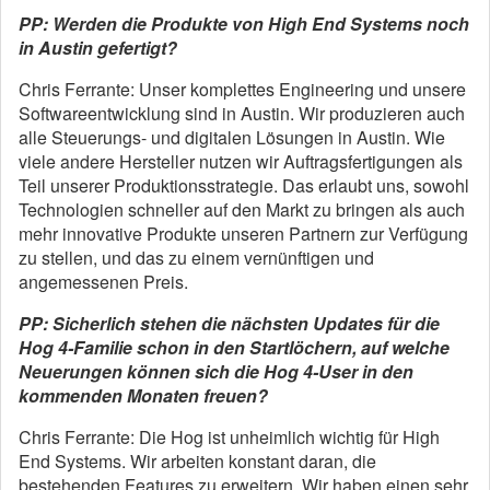
PP: Werden die Produkte von High End Systems noch
in Austin gefertigt?
Chris Ferrante: Unser komplettes Engineering und unsere
Softwareentwicklung sind in Austin. Wir produzieren auch
alle Steuerungs- und digitalen Lösungen in Austin. Wie
viele andere Hersteller nutzen wir Auftragsfertigungen als
Teil unserer Produktionsstrategie. Das erlaubt uns, sowohl
Technologien schneller auf den Markt zu bringen als auch
mehr innovative Produkte unseren Partnern zur Verfügung
zu stellen, und das zu einem vernünftigen und
angemessenen Preis.
PP: Sicherlich stehen die nächsten Updates für die
Hog 4-Familie schon in den Startlöchern, auf welche
Neuerungen können sich die Hog 4-User in den
kommenden Monaten freuen?
Chris Ferrante: Die Hog ist unheimlich wichtig für High
End Systems. Wir arbeiten konstant daran, die
bestehenden Features zu erweitern. Wir haben einen sehr