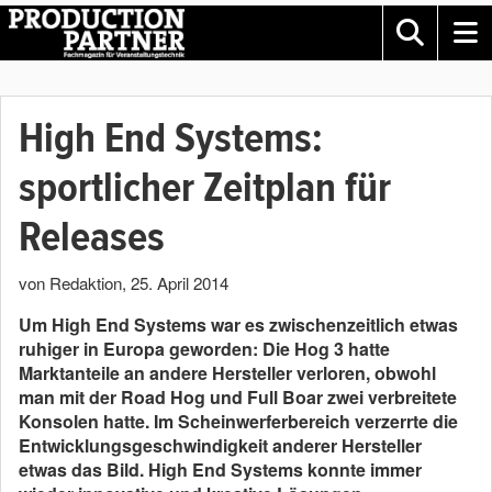
High End Systems:
sportlicher Zeitplan für
Releases
von Redaktion
,
25. April 2014
Um High End Systems war es zwischenzeitlich etwas
ruhiger in Europa geworden: Die Hog 3 hatte
Marktanteile an andere Hersteller verloren, obwohl
man mit der Road Hog und Full Boar zwei verbreitete
Konsolen hatte. Im Scheinwerferbereich verzerrte die
Entwicklungsgeschwindigkeit anderer Hersteller
etwas das Bild. High End Systems konnte immer