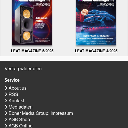
LEAT MAGAZINE 5/2025
LEAT MAGAZINE 4/2025
Vertrag widerrufen
Service
About us
RSS
Kontakt
Mediadaten
Ebner Media Group: Impressum
AGB Shop
AGB Online