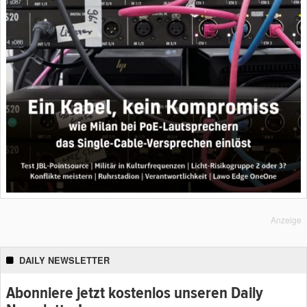
Anzeige
DAILY NEWSLETTER
Abonniere jetzt kostenlos unseren Daily