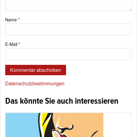
Name
*
E-Mail
*
Datenschutzbestimmungen
Das könnte Sie auch interessieren