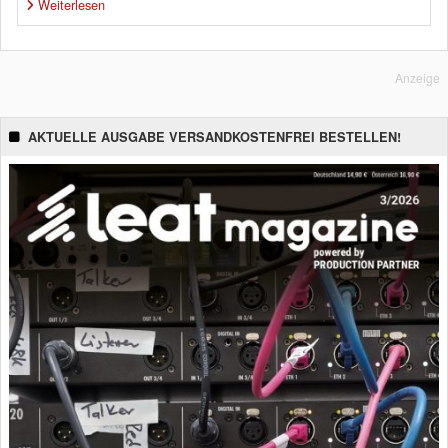
Weiterlesen
Anzeige
AKTUELLE AUSGABE VERSANDKOSTENFREI BESTELLEN!