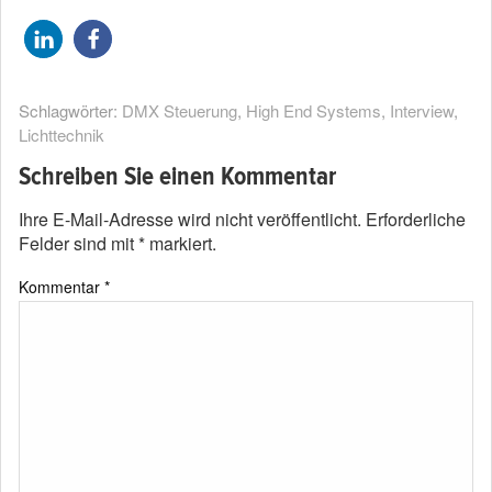
Schlagwörter:
DMX Steuerung
,
High End Systems
,
Interview
,
Lichttechnik
Schreiben Sie einen Kommentar
Ihre E-Mail-Adresse wird nicht veröffentlicht.
Erforderliche
Felder sind mit
*
markiert.
Kommentar
*