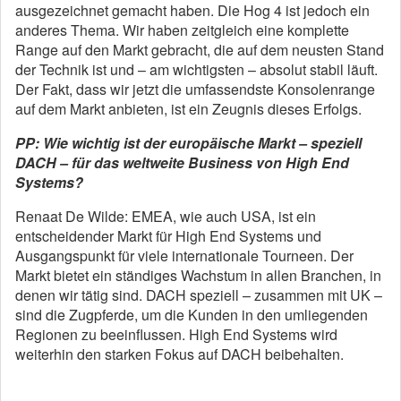
ausgezeichnet gemacht haben. Die Hog 4 ist jedoch ein
anderes Thema. Wir haben zeitgleich eine komplette
Range auf den Markt gebracht, die auf dem neusten Stand
der Technik ist und – am wichtigsten – absolut stabil läuft.
Der Fakt, dass wir jetzt die umfassendste Konsolenrange
auf dem Markt anbieten, ist ein Zeugnis dieses Erfolgs.
PP: Wie wichtig ist der europäische Markt – speziell
DACH – für das weltweite Business von High End
Systems?
Renaat De Wilde: EMEA, wie auch USA, ist ein
entscheidender Markt für High End Systems und
Ausgangspunkt für viele internationale Tourneen. Der
Markt bietet ein ständiges Wachstum in allen Branchen, in
denen wir tätig sind. DACH speziell – zusammen mit UK –
sind die Zugpferde, um die Kunden in den umliegenden
Regionen zu beeinflussen. High End Systems wird
weiterhin den starken Fokus auf DACH beibehalten.