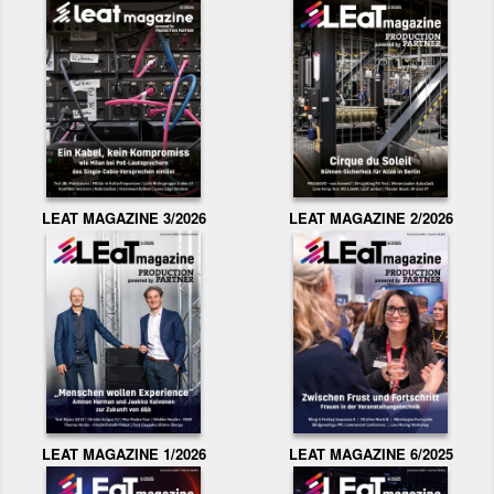
LEAT MAGAZINE 3/2026
LEAT MAGAZINE 2/2026
LEAT MAGAZINE 1/2026
LEAT MAGAZINE 6/2025