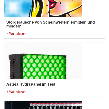
Störgeräusche von Scheinwerfern ermitteln und
mindern
Weiterlesen
Astera HydraPanel im Test
Weiterlesen