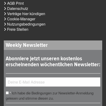
AGB Print
Datenschutz
Verträge hier kündigen
Cookie-Manager
Nutzungsbedingungen
Freie Stellen
Weekly Newsletter
Abonniere jetzt unseren kostenlos
erscheinenden wöchentlichen Newsletter:
Ich habe die Bedingungen zur Newsletter-Anmeldung
*
gelesen und stimme diesen zu.