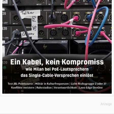
Anzeige