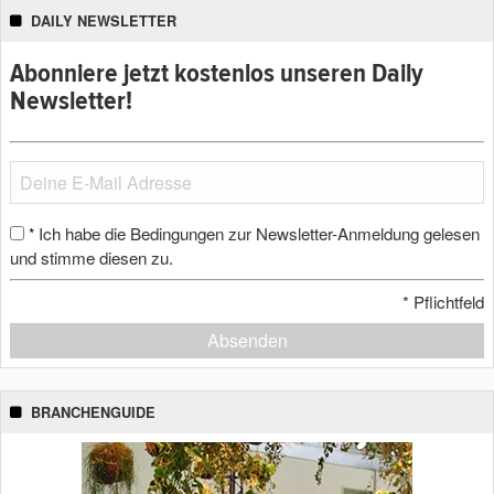
DAILY NEWSLETTER
Abonniere jetzt kostenlos unseren Daily
Newsletter!
Ich habe die Bedingungen zur Newsletter-Anmeldung gelesen
*
und stimme diesen zu.
*
Pflichtfeld
Absenden
BRANCHENGUIDE