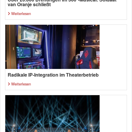
van Oranje schließt
Weiterlesen
Radikale IP-Integration im Theaterbetrieb
Weiterlesen