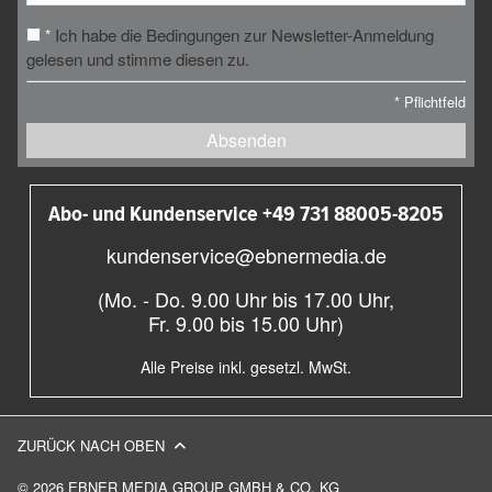
Ich habe die Bedingungen zur Newsletter-Anmeldung
*
gelesen und stimme diesen zu.
*
Pflichtfeld
Absenden
Abo- und Kundenservice +49 731 88005-8205
kundenservice@ebnermedia.de
(Mo. - Do. 9.00 Uhr bis 17.00 Uhr,
Fr. 9.00 bis 15.00 Uhr)
Alle Preise inkl. gesetzl. MwSt.
ZURÜCK NACH OBEN
© 2026 EBNER MEDIA GROUP GMBH & CO. KG