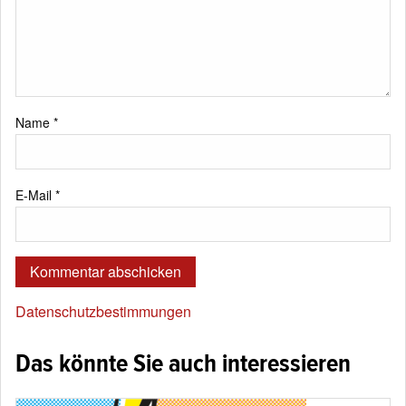
Name
*
E-Mail
*
Datenschutzbestimmungen
Das könnte Sie auch interessieren