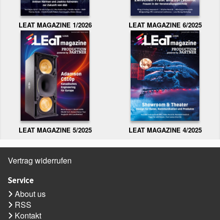
LEAT MAGAZINE 1/2026
LEAT MAGAZINE 6/2025
LEAT MAGAZINE 5/2025
LEAT MAGAZINE 4/2025
Vertrag widerrufen
Service
About us
RSS
Kontakt