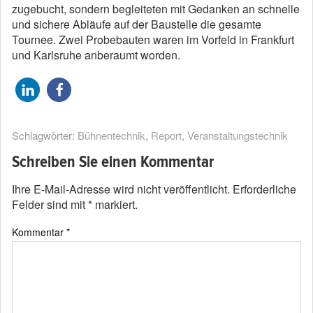
zugebucht, sondern begleiteten mit Gedanken an schnelle
und sichere Abläufe auf der Baustelle die gesamte
Tournee. Zwei Probebauten waren im Vorfeld in Frankfurt
und Karlsruhe anberaumt worden.
Schlagwörter:
Bühnentechnik
,
Report
,
Veranstaltungstechnik
Schreiben Sie einen Kommentar
Ihre E-Mail-Adresse wird nicht veröffentlicht.
Erforderliche
Felder sind mit
*
markiert.
Kommentar
*