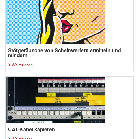
Störgeräusche von Scheinwerfern ermitteln und
mindern
Weiterlesen
CAT-Kabel kapieren
Weiterlesen