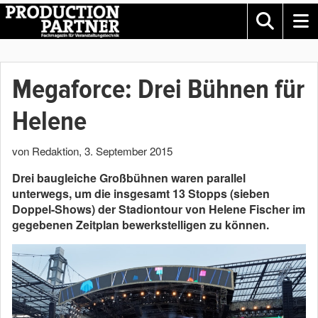
Megaforce: Drei Bühnen für
Helene
von Redaktion
,
3. September 2015
Drei baugleiche Großbühnen waren parallel
unterwegs, um die insgesamt 13 Stopps (sieben
Doppel-Shows) der Stadiontour von Helene Fischer im
gegebenen Zeitplan bewerkstelligen zu können.