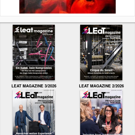
LEAT MAGAZINE 3/2026
LEAT MAGAZINE 2/2026