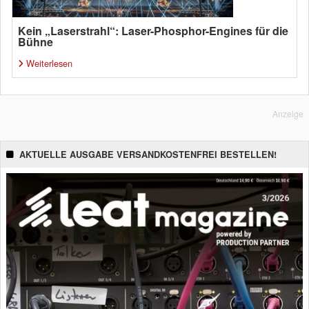
Kein „Laserstrahl“: Laser-Phosphor-Engines für die
Bühne
Weiterlesen
Anzeige
AKTUELLE AUSGABE VERSANDKOSTENFREI BESTELLEN!