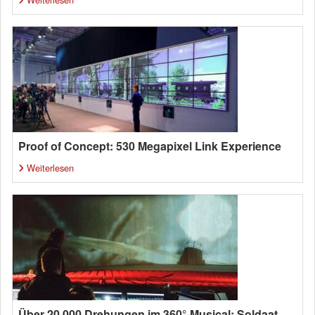
Proof of Concept: 530 Megapixel Link Experience
Weiterlesen
Über 20.000 Drehungen im 360°-Musical: Soldaat