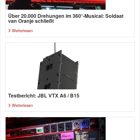
Über 20.000 Drehungen im 360°-Musical: Soldaat
van Oranje schließt
Weiterlesen
Testbericht: JBL VTX A6 / B15
Weiterlesen