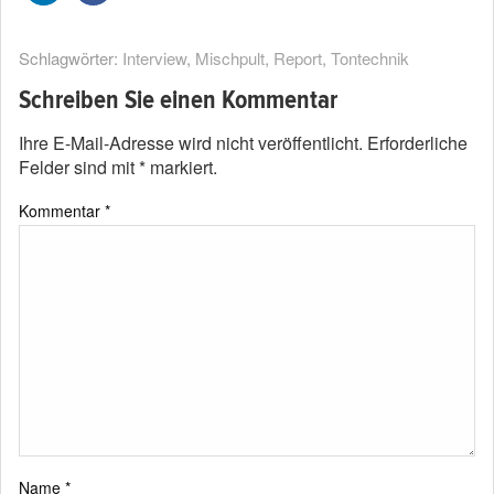
Schlagwörter:
Interview
,
Mischpult
,
Report
,
Tontechnik
Schreiben Sie einen Kommentar
Ihre E-Mail-Adresse wird nicht veröffentlicht.
Erforderliche
Felder sind mit
*
markiert.
Kommentar
*
Name
*