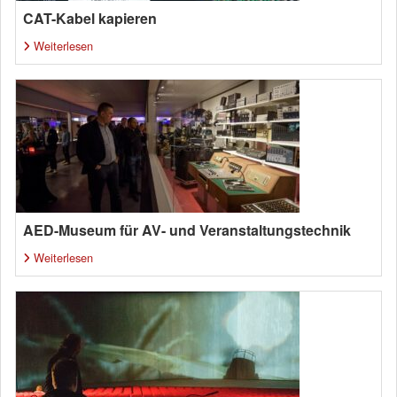
CAT-Kabel kapieren
Weiterlesen
AED-Museum für AV- und Veranstaltungstechnik
Weiterlesen