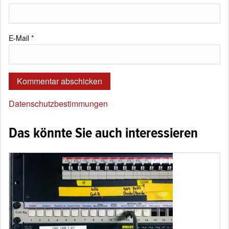
E-Mail
*
Datenschutzbestimmungen
Das könnte Sie auch interessieren