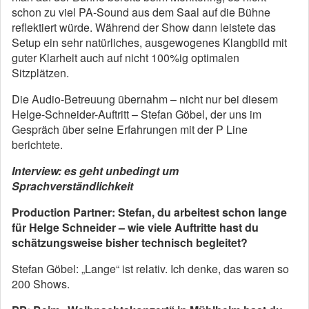
schon zu viel PA-Sound aus dem Saal auf die Bühne
reflektiert würde. Während der Show dann leistete das
Setup ein sehr natürliches, ausgewogenes Klangbild mit
guter Klarheit auch auf nicht 100%ig optimalen
Sitzplätzen.
Die Audio-Betreuung übernahm – nicht nur bei diesem
Helge-Schneider-Auftritt – Stefan Göbel, der uns im
Gespräch über seine Erfahrungen mit der P Line
berichtete.
Interview: es geht unbedingt um
Sprachverständlichkeit
Production Partner: Stefan, du arbeitest schon lange
für Helge Schneider – wie viele Auftritte hast du
schätzungsweise bisher technisch begleitet?
Stefan Göbel: „Lange“ ist relativ. Ich denke, das waren so
200 Shows.