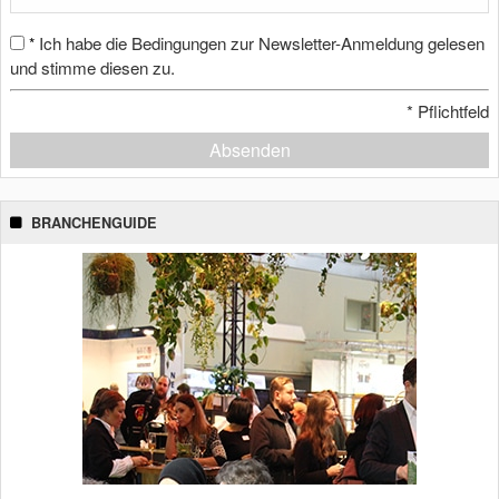
Ich habe die Bedingungen zur Newsletter-Anmeldung gelesen
*
und stimme diesen zu.
*
Pflichtfeld
Absenden
BRANCHENGUIDE