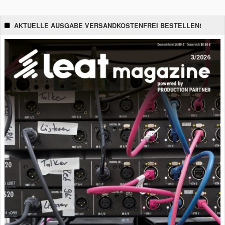
AKTUELLE AUSGABE VERSANDKOSTENFREI BESTELLEN!