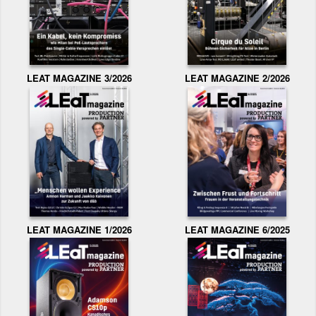
LEAT MAGAZINE 3/2026
LEAT MAGAZINE 2/2026
LEAT MAGAZINE 1/2026
LEAT MAGAZINE 6/2025