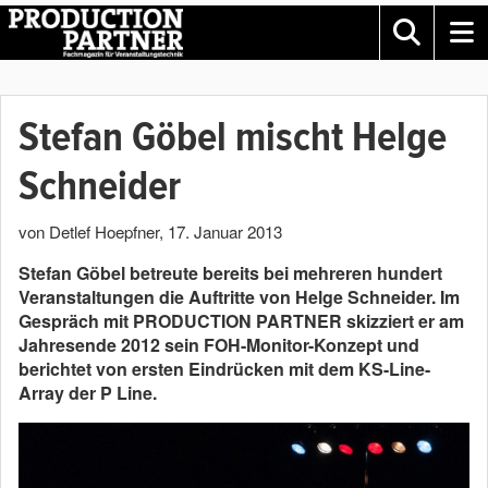
Stefan Göbel mischt Helge
Schneider
von Detlef Hoepfner
,
17. Januar 2013
Stefan Göbel betreute bereits bei mehreren hundert
Veranstaltungen die Auftritte von Helge Schneider. Im
Gespräch mit PRODUCTION PARTNER skizziert er am
Jahresende 2012 sein FOH-Monitor-Konzept und
berichtet von ersten Eindrücken mit dem KS-Line-
Array der P Line.