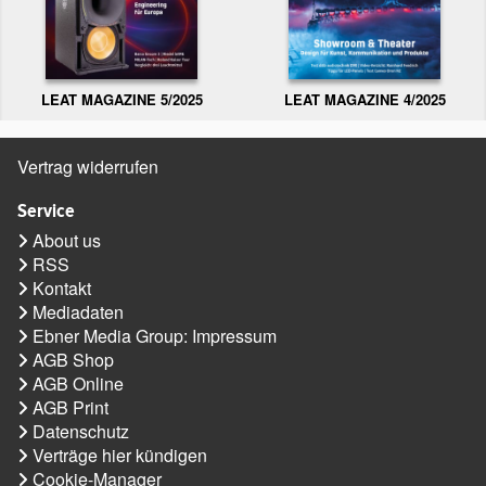
LEAT MAGAZINE 5/2025
LEAT MAGAZINE 4/2025
Vertrag widerrufen
Service
About us
RSS
Kontakt
Mediadaten
Ebner Media Group: Impressum
AGB Shop
AGB Online
AGB Print
Datenschutz
Verträge hier kündigen
Cookie-Manager