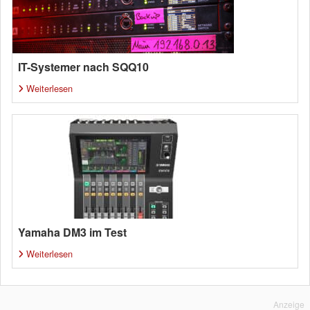
IT-Systemer nach SQQ10
Weiterlesen
Yamaha DM3 im Test
Weiterlesen
Anzeige