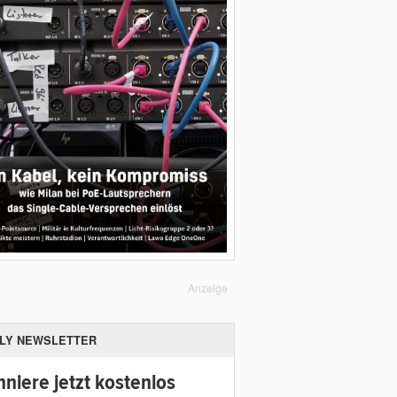
Anzeige
ILY NEWSLETTER
niere jetzt kostenlos