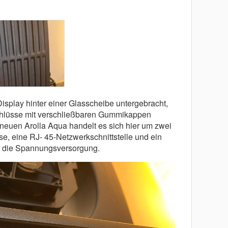
Display hinter einer Glasscheibe untergebracht,
hlüsse mit verschließbaren Gummikappen
neuen Arolla Aqua handelt es sich hier um zwei
e, eine RJ- 45-Netzwerkschnittstelle und ein
 die Spannungsversorgung.