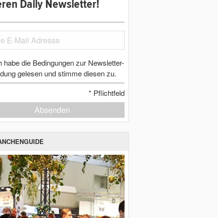
ren Daily Newsletter!
h habe die Bedingungen zur Newsletter-
dung gelesen und stimme diesen zu.
*
Pflichtfeld
Absenden
ANCHENGUIDE